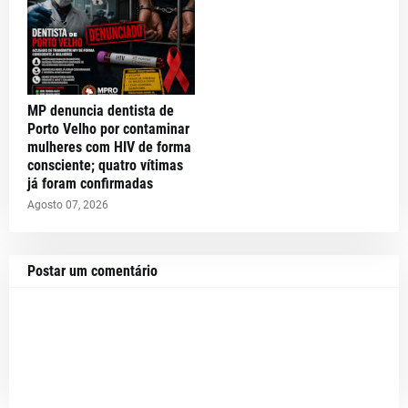
MP denuncia dentista de
Porto Velho por contaminar
mulheres com HIV de forma
consciente; quatro vítimas
já foram confirmadas
Agosto 07, 2026
Postar um comentário