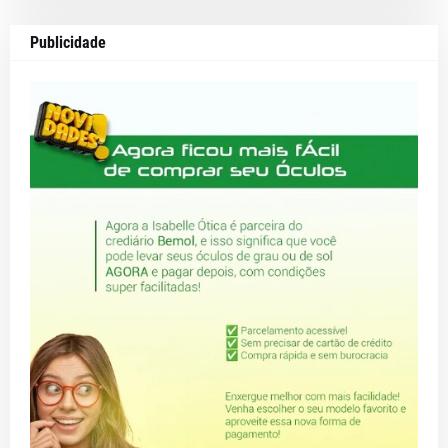
Publicidade