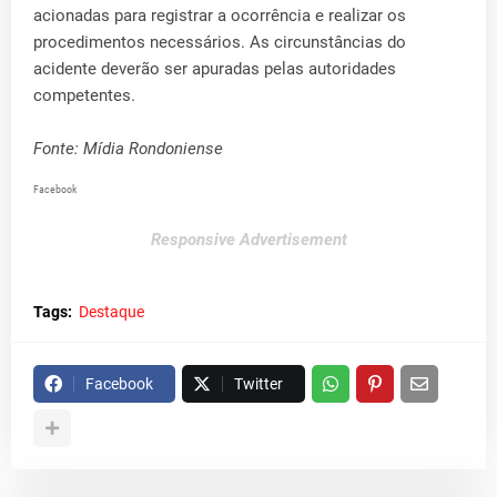
acionadas para registrar a ocorrência e realizar os
procedimentos necessários. As circunstâncias do
acidente deverão ser apuradas pelas autoridades
competentes.
Fonte: Mídia Rondoniense
Facebook
Responsive Advertisement
Tags:
Destaque
Facebook
Twitter