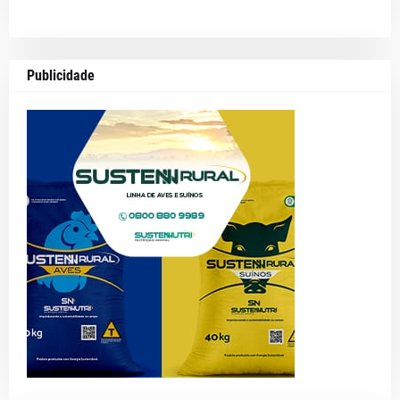
Publicidade