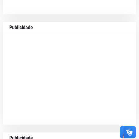
Publicidade
Publicidade