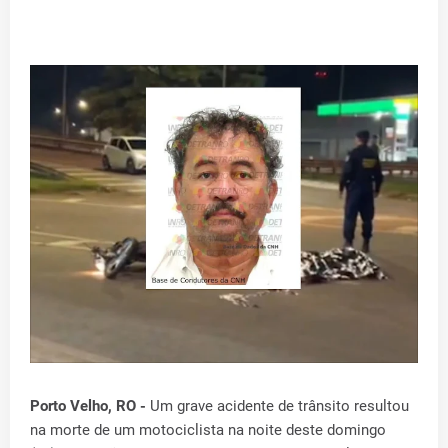
Porto Velho, RO -
Um grave acidente de trânsito resultou
na morte de um motociclista na noite deste domingo