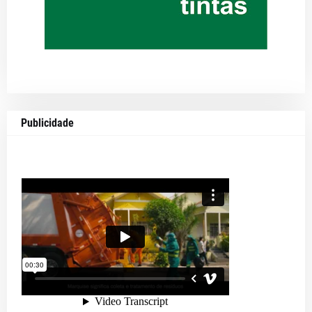
Publicidade