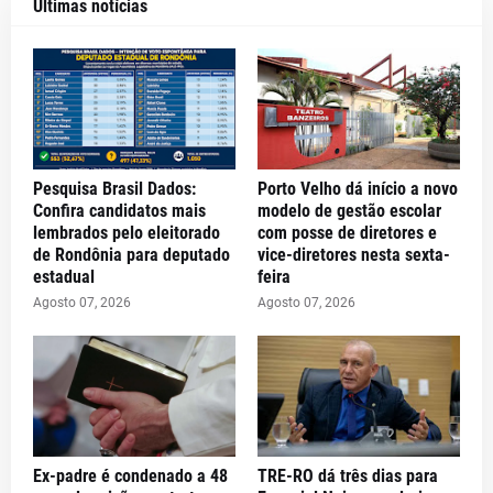
Últimas notícias
Pesquisa Brasil Dados:
Porto Velho dá início a novo
Confira candidatos mais
modelo de gestão escolar
lembrados pelo eleitorado
com posse de diretores e
de Rondônia para deputado
vice-diretores nesta sexta-
estadual
feira
Agosto 07, 2026
Agosto 07, 2026
Ex-padre é condenado a 48
TRE-RO dá três dias para