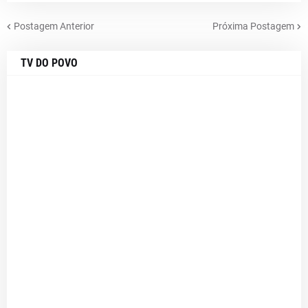
Postagem Anterior
Próxima Postagem
TV DO POVO