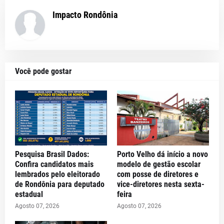
Impacto Rondônia
Você pode gostar
Pesquisa Brasil Dados:
Porto Velho dá início a novo
Confira candidatos mais
modelo de gestão escolar
lembrados pelo eleitorado
com posse de diretores e
de Rondônia para deputado
vice-diretores nesta sexta-
estadual
feira
Agosto 07, 2026
Agosto 07, 2026