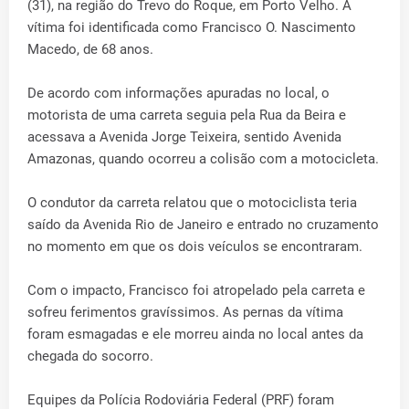
(31), na região do Trevo do Roque, em Porto Velho. A
vítima foi identificada como Francisco O. Nascimento
Macedo, de 68 anos.
De acordo com informações apuradas no local, o
motorista de uma carreta seguia pela Rua da Beira e
acessava a Avenida Jorge Teixeira, sentido Avenida
Amazonas, quando ocorreu a colisão com a motocicleta.
O condutor da carreta relatou que o motociclista teria
saído da Avenida Rio de Janeiro e entrado no cruzamento
no momento em que os dois veículos se encontraram.
Com o impacto, Francisco foi atropelado pela carreta e
sofreu ferimentos gravíssimos. As pernas da vítima
foram esmagadas e ele morreu ainda no local antes da
chegada do socorro.
Equipes da Polícia Rodoviária Federal (PRF) foram