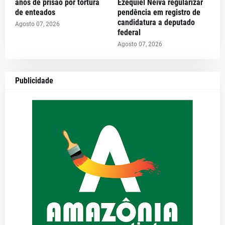
anos de prisão por tortura
Ezequiel Neiva regularizar
de enteados
pendência em registro de
candidatura a deputado
Agosto 07, 2026
federal
Agosto 07, 2026
Publicidade