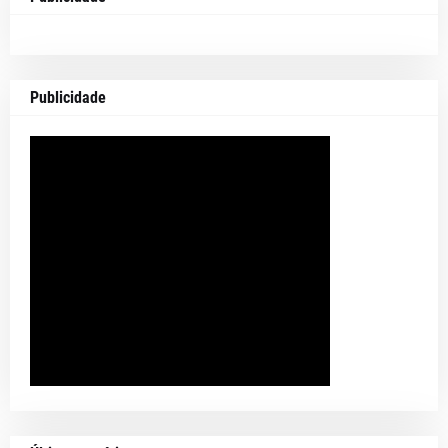
Publicidade