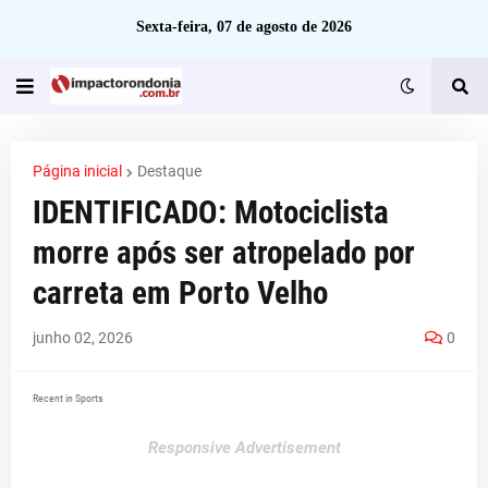
Sexta-feira, 07 de agosto de 2026
Página inicial
Destaque
IDENTIFICADO: Motociclista
morre após ser atropelado por
carreta em Porto Velho
junho 02, 2026
0
Recent in Sports
Responsive Advertisement