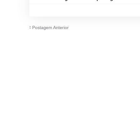
Postagem Anterior