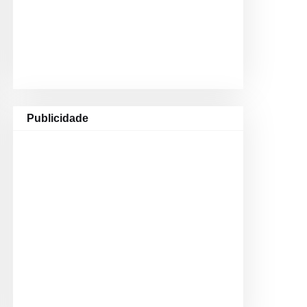
Publicidade