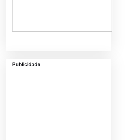
Publicidade