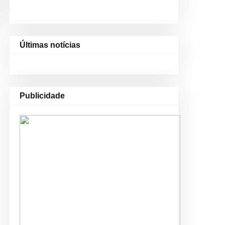
Últimas notícias
Publicidade