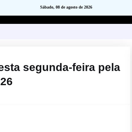
Sábado, 08 de agosto de 2026
esta segunda-feira pela
026