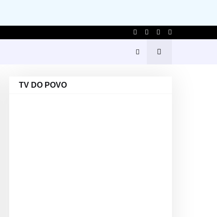
TV DO POVO