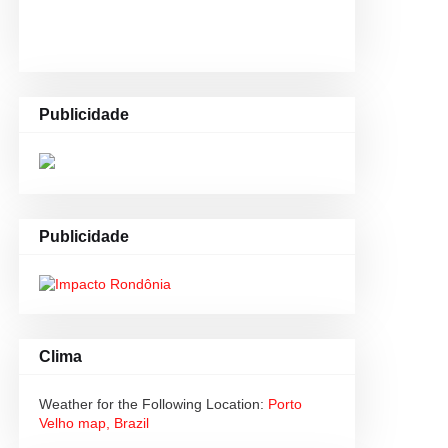
Publicidade
Publicidade
Clima
Weather for the Following Location:
Porto
Velho map, Brazil