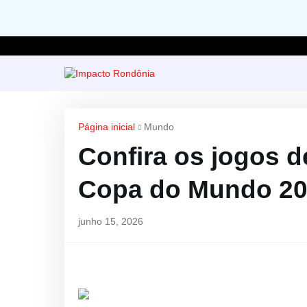
Página inicial
Mundo
Confira os jogos d
Copa do Mundo 2
junho 15, 2026