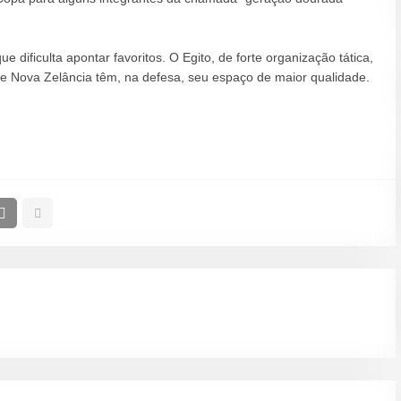
 dificulta apontar favoritos. O Egito, de forte organização tática,
 e Nova Zelância têm, na defesa, seu espaço de maior qualidade.