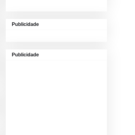
Publicidade
Publicidade