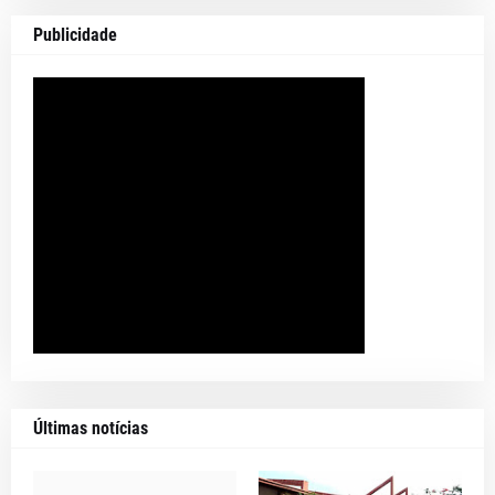
Publicidade
Últimas notícias