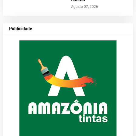
Agosto 07, 2026
Publicidade