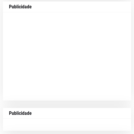
Publicidade
Publicidade