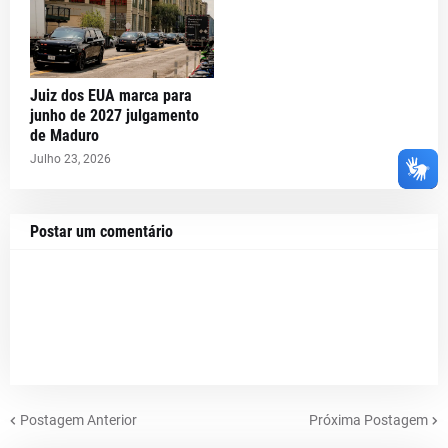
Juiz dos EUA marca para
junho de 2027 julgamento
de Maduro
Julho 23, 2026
Postar um comentário
Postagem Anterior
Próxima Postagem