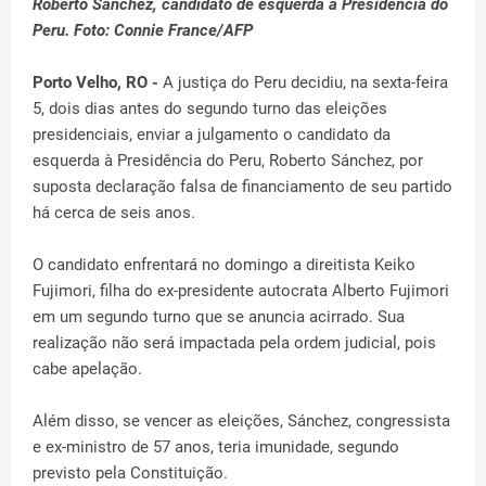
Roberto Sánchez, candidato de esquerda à Presidência do
Peru. Foto: Connie France/AFP
Porto Velho, RO -
A justiça do Peru decidiu, na sexta-feira
5, dois dias antes do segundo turno das eleições
presidenciais, enviar a julgamento o candidato da
esquerda à Presidência do Peru, Roberto Sánchez, por
suposta declaração falsa de financiamento de seu partido
há cerca de seis anos.
O candidato enfrentará no domingo a direitista Keiko
Fujimori, filha do ex-presidente autocrata Alberto Fujimori
em um segundo turno que se anuncia acirrado. Sua
realização não será impactada pela ordem judicial, pois
cabe apelação.
Além disso, se vencer as eleições, Sánchez, congressista
e ex-ministro de 57 anos, teria imunidade, segundo
previsto pela Constituição.