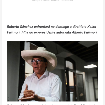
Responsive Advertisement
Roberto Sánchez enfrentará no domingo a direitista Keiko
Fujimori, filha do ex-presidente autocrata Alberto Fujimori