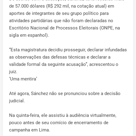
de 57.000 dólares (R$ 292 mil, na cotação atual) em
aportes de integrantes de seu grupo político para
atividades partidárias que não foram declaradas no
Escritório Nacional de Processos Eleitorais (ONPE, na
sigla em espanhol).
“Esta magistratura decidiu prosseguir, declarar infundadas
as observações das defesas técnicas e declarar a
validade formal da seguinte acusação”, acrescentou o
juiz.
‘Uma mentira’
Até agora, Sánchez não se pronunciou sobre a decisão
judicial.
Na quinta-feira, ele assistiu à audiência virtualmente,
pouco antes de seu comício de encerramento de
campanha em Lima.