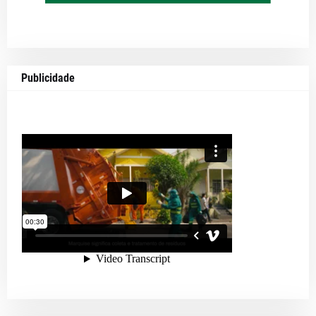
Publicidade