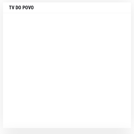
TV DO POVO