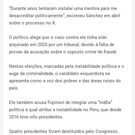
“Durante anos tentaram instalar uma mentira para me
desacreditar politicamente”, escreveu Sánchez em abril
sobre o processo no X.
O político alega que o caso contra ele tinha sido
arquivado em 2025 por um tribunal, devido à falta de
provas da acusação sobre o suposto crime de fraude.
Nestas eleições, marcadas pela instabilidade política e o
auge da criminalidade, o candidato esquerdista se
apresenta como a voz dos pobres e das áreas rurais do
país.
Ele também acusa Fujimori de integrar uma “máfia”
política à qual atribui a instabilidade no Peru, que desde
2016 teve oito presidentes.
Quatro presidentes foram destituídos pelo Congresso,