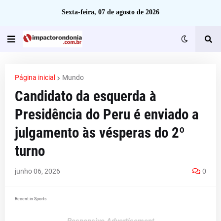
Sexta-feira, 07 de agosto de 2026
Página inicial
Mundo
Candidato da esquerda à
Presidência do Peru é enviado a
julgamento às vésperas do 2º
turno
junho 06, 2026
0
Recent in Sports