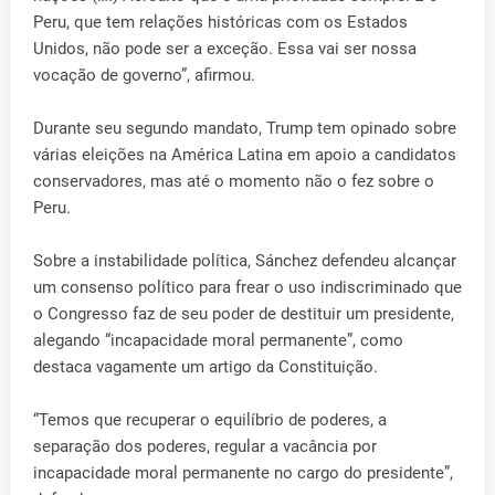
Peru, que tem relações históricas com os Estados
Unidos, não pode ser a exceção. Essa vai ser nossa
vocação de governo”, afirmou.
Durante seu segundo mandato, Trump tem opinado sobre
várias eleições na América Latina em apoio a candidatos
conservadores, mas até o momento não o fez sobre o
Peru.
Sobre a instabilidade política, Sánchez defendeu alcançar
um consenso político para frear o uso indiscriminado que
o Congresso faz de seu poder de destituir um presidente,
alegando “incapacidade moral permanente”, como
destaca vagamente um artigo da Constituição.
“Temos que recuperar o equilíbrio de poderes, a
separação dos poderes, regular a vacância por
incapacidade moral permanente no cargo do presidente”,