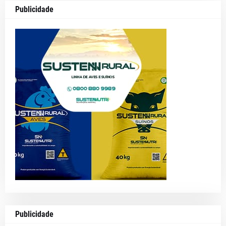
Publicidade
Publicidade