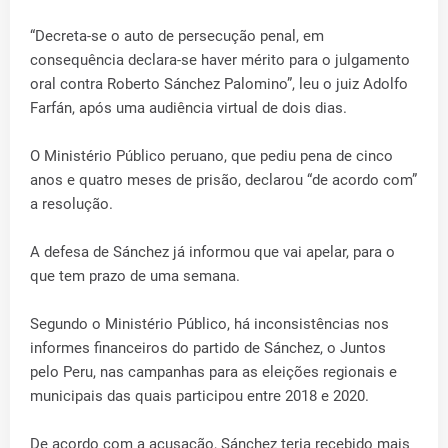
“Decreta-se o auto de persecução penal, em
consequência declara-se haver mérito para o julgamento
oral contra Roberto Sánchez Palomino”, leu o juiz Adolfo
Farfán, após uma audiência virtual de dois dias.
O Ministério Público peruano, que pediu pena de cinco
anos e quatro meses de prisão, declarou “de acordo com”
a resolução.
A defesa de Sánchez já informou que vai apelar, para o
que tem prazo de uma semana.
Segundo o Ministério Público, há inconsistências nos
informes financeiros do partido de Sánchez, o Juntos
pelo Peru, nas campanhas para as eleições regionais e
municipais das quais participou entre 2018 e 2020.
De acordo com a acusação, Sánchez teria recebido mais