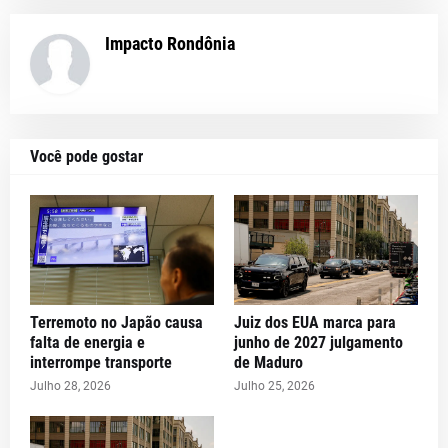
Impacto Rondônia
Você pode gostar
Terremoto no Japão causa
Juiz dos EUA marca para
falta de energia e
junho de 2027 julgamento
interrompe transporte
de Maduro
Julho 28, 2026
Julho 25, 2026