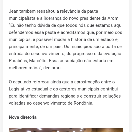
Jean também ressaltou a relevância da pauta
municipalista e a liderança do novo presidente da Arom.
“Eu não tenho dúvida de que todos nós que estamos aqui
defendemos essa pauta e acreditamos que, por meio dos
municípios, é possível mudar a história de um estado e,
principalmente, de um país. Os municípios são a porta de
entrada do desenvolvimento, do progresso e da evolução.
Parabéns, Marcélio. Essa associação não estaria em
melhores mãos”, declarou.
O deputado reforçou ainda que a aproximação entre o
Legislativo estadual e os gestores municipais contribui
para identificar demandas regionais e construir soluções
voltadas ao desenvolvimento de Rondônia.
Nova diretoria