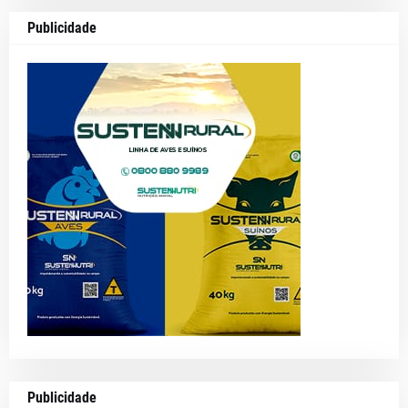
Publicidade
Publicidade