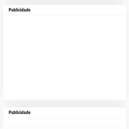
Publicidade
Publicidade