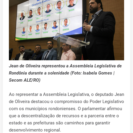
Jean de Oliveira representou a Assembleia Legislativa de
Rondônia durante a solenidade (Foto: Isabela Gomes |
Secom ALE/RO)
Ao representar a Assembleia Legislativa, o deputado Jean
de Oliveira destacou o compromisso do Poder Legislativo
com os municípios rondonienses. O parlamentar afirmou
que a descentralização de recursos e a parceria entre o
estado e as prefeituras são caminhos para garantir
desenvolvimento regional.