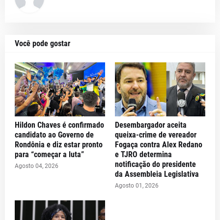
Você pode gostar
Hildon Chaves é confirmado
Desembargador aceita
candidato ao Governo de
queixa-crime de vereador
Rondônia e diz estar pronto
Fogaça contra Alex Redano
para “começar a luta”
e TJRO determina
notificação do presidente
Agosto 04, 2026
da Assembleia Legislativa
Agosto 01, 2026