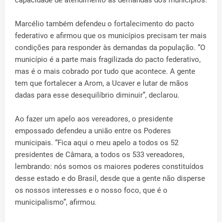
Marcélio também defendeu o fortalecimento do pacto
federativo e afirmou que os municípios precisam ter mais
condições para responder às demandas da população. “O
município é a parte mais fragilizada do pacto federativo,
mas é o mais cobrado por tudo que acontece. A gente
tem que fortalecer a Arom, a Ucaver e lutar de mãos
dadas para esse desequilíbrio diminuir”, declarou.
Ao fazer um apelo aos vereadores, o presidente
empossado defendeu a união entre os Poderes
municipais. “Fica aqui o meu apelo a todos os 52
presidentes de Câmara, a todos os 533 vereadores,
lembrando: nós somos os maiores poderes constituídos
desse estado e do Brasil, desde que a gente não disperse
os nossos interesses e o nosso foco, que é o
municipalismo”, afirmou.