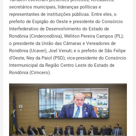
secretários municipais, lideranças políticas e
representantes de instituições públicas. Entre eles, o
prefeito de Espigão do Oeste e presidente do Consórcio
Interfederativo de Desenvolvimento do Estado de
Rondônia (Cinderondônia), Wéliton Pereira Campos (PL);
o presidente da União das Câmaras e Vereadores de
Rondônia (Ucaver), Joel Venuti; e o prefeito de São Felipe
d’Oeste, Ney da Paiol (PSD), vice-presidente do Consórcio
Intermunicipal da Região Centro Leste do Estado de
Rondônia (Cimcero).