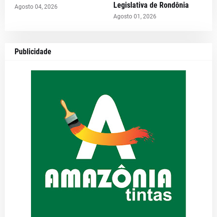
Legislativa de Rondônia
Agosto 04, 2026
Agosto 01, 2026
Publicidade