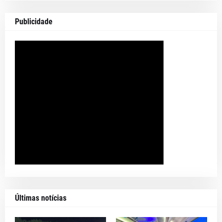
Publicidade
Últimas notícias