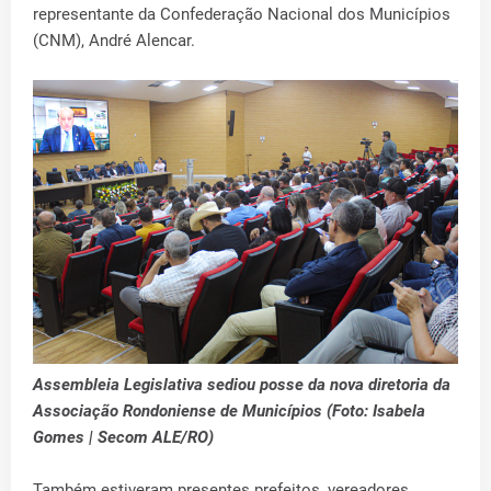
representante da Confederação Nacional dos Municípios
(CNM), André Alencar.
Assembleia Legislativa sediou posse da nova diretoria da
Associação Rondoniense de Municípios (Foto: Isabela
Gomes | Secom ALE/RO)
Também estiveram presentes prefeitos, vereadores,