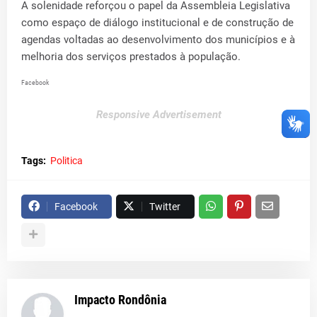
A solenidade reforçou o papel da Assembleia Legislativa
como espaço de diálogo institucional e de construção de
agendas voltadas ao desenvolvimento dos municípios e à
melhoria dos serviços prestados à população.
Facebook
Responsive Advertisement
Tags:
Politica
Facebook
Twitter
Impacto Rondônia