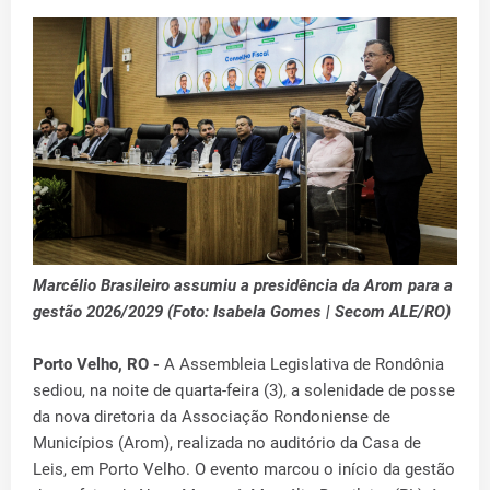
Marcélio Brasileiro assumiu a presidência da Arom para a
gestão 2026/2029 (Foto: Isabela Gomes | Secom ALE/RO)
Porto Velho, RO -
A Assembleia Legislativa de Rondônia
sediou, na noite de quarta-feira (3), a solenidade de posse
da nova diretoria da Associação Rondoniense de
Municípios (Arom), realizada no auditório da Casa de
Leis, em Porto Velho. O evento marcou o início da gestão