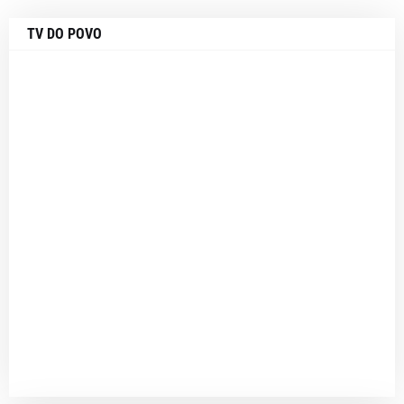
TV DO POVO