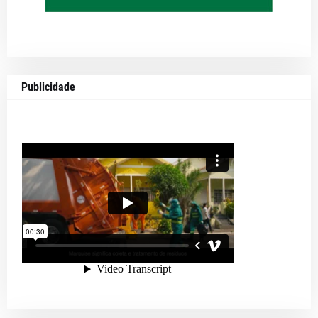
Publicidade