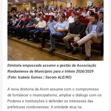
Diretoria empossada assume a gestão da Associação
Rondoniense de Municípios para o triênio 2026/2029
(Foto: Isabela Gomes | Secom ALE/RO)
A nova diretoria da Arom assume com o compromisso
de fortalecer o municipalismo, ampliar o diálogo com os
Poderes e instituições e defender os interesses das
prefeituras rondonienses. A entidade atua na