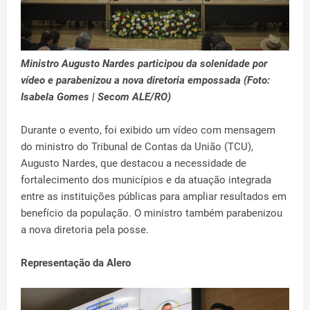
Ministro Augusto Nardes participou da solenidade por
vídeo e parabenizou a nova diretoria empossada (Foto:
Isabela Gomes | Secom ALE/RO)
Durante o evento, foi exibido um vídeo com mensagem
do ministro do Tribunal de Contas da União (TCU),
Augusto Nardes, que destacou a necessidade de
fortalecimento dos municípios e da atuação integrada
entre as instituições públicas para ampliar resultados em
benefício da população. O ministro também parabenizou
a nova diretoria pela posse.
Representação da Alero