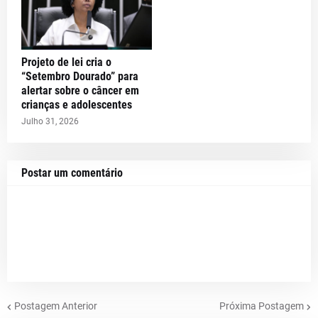
Projeto de lei cria o
“Setembro Dourado” para
alertar sobre o câncer em
crianças e adolescentes
Julho 31, 2026
Postar um comentário
Postagem Anterior
Próxima Postagem