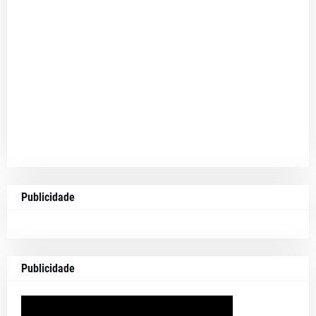
Publicidade
Publicidade