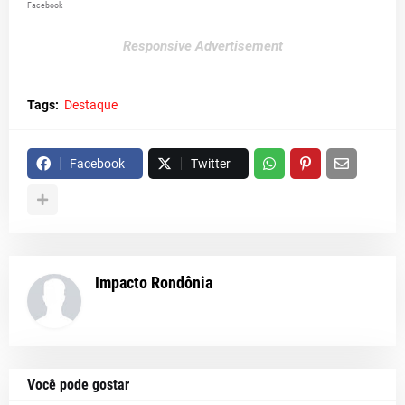
Facebook
Responsive Advertisement
Tags:
Destaque
Facebook
Twitter
Impacto Rondônia
Você pode gostar