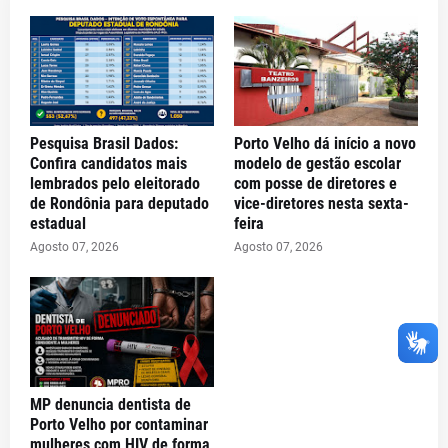
Pesquisa Brasil Dados:
Porto Velho dá início a novo
Confira candidatos mais
modelo de gestão escolar
lembrados pelo eleitorado
com posse de diretores e
de Rondônia para deputado
vice-diretores nesta sexta-
estadual
feira
Agosto 07, 2026
Agosto 07, 2026
MP denuncia dentista de
Porto Velho por contaminar
mulheres com HIV de forma