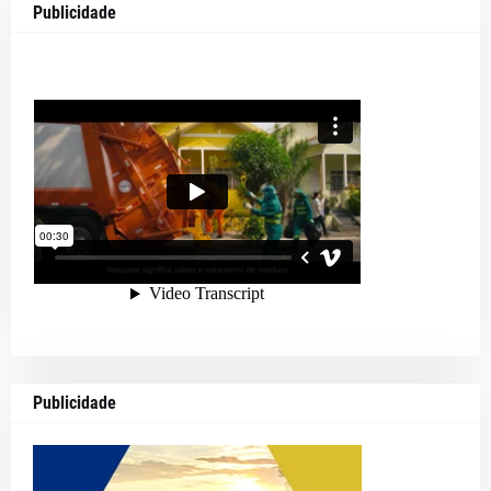
Publicidade
Publicidade