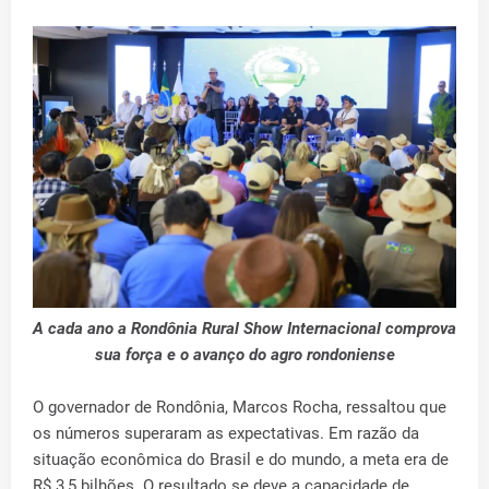
A cada ano a Rondônia Rural Show Internacional comprova
sua força e o avanço do agro rondoniense
O governador de Rondônia, Marcos Rocha, ressaltou que
os números superaram as expectativas. Em razão da
situação econômica do Brasil e do mundo, a meta era de
R$ 3,5 bilhões. O resultado se deve a capacidade de