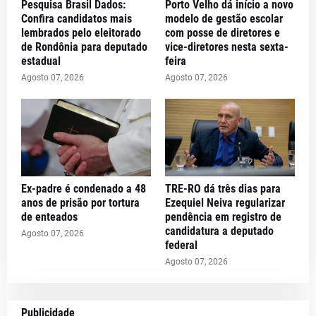
Pesquisa Brasil Dados:
Porto Velho dá início a novo
Confira candidatos mais
modelo de gestão escolar
lembrados pelo eleitorado
com posse de diretores e
de Rondônia para deputado
vice-diretores nesta sexta-
estadual
feira
Agosto 07, 2026
Agosto 07, 2026
Ex-padre é condenado a 48
TRE-RO dá três dias para
anos de prisão por tortura
Ezequiel Neiva regularizar
de enteados
pendência em registro de
candidatura a deputado
Agosto 07, 2026
federal
Agosto 07, 2026
Publicidade