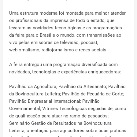
Uma estrutura moderna foi montada para melhor atender
os profissionais da imprensa de todo o estado, que
levaram as novidades tecnológicas e as programações
da feira para o Brasil e o mundo, com transmissões ao
vivo pelas emissoras de televisão, podcast,
webjornalismo, radiojornalismo e redes sociais.
A feira entregou uma programação diversificada com
novidades, tecnologias e experiências enriquecedoras:
Pavilhão da Agricultura; Pavilhão do Artesanato; Pavilhão
da Bovinocultura Leiteira; Pavilhão de Pecuária de Corte;
Pavilhão Empresarial Internacional; Pavilhão
Governamental; Vitrines Tecnológicas seguidas de; curso
de qualificação para atuar no ramo de pescados;
Seminário Gestão de Resultados na Bovinocultura
Leiteira; orientação para agricultores sobre boas práticas