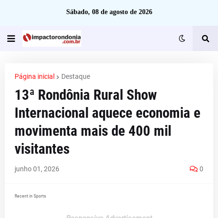
Sábado, 08 de agosto de 2026
Página inicial
Destaque
13ª Rondônia Rural Show
Internacional aquece economia e
movimenta mais de 400 mil
visitantes
junho 01, 2026
0
Recent in Sports