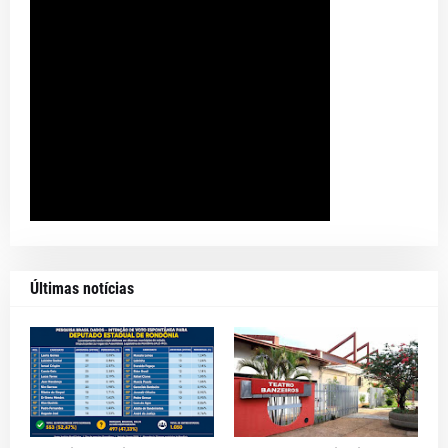
Últimas notícias