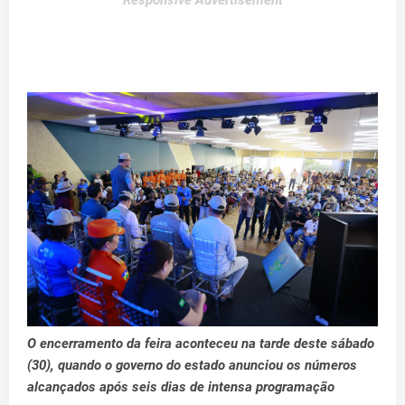
Responsive Advertisement
O encerramento da feira aconteceu na tarde deste sábado
(30), quando o governo do estado anunciou os números
alcançados após seis dias de intensa programação