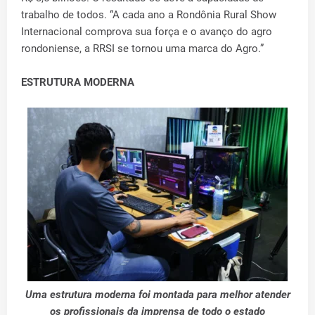
trabalho de todos. “A cada ano a Rondônia Rural Show
Internacional comprova sua força e o avanço do agro
rondoniense, a RRSI se tornou uma marca do Agro.”
ESTRUTURA MODERNA
Uma estrutura moderna foi montada para melhor atender
os profissionais da imprensa de todo o estado