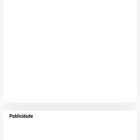
Publicidade