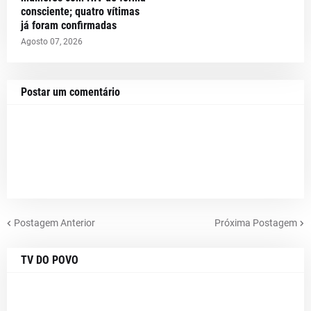
consciente; quatro vítimas
já foram confirmadas
Agosto 07, 2026
Postar um comentário
Postagem Anterior
Próxima Postagem
TV DO POVO