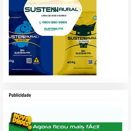
Publicidade