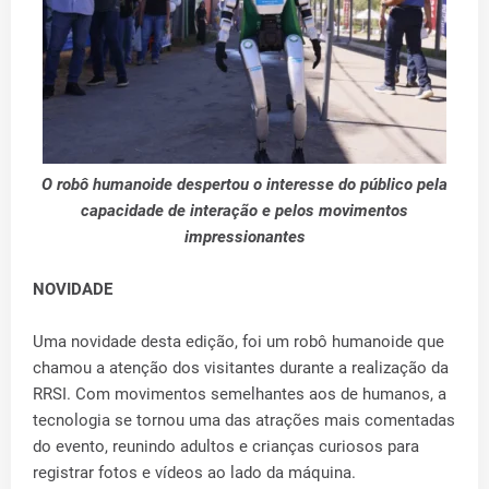
O robô humanoide despertou o interesse do público pela
capacidade de interação e pelos movimentos
impressionantes
NOVIDADE
Uma novidade desta edição, foi um robô humanoide que
chamou a atenção dos visitantes durante a realização da
RRSI. Com movimentos semelhantes aos de humanos, a
tecnologia se tornou uma das atrações mais comentadas
do evento, reunindo adultos e crianças curiosos para
registrar fotos e vídeos ao lado da máquina.