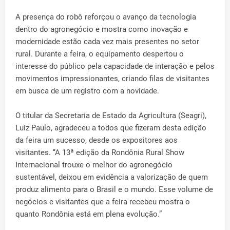
A presença do robô reforçou o avanço da tecnologia
dentro do agronegócio e mostra como inovação e
modernidade estão cada vez mais presentes no setor
rural. Durante a feira, o equipamento despertou o
interesse do público pela capacidade de interação e pelos
movimentos impressionantes, criando filas de visitantes
em busca de um registro com a novidade.
O titular da Secretaria de Estado da Agricultura (Seagri),
Luiz Paulo, agradeceu a todos que fizeram desta edição
da feira um sucesso, desde os expositores aos
visitantes. ‘‘A 13ª edição da Rondônia Rural Show
Internacional trouxe o melhor do agronegócio
sustentável, deixou em evidência a valorização de quem
produz alimento para o Brasil e o mundo. Esse volume de
negócios e visitantes que a feira recebeu mostra o
quanto Rondônia está em plena evolução.”