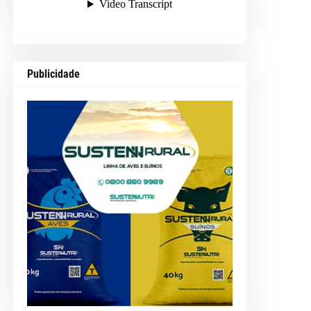
Publicidade