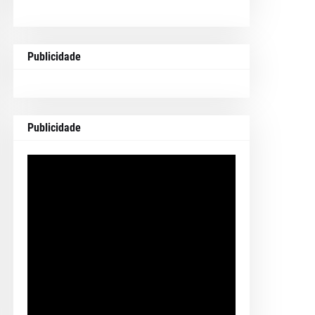
Publicidade
Publicidade