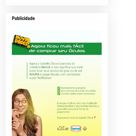
Publicidade