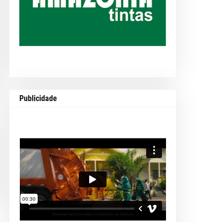
Publicidade