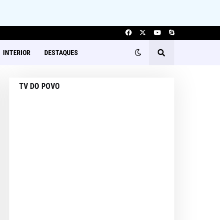
INTERIOR
DESTAQUES
TV DO POVO