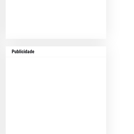
Publicidade