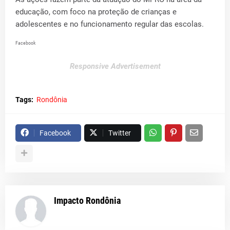
educação, com foco na proteção de crianças e
adolescentes e no funcionamento regular das escolas.
Facebook
Responsive Advertisement
Tags:
Rondônia
Facebook
Twitter
Impacto Rondônia