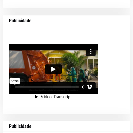
Publicidade
Publicidade