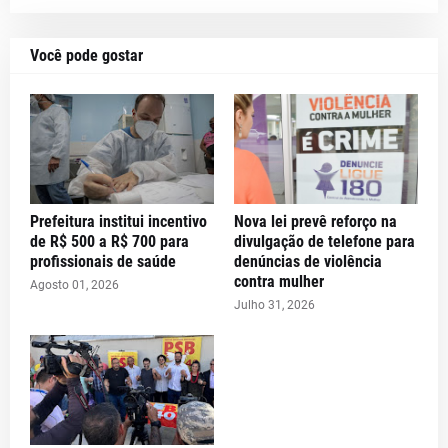
Você pode gostar
Prefeitura institui incentivo
Nova lei prevê reforço na
de R$ 500 a R$ 700 para
divulgação de telefone para
profissionais de saúde
denúncias de violência
contra mulher
Agosto 01, 2026
Julho 31, 2026