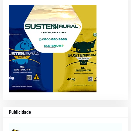
Publicidade