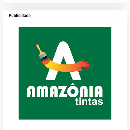
Publicidade