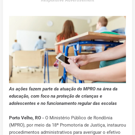
Responsive Advertisement
As ações fazem parte da atuação do MPRO na área da
educação, com foco na proteção de crianças e
adolescentes e no funcionamento regular das escolas
Porto Velho, RO -
O Ministério Público de Rondônia
(MPRO), por meio da 18ª Promotoria de Justiça, instaurou
procedimentos administrativos para averiguar o efetivo