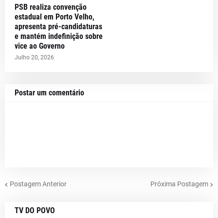
PSB realiza convenção
estadual em Porto Velho,
apresenta pré-candidaturas
e mantém indefinição sobre
vice ao Governo
Julho 20, 2026
Postar um comentário
Postagem Anterior
Próxima Postagem
TV DO POVO