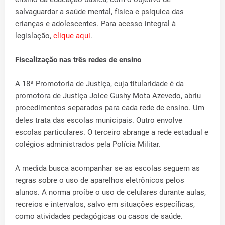
salvaguardar a saúde mental, física e psíquica das
crianças e adolescentes. Para acesso integral à
legislação,
clique aqui
.
Fiscalização nas três redes de ensino
A 18ª Promotoria de Justiça, cuja titularidade é da
promotora de Justiça Joice Gushy Mota Azevedo, abriu
procedimentos separados para cada rede de ensino. Um
deles trata das escolas municipais. Outro envolve
escolas particulares. O terceiro abrange a rede estadual e
colégios administrados pela Polícia Militar.
A medida busca acompanhar se as escolas seguem as
regras sobre o uso de aparelhos eletrônicos pelos
alunos. A norma proíbe o uso de celulares durante aulas,
recreios e intervalos, salvo em situações específicas,
como atividades pedagógicas ou casos de saúde.