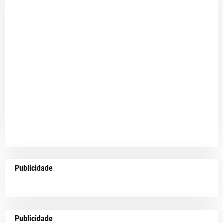
Publicidade
Publicidade