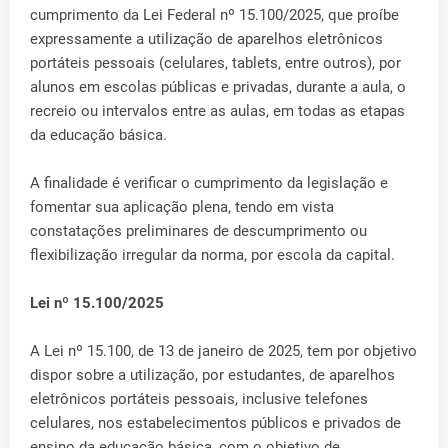
cumprimento da Lei Federal nº 15.100/2025, que proíbe
expressamente a utilização de aparelhos eletrônicos
portáteis pessoais (celulares, tablets, entre outros), por
alunos em escolas públicas e privadas, durante a aula, o
recreio ou intervalos entre as aulas, em todas as etapas
da educação básica.
A finalidade é verificar o cumprimento da legislação e
fomentar sua aplicação plena, tendo em vista
constatações preliminares de descumprimento ou
flexibilização irregular da norma, por escola da capital.
Lei nº 15.100/2025
A Lei nº 15.100, de 13 de janeiro de 2025, tem por objetivo
dispor sobre a utilização, por estudantes, de aparelhos
eletrônicos portáteis pessoais, inclusive telefones
celulares, nos estabelecimentos públicos e privados de
ensino da educação básica, com o objetivo de