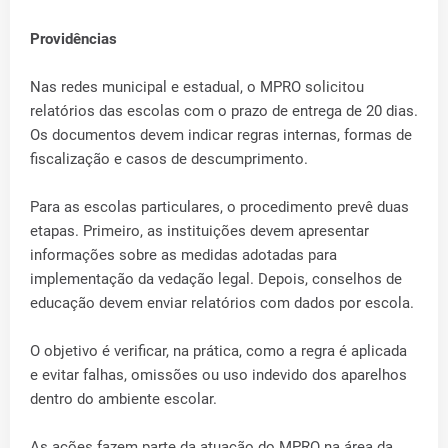
Providências
Nas redes municipal e estadual, o MPRO solicitou
relatórios das escolas com o prazo de entrega de 20 dias.
Os documentos devem indicar regras internas, formas de
fiscalização e casos de descumprimento.
Para as escolas particulares, o procedimento prevê duas
etapas. Primeiro, as instituições devem apresentar
informações sobre as medidas adotadas para
implementação da vedação legal. Depois, conselhos de
educação devem enviar relatórios com dados por escola.
O objetivo é verificar, na prática, como a regra é aplicada
e evitar falhas, omissões ou uso indevido dos aparelhos
dentro do ambiente escolar.
As ações fazem parte da atuação do MPRO na área da