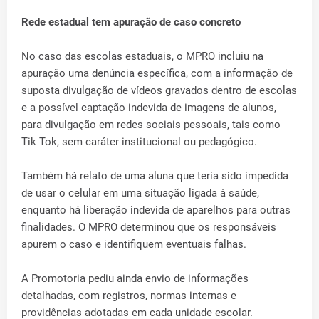
Rede estadual tem apuração de caso concreto
No caso das escolas estaduais, o MPRO incluiu na
apuração uma denúncia específica, com a informação de
suposta divulgação de vídeos gravados dentro de escolas
e a possível captação indevida de imagens de alunos,
para divulgação em redes sociais pessoais, tais como
Tik Tok, sem caráter institucional ou pedagógico.
Também há relato de uma aluna que teria sido impedida
de usar o celular em uma situação ligada à saúde,
enquanto há liberação indevida de aparelhos para outras
finalidades. O MPRO determinou que os responsáveis
apurem o caso e identifiquem eventuais falhas.
A Promotoria pediu ainda envio de informações
detalhadas, com registros, normas internas e
providências adotadas em cada unidade escolar.