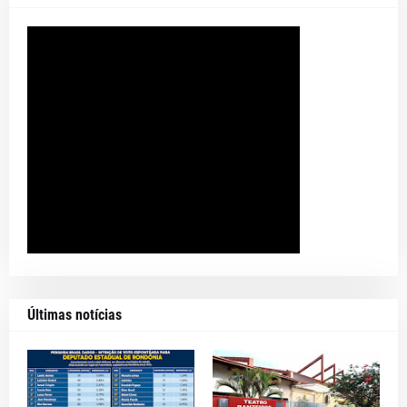
Últimas notícias