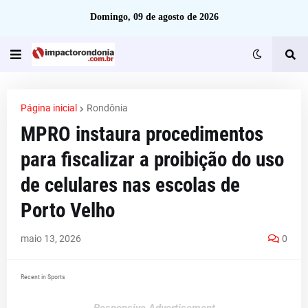
Domingo, 09 de agosto de 2026
Página inicial
Rondônia
MPRO instaura procedimentos
para fiscalizar a proibição do uso
de celulares nas escolas de
Porto Velho
maio 13, 2026
0
Recent in Sports