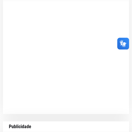
Publicidade