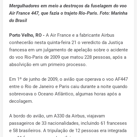
Mergulhadores em meio a destroços da fuselagem do voo
Air France 447, que fazia o trajeto Rio-Paris. Foto: Marinha
do Brasil
Porto Velho, RO -
A Air France e a fabricante Airbus
conhecerão nesta quinta-feira 21 o veredicto da Justiça
francesa em um julgamento de apelação sobre o acidente
do voo Rio-Paris de 2009 que matou 228 pessoas, após a
absolvição em um primeiro processo.
Em 1º de junho de 2009, o avião que operava o voo AF447
entre o Rio de Janeiro e Paris caiu durante a noite quando
sobrevoava o Oceano Atlântico, algumas horas após a
decolagem.
A bordo do avião, um A330 da Airbus, viajavam
passageiros de 33 nacionalidades, incluindo 61 franceses
e 58 brasileiros. A tripulação de 12 pessoas era integrada