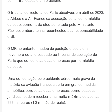
por 11 franceses e um brasileiro.
O tribunal correcional de Paris absolveu, em abril de 2023,
a Airbus e a Air France da acusação penal de homicídio
culposo, como havia sido solicitado pelo Ministério
Público, embora tenha reconhecido sua responsabilidade
civil.
O MP, no entanto, mudou de posição e pediu em
novembro do ano passado ao tribunal de apelação de
Paris que condene as duas empresas por homicídio
culposo.
Uma condenação pelo acidente aéreo mais grave da
história da aviação francesa seria em grande medida
simbólica, porque as duas empresas, como pessoas
jurídicas, podem receber uma multa máxima de apenas
225 mil euros (1,3 milhão de reais).