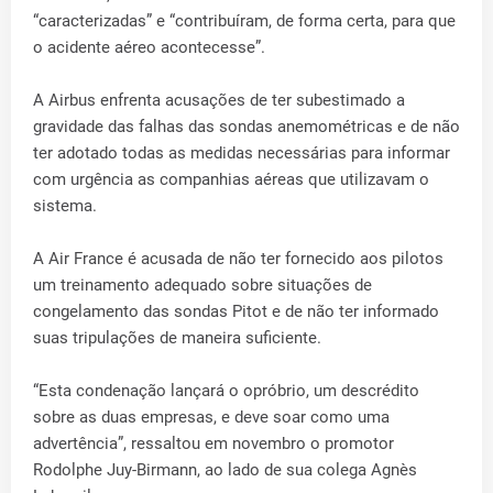
“caracterizadas” e “contribuíram, de forma certa, para que
o acidente aéreo acontecesse”.
A Airbus enfrenta acusações de ter subestimado a
gravidade das falhas das sondas anemométricas e de não
ter adotado todas as medidas necessárias para informar
com urgência as companhias aéreas que utilizavam o
sistema.
A Air France é acusada de não ter fornecido aos pilotos
um treinamento adequado sobre situações de
congelamento das sondas Pitot e de não ter informado
suas tripulações de maneira suficiente.
“Esta condenação lançará o opróbrio, um descrédito
sobre as duas empresas, e deve soar como uma
advertência”, ressaltou em novembro o promotor
Rodolphe Juy-Birmann, ao lado de sua colega Agnès