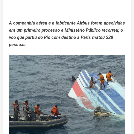
A companhia aérea e a fabricante Airbus foram absolvidas
em um primeiro processo e Ministério Público recorreu; o
voo que partiu do Rio com destino a Paris matou 228
pessoas