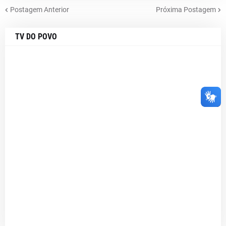
Postagem Anterior
Próxima Postagem
TV DO POVO