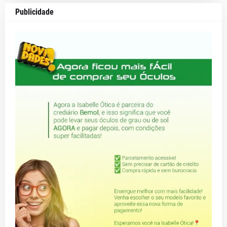
Publicidade