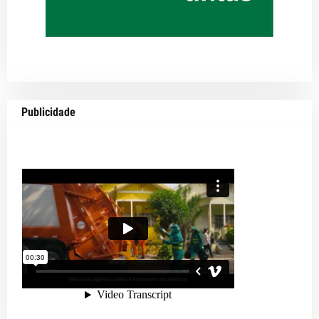
Publicidade