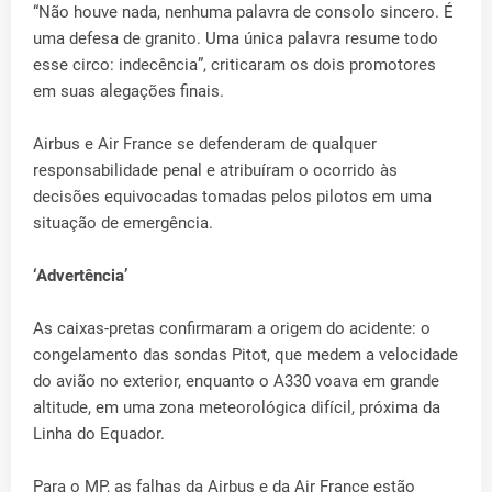
“Não houve nada, nenhuma palavra de consolo sincero. É
uma defesa de granito. Uma única palavra resume todo
esse circo: indecência”, criticaram os dois promotores
em suas alegações finais.
Airbus e Air France se defenderam de qualquer
responsabilidade penal e atribuíram o ocorrido às
decisões equivocadas tomadas pelos pilotos em uma
situação de emergência.
‘Advertência’
As caixas-pretas confirmaram a origem do acidente: o
congelamento das sondas Pitot, que medem a velocidade
do avião no exterior, enquanto o A330 voava em grande
altitude, em uma zona meteorológica difícil, próxima da
Linha do Equador.
Para o MP, as falhas da Airbus e da Air France estão