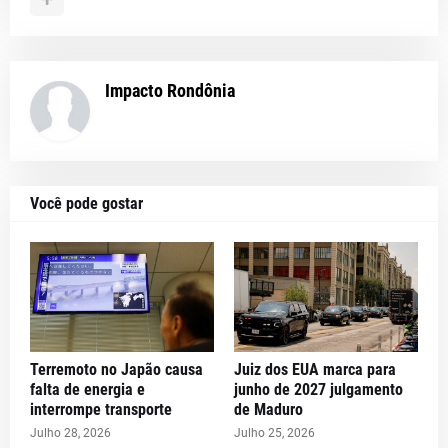
Impacto Rondônia
Você pode gostar
Terremoto no Japão causa
Juiz dos EUA marca para
falta de energia e
junho de 2027 julgamento
interrompe transporte
de Maduro
Julho 28, 2026
Julho 25, 2026