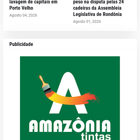
lavagem de capitais em
peso na disputa pelas 24
Porto Velho
cadeiras da Assembleia
Legislativa de Rondônia
Agosto 04, 2026
Agosto 01, 2026
Publicidade