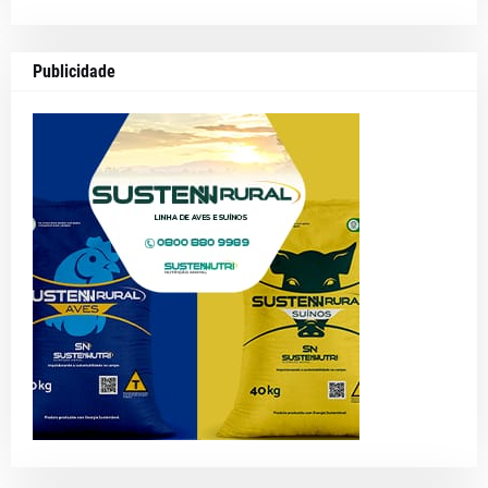
Publicidade