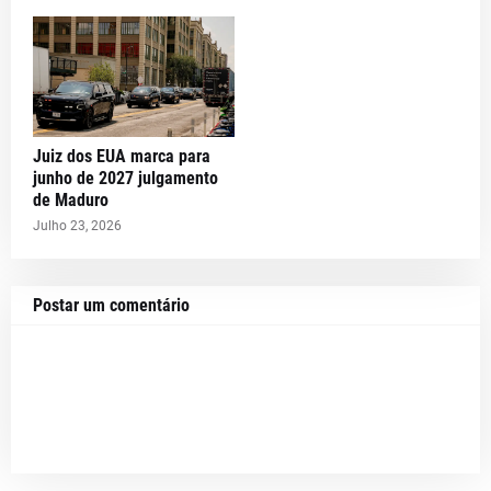
Juiz dos EUA marca para
junho de 2027 julgamento
de Maduro
Julho 23, 2026
Postar um comentário