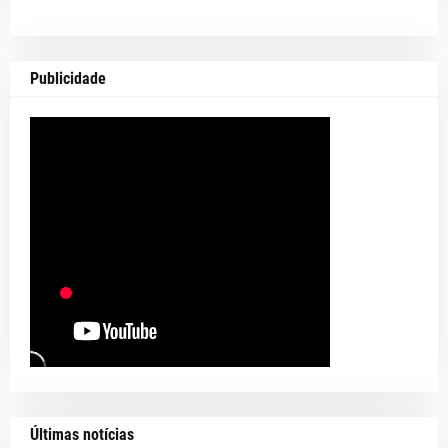
Publicidade
Últimas notícias