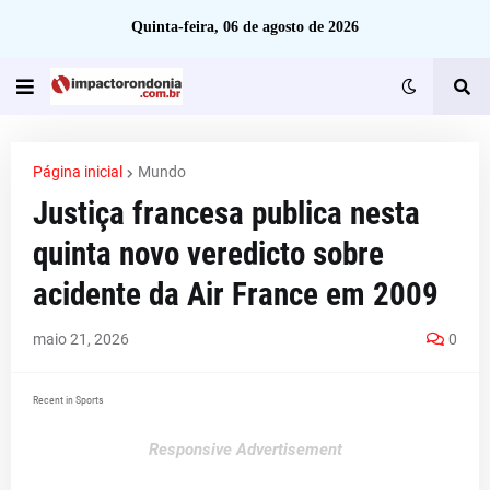
Quinta-feira, 06 de agosto de 2026
Página inicial
Mundo
Justiça francesa publica nesta
quinta novo veredicto sobre
acidente da Air France em 2009
maio 21, 2026
0
Recent in Sports
Responsive Advertisement