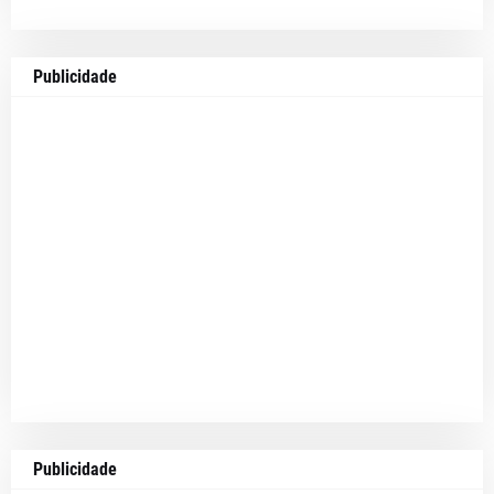
Publicidade
Publicidade