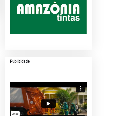
Publicidade