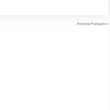
Próxima Postagem