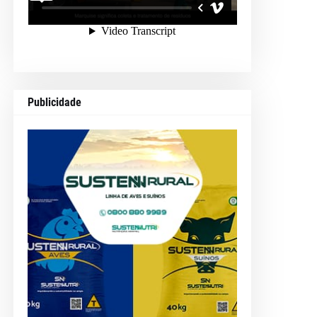
Publicidade