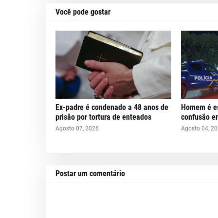
Você pode gostar
Ex-padre é condenado a 48 anos de
Homem é es
prisão por tortura de enteados
confusão e
Agosto 07, 2026
Agosto 04, 2
Postar um comentário