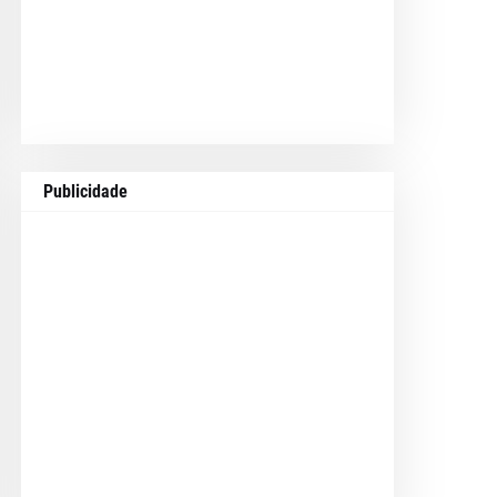
Publicidade