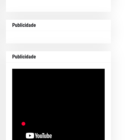
Publicidade
Publicidade