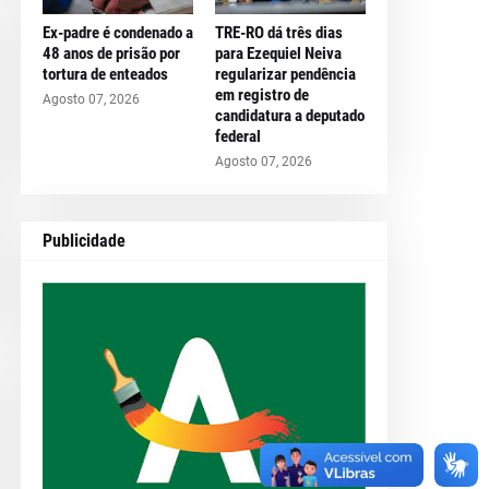
Ex-padre é condenado a
TRE-RO dá três dias
48 anos de prisão por
para Ezequiel Neiva
tortura de enteados
regularizar pendência
em registro de
Agosto 07, 2026
candidatura a deputado
federal
Agosto 07, 2026
Publicidade