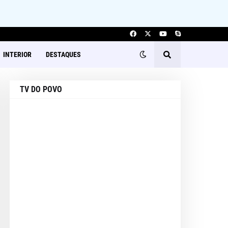
INTERIOR
DESTAQUES
TV DO POVO