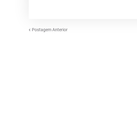
Postagem Anterior