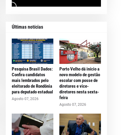
Últimas notícias
Pesquisa Brasil Dados:
Porto Velho dá início a
Confira candidatos
novo modelo de gestão
mais lembrados pelo
escolar com posse de
eleitorado de Rondônia
diretores e vice-
para deputado estadual
diretores nesta sexta-
feira
Agosto 07, 2026
Agosto 07, 2026