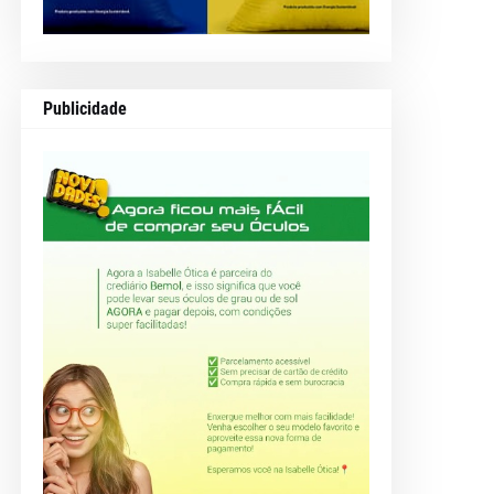
Publicidade