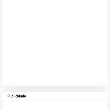
Publicidade