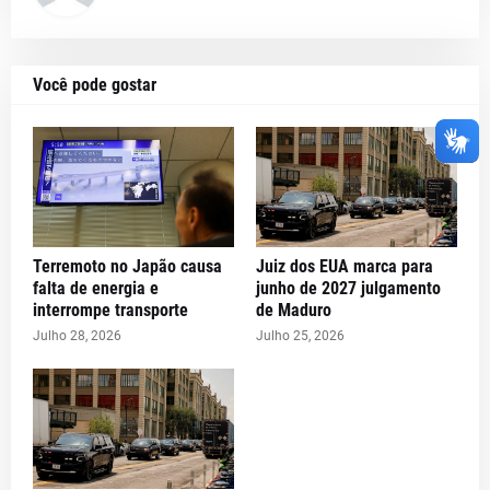
Você pode gostar
Terremoto no Japão causa
Juiz dos EUA marca para
falta de energia e
junho de 2027 julgamento
interrompe transporte
de Maduro
Julho 28, 2026
Julho 25, 2026