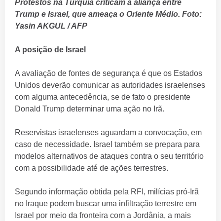
Protestos na Turquia criticam a aliança entre
Trump e Israel, que ameaça o Oriente Médio. Foto:
Yasin AKGUL / AFP
A posição de Israel
A avaliação de fontes de segurança é que os Estados
Unidos deverão comunicar as autoridades israelenses
com alguma antecedência, se de fato o presidente
Donald Trump determinar uma ação no Irã.
Reservistas israelenses aguardam a convocação, em
caso de necessidade. Israel também se prepara para
modelos alternativos de ataques contra o seu território
com a possibilidade até de ações terrestres.
Segundo informação obtida pela RFI, milícias pró-Irã
no Iraque podem buscar uma infiltração terrestre em
Israel por meio da fronteira com a Jordânia, a mais