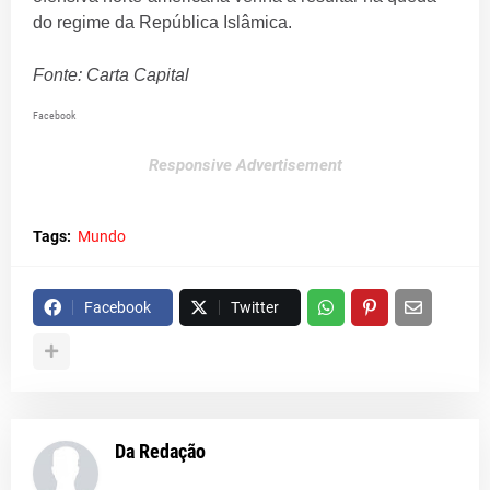
do regime da República Islâmica.
Fonte: Carta Capital
Facebook
Responsive Advertisement
Tags:
Mundo
Facebook
Twitter
Da Redação