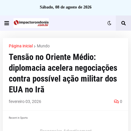
Sábado, 08 de agosto de 2026
Página inicial
Mundo
Tensão no Oriente Médio:
diplomacia acelera negociações
contra possível ação militar dos
EUA no Irã
fevereiro 03, 2026
0
Recent in Sports