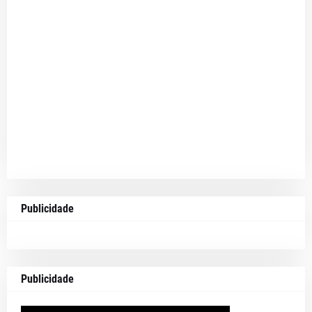
Publicidade
Publicidade