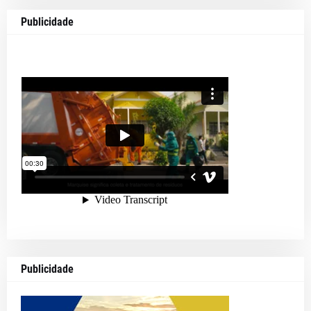
Publicidade
Publicidade