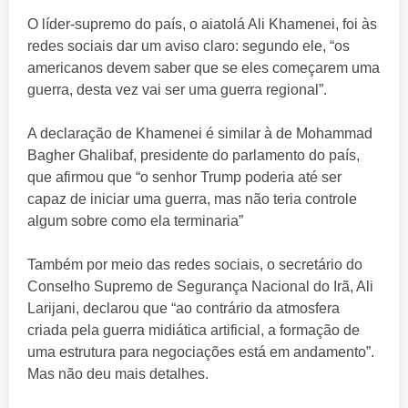
O líder-supremo do país, o aiatolá Ali Khamenei, foi às
redes sociais dar um aviso claro: segundo ele, “os
americanos devem saber que se eles começarem uma
guerra, desta vez vai ser uma guerra regional”.
A declaração de Khamenei é similar à de Mohammad
Bagher Ghalibaf, presidente do parlamento do país,
que afirmou que “o senhor Trump poderia até ser
capaz de iniciar uma guerra, mas não teria controle
algum sobre como ela terminaria”
Também por meio das redes sociais, o secretário do
Conselho Supremo de Segurança Nacional do Irã, Ali
Larijani, declarou que “ao contrário da atmosfera
criada pela guerra midiática artificial, a formação de
uma estrutura para negociações está em andamento”.
Mas não deu mais detalhes.