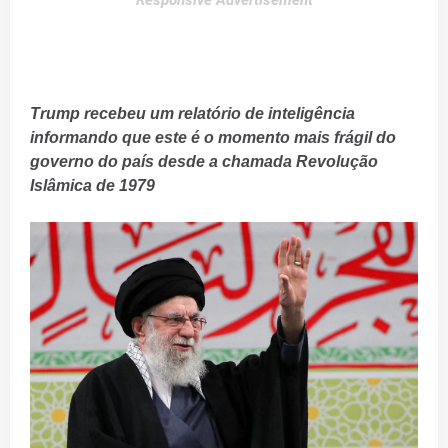
Responsive Advertisement
Trump recebeu um relatório de inteligência
informando que este é o momento mais frágil do
governo do país desde a chamada Revolução
Islâmica de 1979