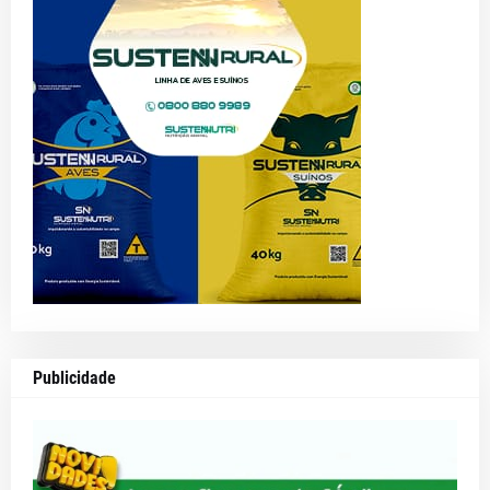
Publicidade