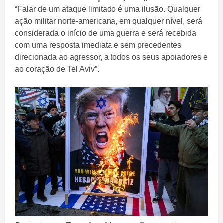
“Falar de um ataque limitado é uma ilusão. Qualquer
ação militar norte-americana, em qualquer nível, será
considerada o início de uma guerra e será recebida
com uma resposta imediata e sem precedentes
direcionada ao agressor, a todos os seus apoiadores e
ao coração de Tel Aviv”.