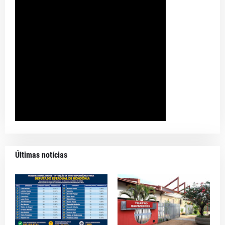
Últimas notícias