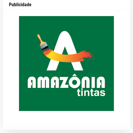
Publicidade