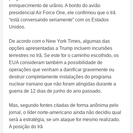
enriquecimento de urânio. A bordo do avião
presidencial Air Force One, ele confirmou que o Irã
“está conversando seriamente” com os Estados
Unidos.
De acordo com o New York Times, algumas das
opções apresentadas a Trump incluem incursões
terrestres no Irã. Se este for o caminho escolhido, os
EUA consideram também a possibilidade de
operações que venham a danificar gravemente ou
destruir completamente instalações do programa
nuclear iraniano que não foram atingidas durante a
guerra de 12 dias de junho do ano passado.
Mas, segundo fontes citadas de forma anônima pelo
jornal, o líder norte-americano ainda não decidiu qual
será a estratégia, se um ataque for mesmo realizado.
A posição do Irã