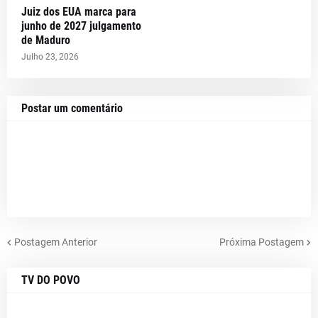
Juiz dos EUA marca para
junho de 2027 julgamento
de Maduro
Julho 23, 2026
Postar um comentário
Postagem Anterior
Próxima Postagem
TV DO POVO