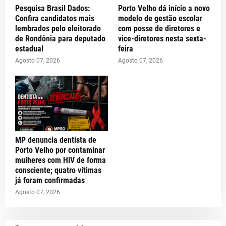
Pesquisa Brasil Dados:
Porto Velho dá início a novo
Confira candidatos mais
modelo de gestão escolar
lembrados pelo eleitorado
com posse de diretores e
de Rondônia para deputado
vice-diretores nesta sexta-
estadual
feira
Agosto 07, 2026
Agosto 07, 2026
MP denuncia dentista de
Porto Velho por contaminar
mulheres com HIV de forma
consciente; quatro vítimas
já foram confirmadas
Agosto 07, 2026