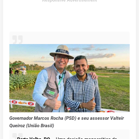
Responsive Advertisement
Governador Marcos Rocha (PSD) e seu assessor Valteir
Queiroz (União Brasil)