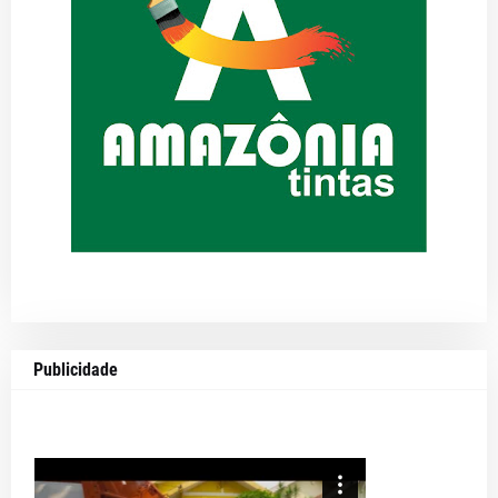
Publicidade