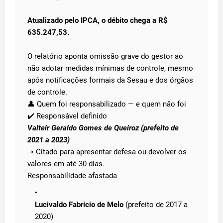
Atualizado pelo IPCA, o débito chega a R$
635.247,53.
O relatório aponta omissão grave do gestor ao
não adotar medidas mínimas de controle, mesmo
após notificações formais da Sesau e dos órgãos
de controle.
👤 Quem foi responsabilizado — e quem não foi
✔️ Responsável definido
Valteir Geraldo Gomes de Queiroz (prefeito de
2021 a 2023)
➝ Citado para apresentar defesa ou devolver os
valores em até 30 dias.
Responsabilidade afastada
Lucivaldo Fabrício de Melo
(prefeito de 2017 a
2020)