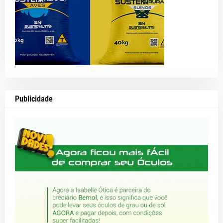
Publicidade