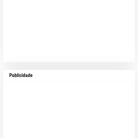
Publicidade