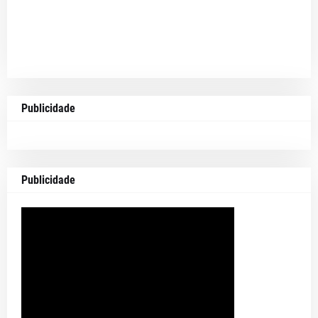
Publicidade
Publicidade