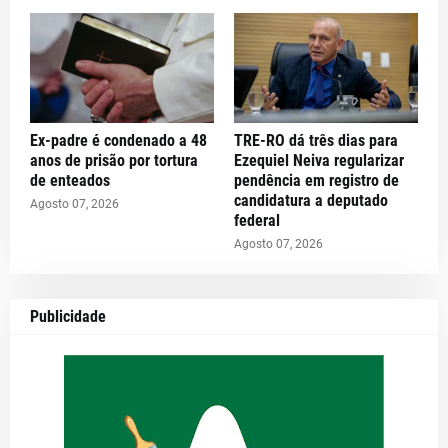
Ex-padre é condenado a 48
TRE-RO dá três dias para
anos de prisão por tortura
Ezequiel Neiva regularizar
de enteados
pendência em registro de
candidatura a deputado
Agosto 07, 2026
federal
Agosto 07, 2026
Publicidade