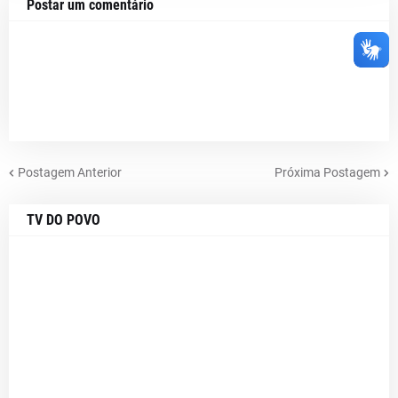
Postar um comentário
Postagem Anterior
Próxima Postagem
TV DO POVO