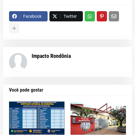
Facebook
Twitter
Impacto Rondônia
Você pode gostar