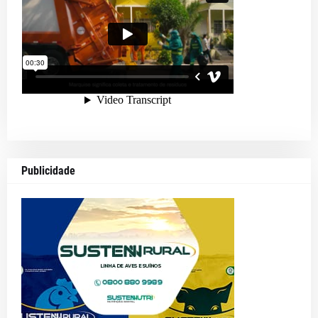
Publicidade