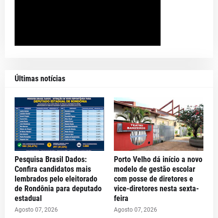
Últimas notícias
Pesquisa Brasil Dados:
Porto Velho dá início a novo
Confira candidatos mais
modelo de gestão escolar
lembrados pelo eleitorado
com posse de diretores e
de Rondônia para deputado
vice-diretores nesta sexta-
estadual
feira
Agosto 07, 2026
Agosto 07, 2026