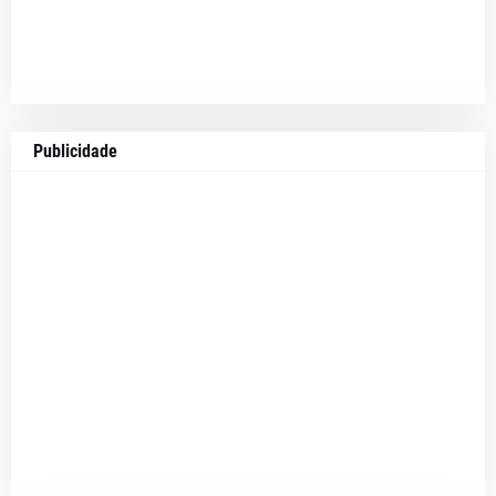
Publicidade