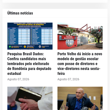
Últimas notícias
Pesquisa Brasil Dados:
Porto Velho dá início a novo
Confira candidatos mais
modelo de gestão escolar
lembrados pelo eleitorado
com posse de diretores e
de Rondônia para deputado
vice-diretores nesta sexta-
estadual
feira
Agosto 07, 2026
Agosto 07, 2026