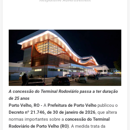
Responsive Advertisement
A concessão do Terminal Rodoviário passa a ter duração
de 25 anos
Porto Velho, RO -
A
Prefeitura de Porto Velho
publicou o
Decreto nº 21.746, de 30 de janeiro de 2026
, que altera
normas importantes sobre a
concessão do Terminal
Rodoviário de Porto Velho (RO)
. A medida trata da