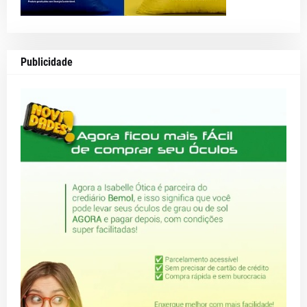
Publicidade