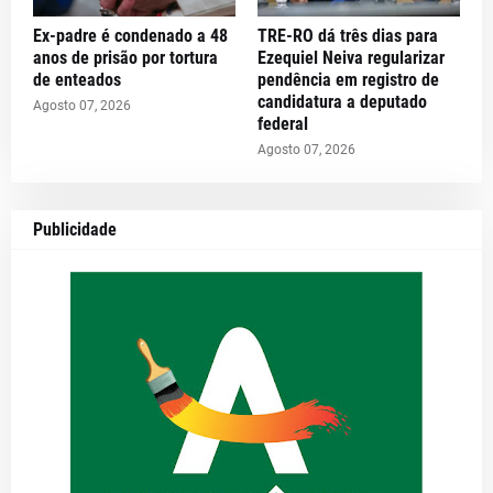
Ex-padre é condenado a 48
TRE-RO dá três dias para
anos de prisão por tortura
Ezequiel Neiva regularizar
de enteados
pendência em registro de
candidatura a deputado
Agosto 07, 2026
federal
Agosto 07, 2026
Publicidade