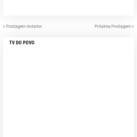
Postagem Anterior
Próxima Postagem
TV DO POVO