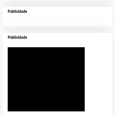
Publicidade
Publicidade