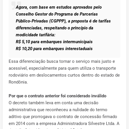
Agora, com base em estudos aprovados pelo
Conselho Gestor do Programa de Parcerias
Público-Privadas (CGPPP), a proposta é de tarifas
diferenciadas, respeitando o princípio da
modicidade tarifária:
R$ 5,10 para embarques intermunicipais
R$ 10,20 para embarques interestaduais
Essa diferenciação busca tornar o serviço mais justo e
acessível, especialmente para quem utiliza o transporte
rodoviário em deslocamentos curtos dentro do estado de
Rondônia.
Por que o contrato anterior foi considerado inválido
O decreto também leva em conta uma decisão
administrativa que reconheceu a nulidade do termo
aditivo que prorrogava o contrato de concessão firmado
em 2014 com a empresa Administradora Silvestre Ltda. A