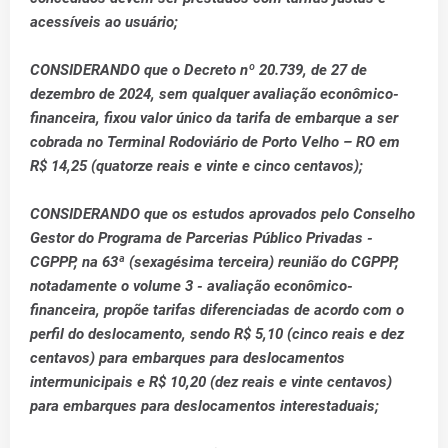
acessíveis ao usuário;
CONSIDERANDO que o Decreto nº 20.739, de 27 de
dezembro de 2024, sem qualquer avaliação econômico-
financeira, fixou valor único da tarifa de embarque a ser
cobrada no Terminal Rodoviário de Porto Velho – RO em
R$ 14,25 (quatorze reais e vinte e cinco centavos);
CONSIDERANDO que os estudos aprovados pelo Conselho
Gestor do Programa de Parcerias Público Privadas -
CGPPP, na 63ª (sexagésima terceira) reunião do CGPPP,
notadamente o volume 3 - avaliação econômico-
financeira, propõe tarifas diferenciadas de acordo com o
perfil do deslocamento, sendo R$ 5,10 (cinco reais e dez
centavos) para embarques para deslocamentos
intermunicipais e R$ 10,20 (dez reais e vinte centavos)
para embarques para deslocamentos interestaduais;