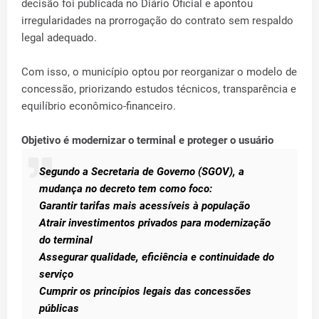
decisão foi publicada no Diário Oficial e apontou
irregularidades na prorrogação do contrato sem respaldo
legal adequado.
Com isso, o município optou por reorganizar o modelo de
concessão, priorizando estudos técnicos, transparência e
equilíbrio econômico-financeiro.
Objetivo é modernizar o terminal e proteger o usuário
Segundo a Secretaria de Governo (SGOV), a
mudança no decreto tem como foco:
Garantir tarifas mais acessíveis à população
Atrair investimentos privados para modernização
do terminal
Assegurar qualidade, eficiência e continuidade do
serviço
Cumprir os princípios legais das concessões
públicas