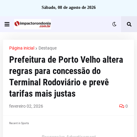
Sábado, 08 de agosto de 2026
Página inicial
Destaque
Prefeitura de Porto Velho altera
regras para concessão do
Terminal Rodoviário e prevê
tarifas mais justas
fevereiro 02, 2026
0
Recent in Sports