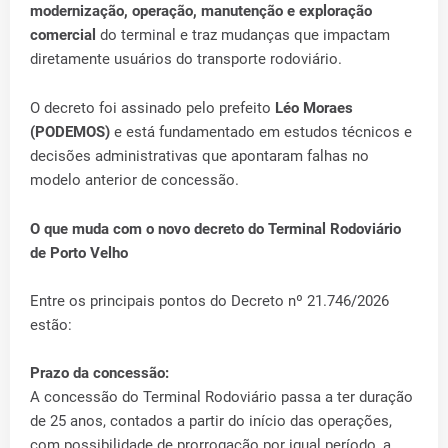
modernização, operação, manutenção e exploração
comercial
do terminal e traz mudanças que impactam
diretamente usuários do transporte rodoviário.
O decreto foi assinado pelo prefeito
Léo Moraes
(PODEMOS)
e está fundamentado em estudos técnicos e
decisões administrativas que apontaram falhas no
modelo anterior de concessão.
O que muda com o novo decreto do Terminal Rodoviário
de Porto Velho
Entre os principais pontos do Decreto nº 21.746/2026
estão:
Prazo da concessão:
A concessão do Terminal Rodoviário passa a ter duração
de 25 anos, contados a partir do início das operações,
com possibilidade de prorrogação por igual período, a