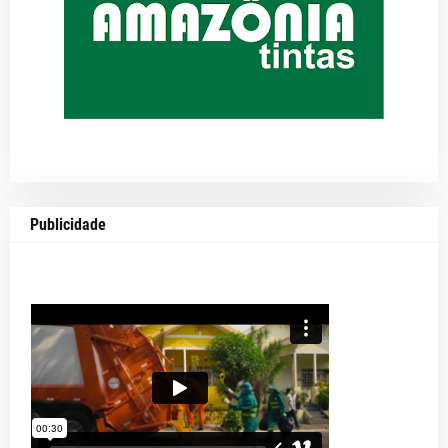
Publicidade