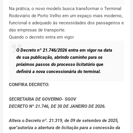
Na prática, o novo modelo busca transformar o Terminal
Rodoviário de Porto Velho em um espaço mais moderno,
funcional e adequado às necessidades dos passageiros e
das empresas de transporte.
Quando o decreto entra em vigor
O Decreto nº 21.746/2026 entra em vigor na data
de sua publicação, abrindo caminho para os
próximos passos do processo licitatório que
definirá a nova concessionária do terminal.
CONFIRA DECRETO:
SECRETARIA DE GOVERNO- SGOV
DECRETO Nº 21.746, DE 30 DE JANEIRO DE 2026.
Altera o Decreto nº. 21.319, de 09 de setembro de 2025,
que"autoriza a abertura de licitação para a concessão da