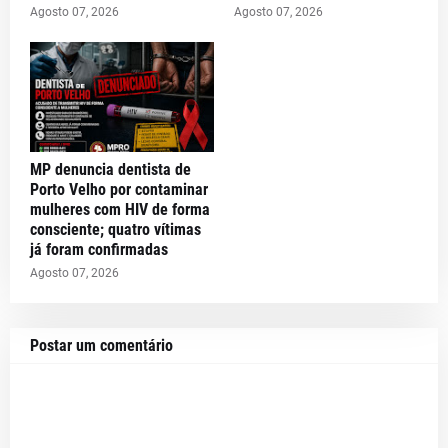
Agosto 07, 2026
Agosto 07, 2026
MP denuncia dentista de
Porto Velho por contaminar
mulheres com HIV de forma
consciente; quatro vítimas
já foram confirmadas
Agosto 07, 2026
Postar um comentário