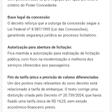
critério do Poder Concedente.
Base legal da concessão:
O decreto reforça que a outorga da concessão segue a
Lei Federal nº 8.987/1995 (Lei das Concessões),
garantindo segurança jurídica ao processo licitatório.
Autorização para abertura de licitação:
Fica mantida a autorização para realização de licitação
pública, com foco na modernização e melhoria dos
serviços oferecidos aos passageiros.
Fim da tarifa única e previsão de valores diferenciados
Um dos pontos mais relevantes do novo decreto está
relacionado à tarifa de embarque. O texto corrige uma
distorção criada pelo Decreto nº 20.739/2024, que havia
fixado uma tarifa única de R$ 14,25, sem estudo
econômico-financeiro prévio.