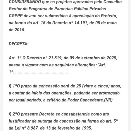
CONSIDERANDO que os projetos aprovados pelo Conselho
Gestor do Programa de Parcerias Público Privadas -
CGPPP devem ser submetidos à apreciação do Prefeito,
na forma do art. 15 do Decreto nº 14.191, de 05 de maio
de 2016.
DECRETA:
Art. 1º O Decreto nº 21.319, de 09 de setembro de 2025,
passa a vigorar com as seguintes alterações: "Art.
1º...............................................
§ 1ºO prazo da concessão será de 25 (vinte e cinco) anos,
a contar do início das operações, podendo ser prorrogado
por igual período, a critério do Poder Concedente.(NR)
§ 2ºO presente Decreto se consubstancia como ato
justificador de outorga de concessão na forma do art. 5º
da Lei nº 8.987, de 13 de fevereiro de 1995.