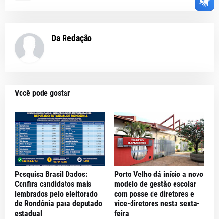
Da Redação
Você pode gostar
Pesquisa Brasil Dados:
Porto Velho dá início a novo
Confira candidatos mais
modelo de gestão escolar
lembrados pelo eleitorado
com posse de diretores e
de Rondônia para deputado
vice-diretores nesta sexta-
estadual
feira