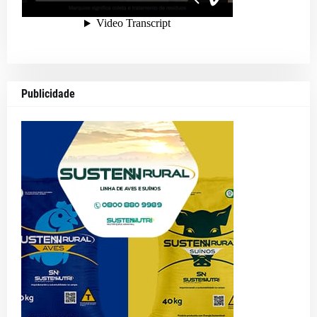
Publicidade