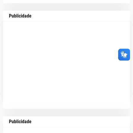
Publicidade
Publicidade