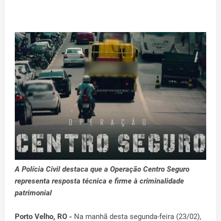
A Polícia Civil destaca que a Operação Centro Seguro
representa resposta técnica e firme à criminalidade
patrimonial
Porto Velho, RO -
Na manhã desta segunda-feira (23/02),