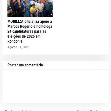
MOBILIZA oficializa apoio a
Marcos Rogério e homologa
24 candidaturas para as
eleições de 2026 em
Rondônia
Agosto 01, 2026
Postar um comentário