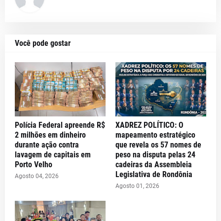
Você pode gostar
Polícia Federal apreende R$
XADREZ POLÍTICO: O
2 milhões em dinheiro
mapeamento estratégico
durante ação contra
que revela os 57 nomes de
lavagem de capitais em
peso na disputa pelas 24
Porto Velho
cadeiras da Assembleia
Legislativa de Rondônia
Agosto 04, 2026
Agosto 01, 2026