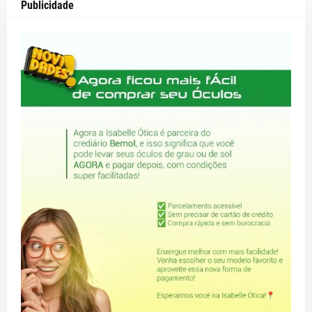
Publicidade