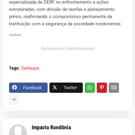
especializada da DERF no enfrentamento a ações
estruturadas, com divisão de tarefas e planejamento
prévio, reafirmando o compromisso permanente da
Instituição com a segurança da sociedade rondoniense.
Facebook
Responsive Advertisement
Tags:
Destaque
Facebook
Twitter
Impacto Rondônia