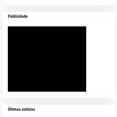
Publicidade
Últimas notícias