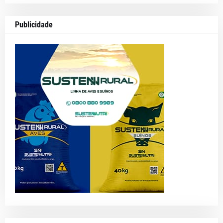
Publicidade