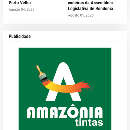
Porto Velho
cadeiras da Assembleia
Legislativa de Rondônia
Agosto 04, 2026
Agosto 01, 2026
Publicidade