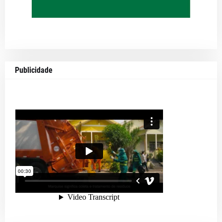
Publicidade