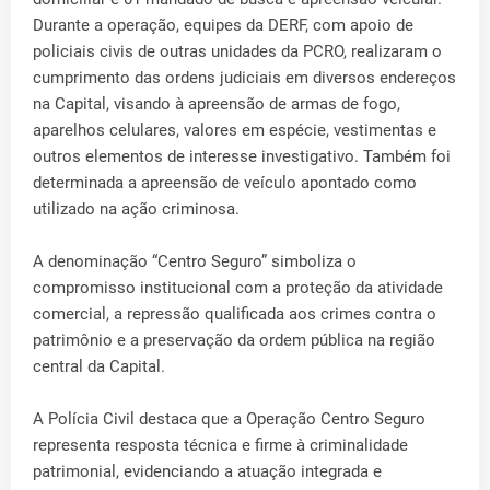
Durante a operação, equipes da DERF, com apoio de
policiais civis de outras unidades da PCRO, realizaram o
cumprimento das ordens judiciais em diversos endereços
na Capital, visando à apreensão de armas de fogo,
aparelhos celulares, valores em espécie, vestimentas e
outros elementos de interesse investigativo. Também foi
determinada a apreensão de veículo apontado como
utilizado na ação criminosa.
A denominação “Centro Seguro” simboliza o
compromisso institucional com a proteção da atividade
comercial, a repressão qualificada aos crimes contra o
patrimônio e a preservação da ordem pública na região
central da Capital.
A Polícia Civil destaca que a Operação Centro Seguro
representa resposta técnica e firme à criminalidade
patrimonial, evidenciando a atuação integrada e