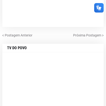
Postagem Anterior
Próxima Postagem
TV DO POVO