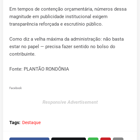
Em tempos de contenção orçamentária, números dessa
magnitude em publicidade institucional exigem
transparência reforçada e escrutínio público.
Como diz a velha máxima da administração: não basta
estar no papel — precisa fazer sentido no bolso do
contribuinte.
Fonte: PLANTÃO RONDÔNIA
Facebook
Responsive Advertisement
Tags:
Destaque