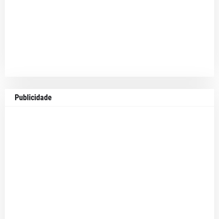
Publicidade