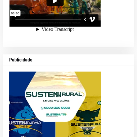
Publicidade