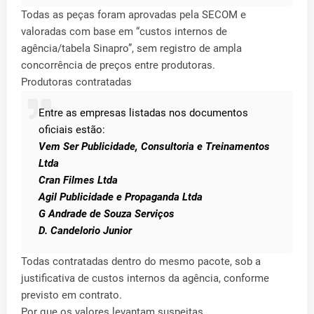
Todas as peças foram aprovadas pela SECOM e
valoradas com base em “custos internos de
agência/tabela Sinapro”, sem registro de ampla
concorrência de preços entre produtoras.
Produtoras contratadas
Entre as empresas listadas nos documentos
oficiais estão:
Vem Ser Publicidade, Consultoria e Treinamentos
Ltda
Cran Filmes Ltda
Agil Publicidade e Propaganda Ltda
G Andrade de Souza Serviços
D. Candelorio Junior
Todas contratadas dentro do mesmo pacote, sob a
justificativa de custos internos da agência, conforme
previsto em contrato.
Por que os valores levantam suspeitas