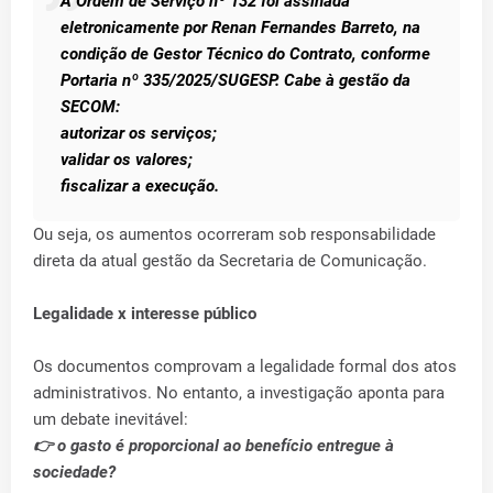
A Ordem de Serviço nº 132 foi assinada
eletronicamente por Renan Fernandes Barreto, na
condição de Gestor Técnico do Contrato, conforme
Portaria nº 335/2025/SUGESP. Cabe à gestão da
SECOM:
autorizar os serviços;
validar os valores;
fiscalizar a execução.
Ou seja, os aumentos ocorreram sob responsabilidade
direta da atual gestão da Secretaria de Comunicação.
Legalidade x interesse público
Os documentos comprovam a legalidade formal dos atos
administrativos. No entanto, a investigação aponta para
um debate inevitável:
👉 o gasto é proporcional ao benefício entregue à
sociedade?