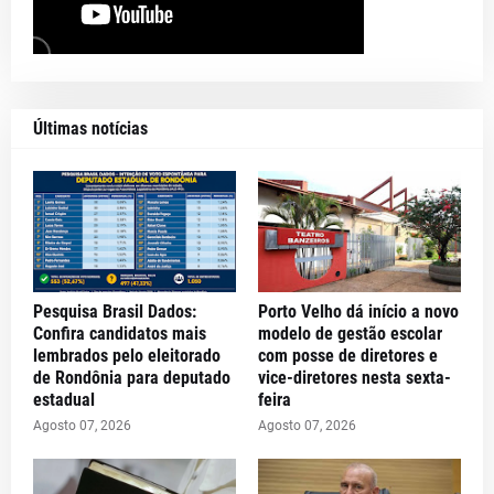
Últimas notícias
Pesquisa Brasil Dados:
Porto Velho dá início a novo
Confira candidatos mais
modelo de gestão escolar
lembrados pelo eleitorado
com posse de diretores e
de Rondônia para deputado
vice-diretores nesta sexta-
estadual
feira
Agosto 07, 2026
Agosto 07, 2026