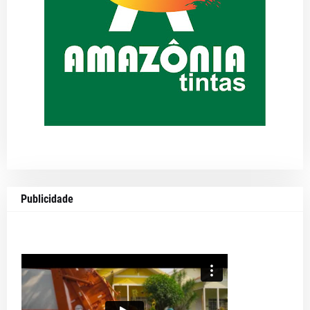
Publicidade