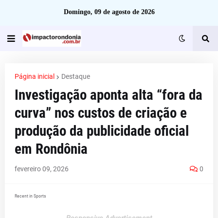
Domingo, 09 de agosto de 2026
Página inicial
Destaque
Investigação aponta alta “fora da
curva” nos custos de criação e
produção da publicidade oficial
em Rondônia
fevereiro 09, 2026
0
Recent in Sports