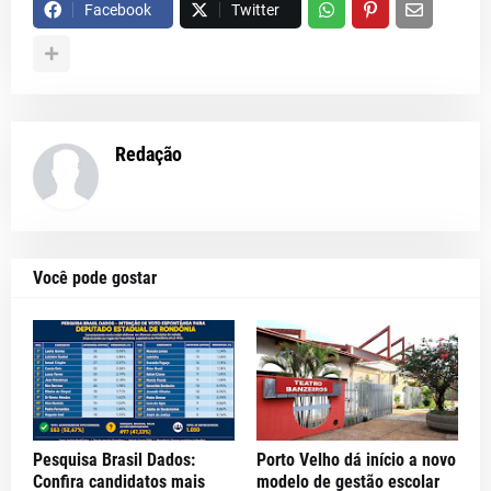
Facebook
Twitter
Redação
Você pode gostar
Pesquisa Brasil Dados:
Porto Velho dá início a novo
Confira candidatos mais
modelo de gestão escolar