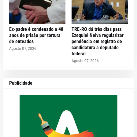
Ex-padre é condenado a 48
TRE-RO dá três dias para
anos de prisão por tortura
Ezequiel Neiva regularizar
de enteados
pendência em registro de
candidatura a deputado
Agosto 07, 2026
federal
Agosto 07, 2026
Publicidade