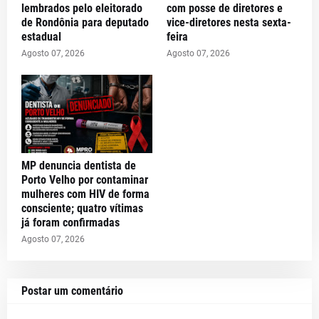
lembrados pelo eleitorado
com posse de diretores e
de Rondônia para deputado
vice-diretores nesta sexta-
estadual
feira
Agosto 07, 2026
Agosto 07, 2026
MP denuncia dentista de
Porto Velho por contaminar
mulheres com HIV de forma
consciente; quatro vítimas
já foram confirmadas
Agosto 07, 2026
Postar um comentário