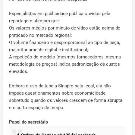
Especialistas em publicidade pública ouvidos pela
reportagem afirmam que:
Os valores médios por minuto de vídeo estão acima do
praticado no mercado regional;
O volume financeiro é desproporcional ao tipo de peça,
majoritariamente digital e institucional;
A repetição do modelo (mesmos fornecedores, mesma
metodologia de preços) indica padronização de custos
elevados.
Embora o uso da tabela Sinapro seja legal, ela não
impede questionamentos sobre economicidade,
sobretudo quando os valores crescem de forma abrupta
em curto espaço de tempo.
Papel do secretário