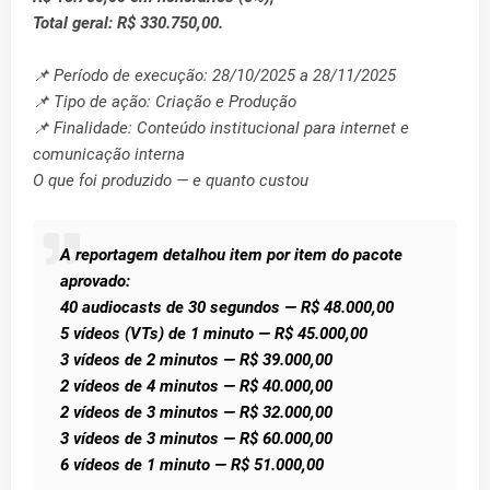
Total geral: R$ 330.750,00.
📌 Período de execução: 28/10/2025 a 28/11/2025
📌 Tipo de ação: Criação e Produção
📌 Finalidade: Conteúdo institucional para internet e
comunicação interna
O que foi produzido — e quanto custou
A reportagem detalhou item por item do pacote
aprovado:
40 audiocasts de 30 segundos — R$ 48.000,00
5 vídeos (VTs) de 1 minuto — R$ 45.000,00
3 vídeos de 2 minutos — R$ 39.000,00
2 vídeos de 4 minutos — R$ 40.000,00
2 vídeos de 3 minutos — R$ 32.000,00
3 vídeos de 3 minutos — R$ 60.000,00
6 vídeos de 1 minuto — R$ 51.000,00