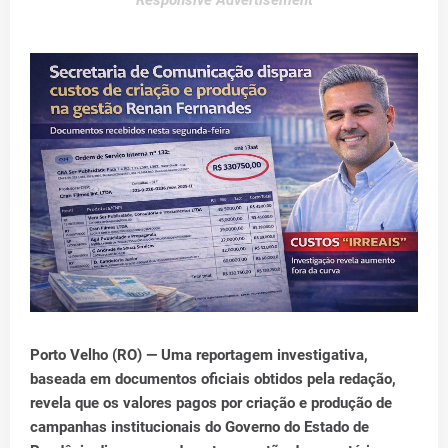
Responsive Advertisement
Porto Velho (RO)
— Uma
reportagem investigativa
,
baseada em
documentos oficiais obtidos pela redação
,
revela que os
valores pagos por criação e produção de
campanhas institucionais
do
Governo do Estado de