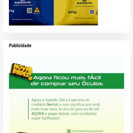
Publicidade