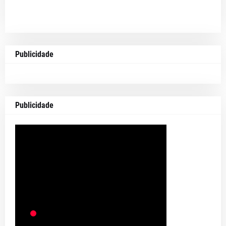
Publicidade
Publicidade