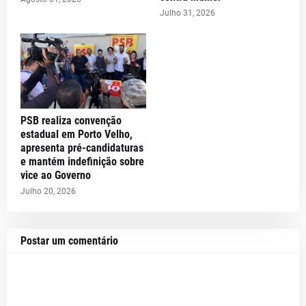
Julho 31, 2026
PSB realiza convenção
estadual em Porto Velho,
apresenta pré-candidaturas
e mantém indefinição sobre
vice ao Governo
Julho 20, 2026
Postar um comentário