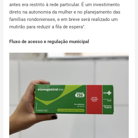
antes era restrito à rede particular. É um investimento
direto na autonomia da mulher e no planejamento das
famílias rondonienses, e em breve será realizado um
mutirão para reduzir a fila de espera".
Fluxo de acesso e regulação municipal