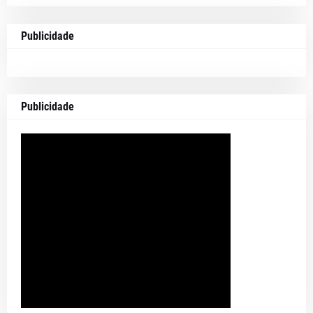
Publicidade
Publicidade