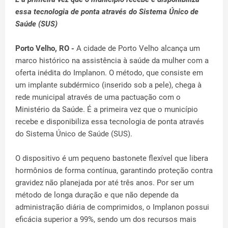
essa tecnologia de ponta através do Sistema Único de
Saúde (SUS)
Porto Velho, RO -
A cidade de Porto Velho alcança um
marco histórico na assistência à saúde da mulher com a
oferta inédita do Implanon. O método, que consiste em
um implante subdérmico (inserido sob a pele), chega à
rede municipal através de uma pactuação com o
Ministério da Saúde. É a primeira vez que o município
recebe e disponibiliza essa tecnologia de ponta através
do Sistema Único de Saúde (SUS).
O dispositivo é um pequeno bastonete flexível que libera
hormônios de forma contínua, garantindo proteção contra
gravidez não planejada por até três anos. Por ser um
método de longa duração e que não depende da
administração diária de comprimidos, o Implanon possui
eficácia superior a 99%, sendo um dos recursos mais