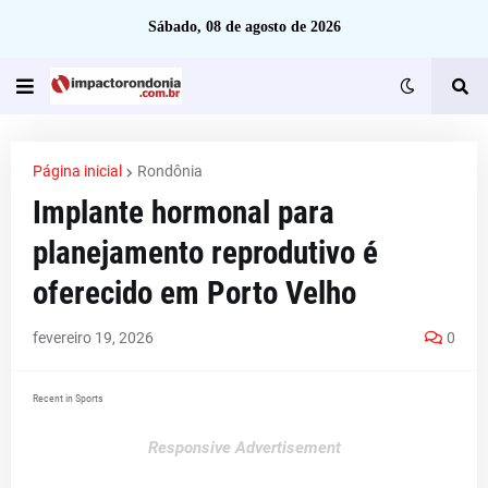
Sábado, 08 de agosto de 2026
Página inicial
Rondônia
Implante hormonal para
planejamento reprodutivo é
oferecido em Porto Velho
fevereiro 19, 2026
0
Recent in Sports
Responsive Advertisement