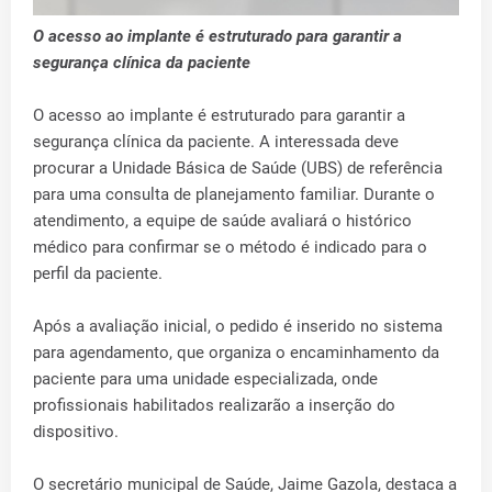
O acesso ao implante é estruturado para garantir a
segurança clínica da paciente
O acesso ao implante é estruturado para garantir a
segurança clínica da paciente. A interessada deve
procurar a Unidade Básica de Saúde (UBS) de referência
para uma consulta de planejamento familiar. Durante o
atendimento, a equipe de saúde avaliará o histórico
médico para confirmar se o método é indicado para o
perfil da paciente.
Após a avaliação inicial, o pedido é inserido no sistema
para agendamento, que organiza o encaminhamento da
paciente para uma unidade especializada, onde
profissionais habilitados realizarão a inserção do
dispositivo.
O secretário municipal de Saúde, Jaime Gazola, destaca a