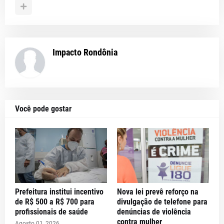
Impacto Rondônia
Você pode gostar
Prefeitura institui incentivo
Nova lei prevê reforço na
de R$ 500 a R$ 700 para
divulgação de telefone para
profissionais de saúde
denúncias de violência
contra mulher
Agosto 01, 2026