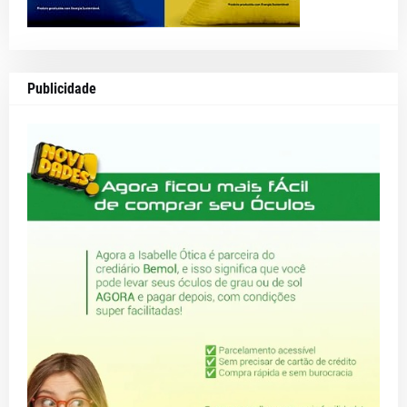
Publicidade