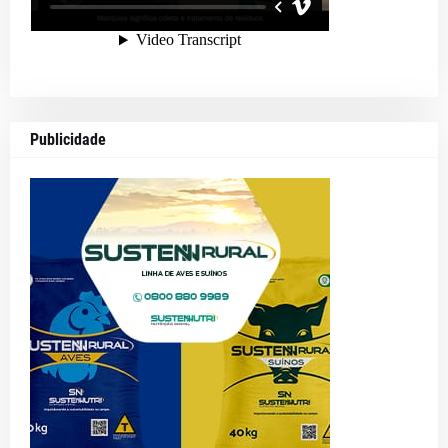
Publicidade