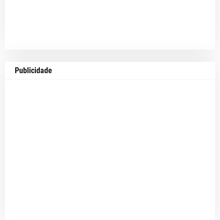
Publicidade