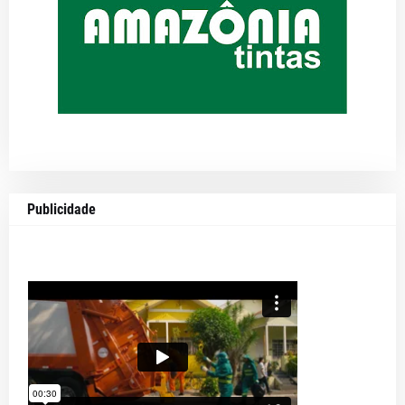
Publicidade