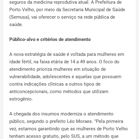
seguros da medicina reprodutiva atual. A Prefeitura de
Porto Velho, por meio da Secretaria Municipal de Saúde
(Semusa), vai oferecer o serviço na rede pública de
saúde.
Público-alvo e critérios de atendimento
A nova estratégia de saúde é voltada para mulheres em
idade fértil, na faixa etária de 14 a 49 anos. O foco do
atendimento prioriza mulheres em situação de
vulnerabilidade, adolescentes e aquelas que possuem
contra indicações clínicas a outros tipos de
anticoncepcionais, como métodos que utilizam
estrogênio.
A chegada dos insumos moderniza o atendimento
público, segundo o prefeito Léo Moraes. "Pela primeira
vez, estamos garantindo que as mulheres de Porto Velho
tenham acesso gratuito, pelo SUS, a um método que