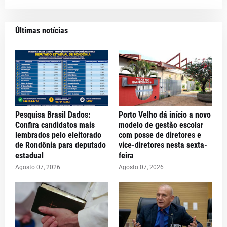
Últimas notícias
Pesquisa Brasil Dados:
Porto Velho dá início a novo
Confira candidatos mais
modelo de gestão escolar
lembrados pelo eleitorado
com posse de diretores e
de Rondônia para deputado
vice-diretores nesta sexta-
estadual
feira
Agosto 07, 2026
Agosto 07, 2026