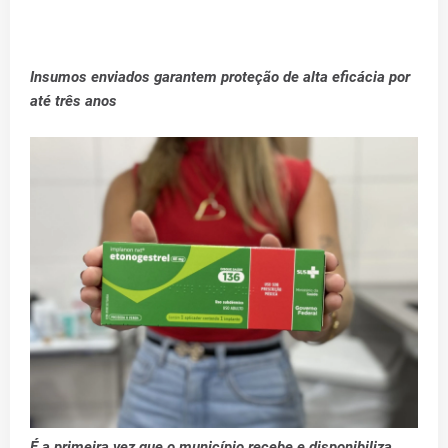
Insumos enviados garantem proteção de alta eficácia por
até três anos
É a primeira vez que o município recebe e disponibiliza