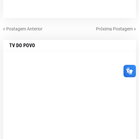
Postagem Anterior
Próxima Postagem
TV DO POVO