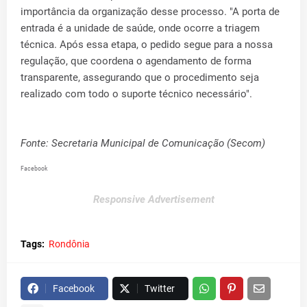
importância da organização desse processo. "A porta de
entrada é a unidade de saúde, onde ocorre a triagem
técnica. Após essa etapa, o pedido segue para a nossa
regulação, que coordena o agendamento de forma
transparente, assegurando que o procedimento seja
realizado com todo o suporte técnico necessário".
Fonte: Secretaria Municipal de Comunicação (Secom)
Facebook
Responsive Advertisement
Tags:
Rondônia
Facebook
Twitter