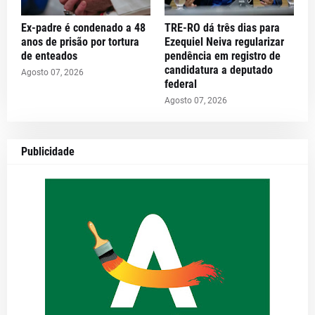
Ex-padre é condenado a 48
TRE-RO dá três dias para
anos de prisão por tortura
Ezequiel Neiva regularizar
de enteados
pendência em registro de
candidatura a deputado
Agosto 07, 2026
federal
Agosto 07, 2026
Publicidade