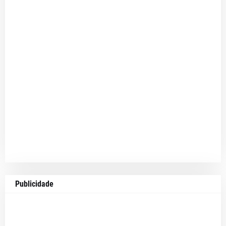
Publicidade