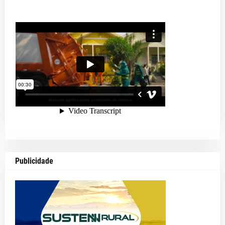
Publicidade