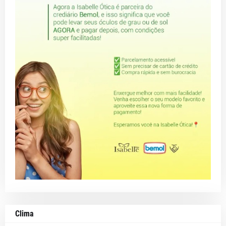
Clima