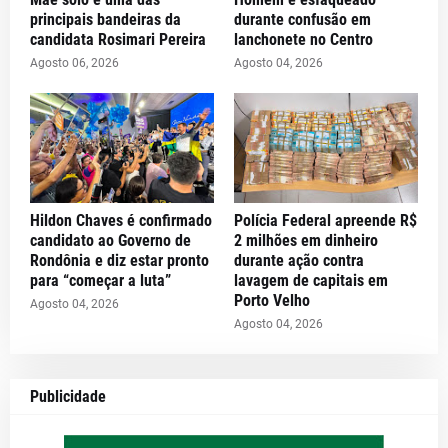
principais bandeiras da
durante confusão em
candidata Rosimari Pereira
lanchonete no Centro
Agosto 06, 2026
Agosto 04, 2026
Hildon Chaves é confirmado
Polícia Federal apreende R$
candidato ao Governo de
2 milhões em dinheiro
Rondônia e diz estar pronto
durante ação contra
para “começar a luta”
lavagem de capitais em
Porto Velho
Agosto 04, 2026
Agosto 04, 2026
Publicidade