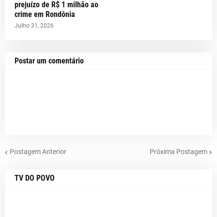
prejuízo de R$ 1 milhão ao
crime em Rondônia
Julho 31, 2026
Postar um comentário
Postagem Anterior
Próxima Postagem
TV DO POVO