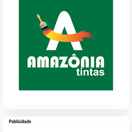
Publicidade