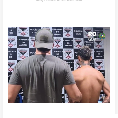
Responsive Advertisement