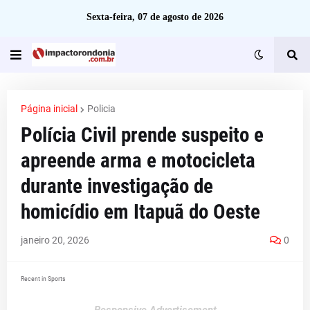
Sexta-feira, 07 de agosto de 2026
Página inicial
Policia
Polícia Civil prende suspeito e
apreende arma e motocicleta
durante investigação de
homicídio em Itapuã do Oeste
janeiro 20, 2026
0
Recent in Sports