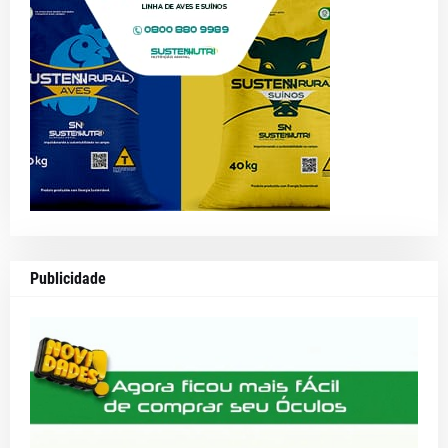
Publicidade