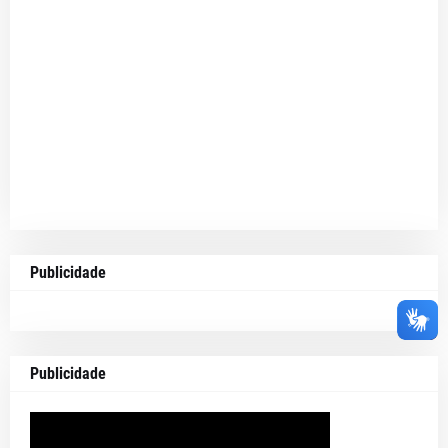
Publicidade
Publicidade