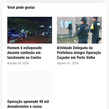
Você pode gostar
Homem é esfaqueado
Atividade Delegada da
durante confusão em
Prefeitura integra Operação
lanchonete no Centro
Caçador em Porto Velho
Agosto 04, 2026
Agosto 01, 2026
Operação apreende 48 mil
desodorantes e causa