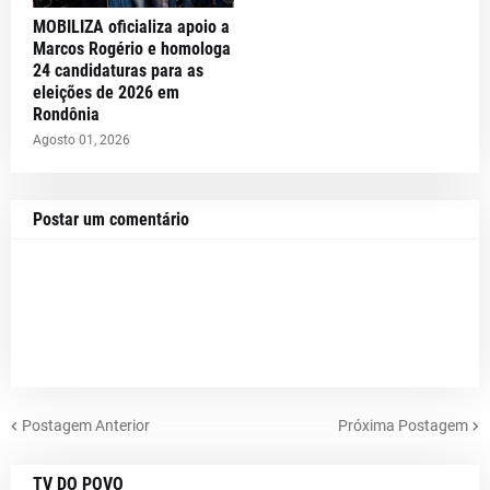
MOBILIZA oficializa apoio a
Marcos Rogério e homologa
24 candidaturas para as
eleições de 2026 em
Rondônia
Agosto 01, 2026
Postar um comentário
Postagem Anterior
Próxima Postagem
TV DO POVO