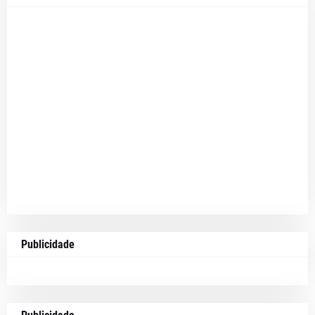
Publicidade