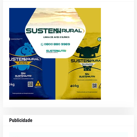
Publicidade