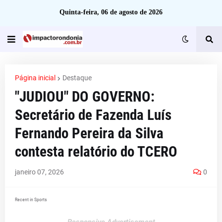
Quinta-feira, 06 de agosto de 2026
Página inicial
Destaque
"JUDIOU" DO GOVERNO:
Secretário de Fazenda Luís
Fernando Pereira da Silva
contesta relatório do TCERO
janeiro 07, 2026
0
Recent in Sports