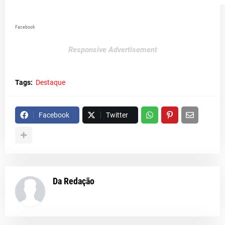
Facebook
Responsive Advertisement
Tags:
Destaque
Facebook
Twitter
Da Redação