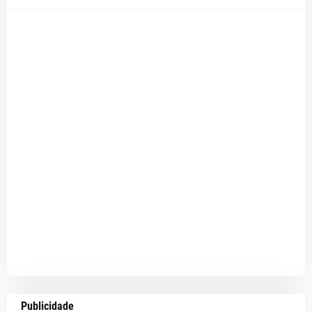
Publicidade