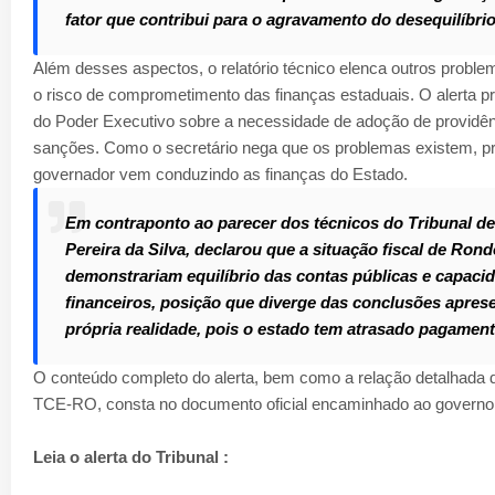
fator que contribui para o agravamento do desequilíbri
Além desses aspectos, o relatório técnico elenca outros probl
o risco de comprometimento das finanças estaduais. O alerta pr
do Poder Executivo sobre a necessidade de adoção de providênc
sanções. Como o secretário nega que os problemas existem,
governador vem conduzindo as finanças do Estado.
Em contraponto ao parecer dos técnicos do Tribunal de
Pereira da Silva, declarou que a situação fiscal de Ron
demonstrariam equilíbrio das contas públicas e capac
financeiros, posição que diverge das conclusões aprese
própria realidade, pois o estado tem atrasado pagamen
O conteúdo completo do alerta, bem como a relação detalhada do
TCE-RO, consta no documento oficial encaminhado ao governo
Leia o alerta do Tribunal :