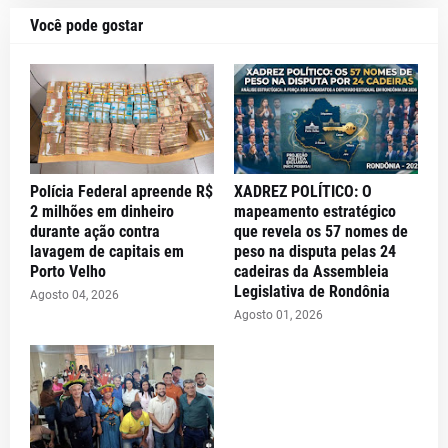
Você pode gostar
Polícia Federal apreende R$
XADREZ POLÍTICO: O
2 milhões em dinheiro
mapeamento estratégico
durante ação contra
que revela os 57 nomes de
lavagem de capitais em
peso na disputa pelas 24
Porto Velho
cadeiras da Assembleia
Legislativa de Rondônia
Agosto 04, 2026
Agosto 01, 2026