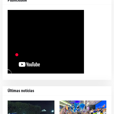
Publicidade
Últimas notícias