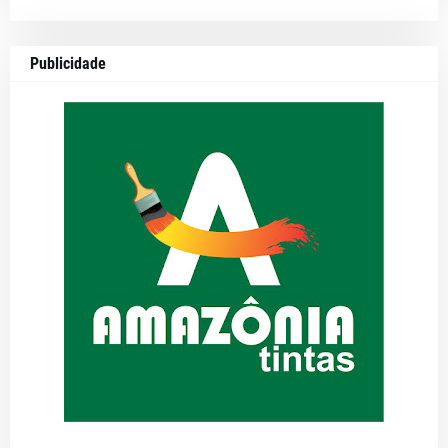
Publicidade