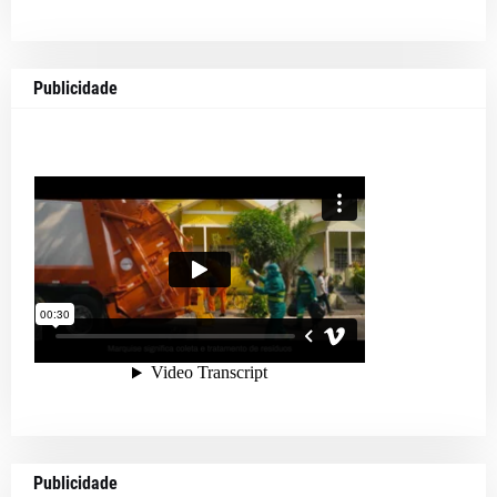
Publicidade
Publicidade