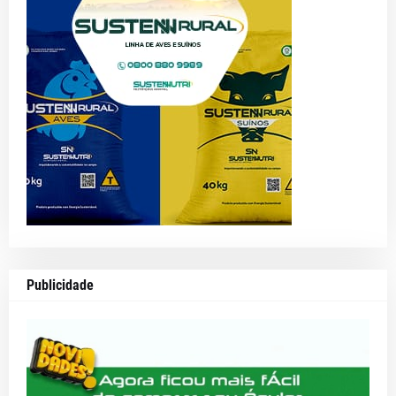
Publicidade