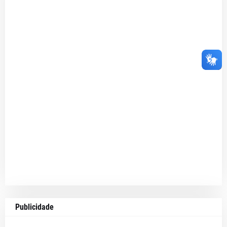
Publicidade