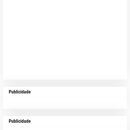
Publicidade
Publicidade