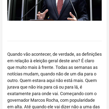
Quando vão acontecer, de verdade, as definições
em relação à eleição geral deste ano? É claro
que muito mais à frente. Todas as semanas as
notícias mudam, quando não de um dia para o
outro. Quem estava aqui não está mais. Quem
jurava que não iria para cá ou para lá, é
exatamente para onde vai. Começando com o
governador Marcos Rocha, com popularidade
em alta. Até quando ele vai dizer não a uma das