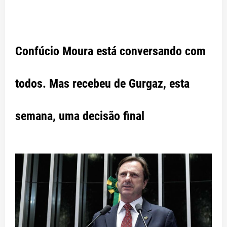
Confúcio Moura está conversando com
todos. Mas recebeu de Gurgaz, esta
semana, uma decisão final