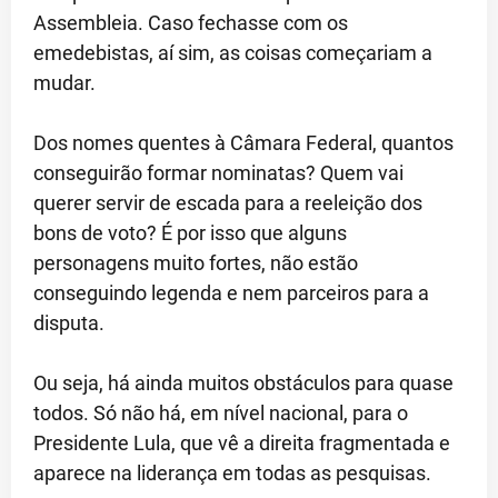
Assembleia. Caso fechasse com os
emedebistas, aí sim, as coisas começariam a
mudar.
Dos nomes quentes à Câmara Federal, quantos
conseguirão formar nominatas? Quem vai
querer servir de escada para a reeleição dos
bons de voto? É por isso que alguns
personagens muito fortes, não estão
conseguindo legenda e nem parceiros para a
disputa.
Ou seja, há ainda muitos obstáculos para quase
todos. Só não há, em nível nacional, para o
Presidente Lula, que vê a direita fragmentada e
aparece na liderança em todas as pesquisas.