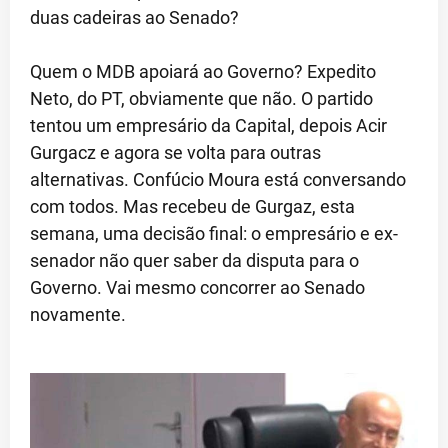
duas cadeiras ao Senado?
Quem o MDB apoiará ao Governo? Expedito
Neto, do PT, obviamente que não. O partido
tentou um empresário da Capital, depois Acir
Gurgacz e agora se volta para outras
alternativas. Confúcio Moura está conversando
com todos. Mas recebeu de Gurgaz, esta
semana, uma decisão final: o empresário e ex-
senador não quer saber da disputa para o
Governo. Vai mesmo concorrer ao Senado
novamente.