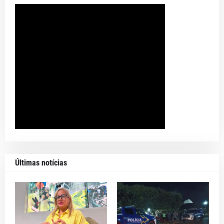
Últimas notícias