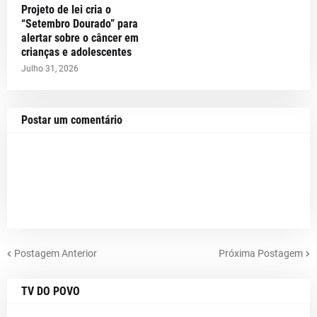
Projeto de lei cria o
“Setembro Dourado” para
alertar sobre o câncer em
crianças e adolescentes
Julho 31, 2026
Postar um comentário
Postagem Anterior
Próxima Postagem
TV DO POVO