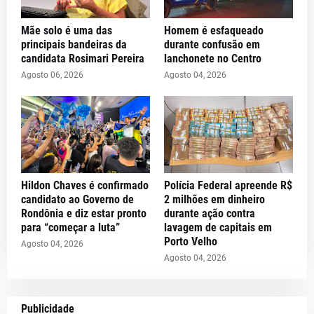
Mãe solo é uma das
Homem é esfaqueado
principais bandeiras da
durante confusão em
candidata Rosimari Pereira
lanchonete no Centro
Agosto 06, 2026
Agosto 04, 2026
Hildon Chaves é confirmado
Polícia Federal apreende R$
candidato ao Governo de
2 milhões em dinheiro
Rondônia e diz estar pronto
durante ação contra
para “começar a luta”
lavagem de capitais em
Porto Velho
Agosto 04, 2026
Agosto 04, 2026
Publicidade