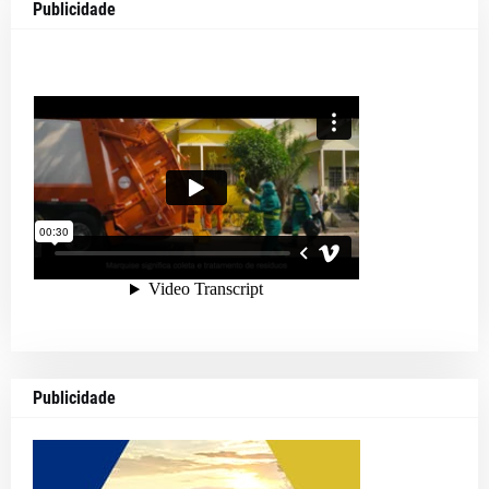
Publicidade
Publicidade