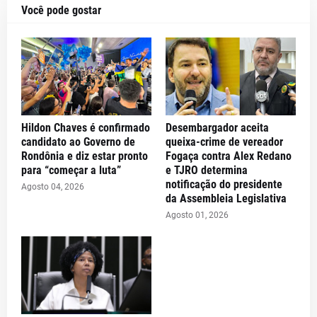
Você pode gostar
Hildon Chaves é confirmado
Desembargador aceita
candidato ao Governo de
queixa-crime de vereador
Rondônia e diz estar pronto
Fogaça contra Alex Redano
para “começar a luta”
e TJRO determina
notificação do presidente
Agosto 04, 2026
da Assembleia Legislativa
Agosto 01, 2026