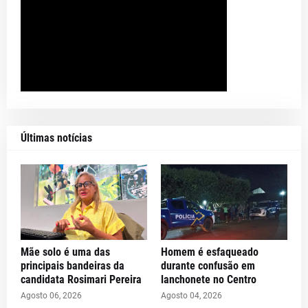
Últimas notícias
Mãe solo é uma das
Homem é esfaqueado
principais bandeiras da
durante confusão em
candidata Rosimari Pereira
lanchonete no Centro
Agosto 06, 2026
Agosto 04, 2026