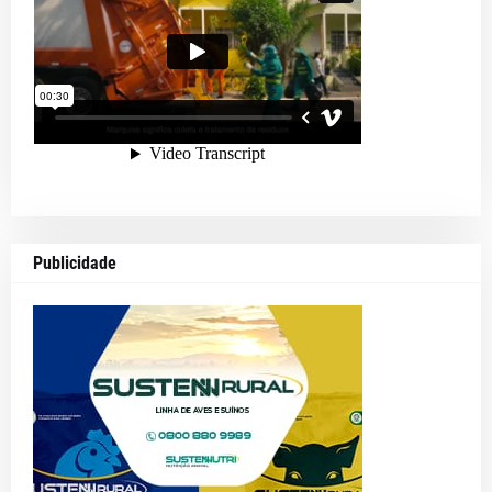
Publicidade