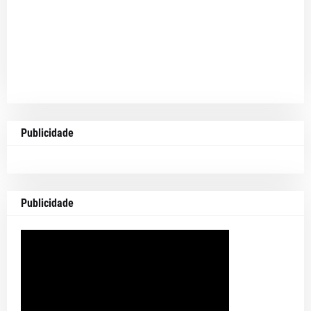
Publicidade
Publicidade