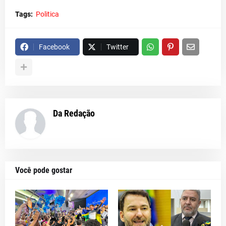
Tags:
Politica
Facebook
Twitter
Da Redação
Você pode gostar