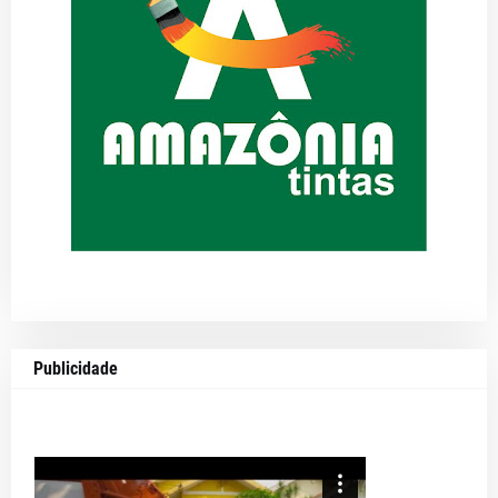
Publicidade