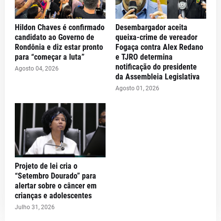
Hildon Chaves é confirmado
Desembargador aceita
candidato ao Governo de
queixa-crime de vereador
Rondônia e diz estar pronto
Fogaça contra Alex Redano
para “começar a luta”
e TJRO determina
notificação do presidente
Agosto 04, 2026
da Assembleia Legislativa
Agosto 01, 2026
Projeto de lei cria o
“Setembro Dourado” para
alertar sobre o câncer em
crianças e adolescentes
Julho 31, 2026