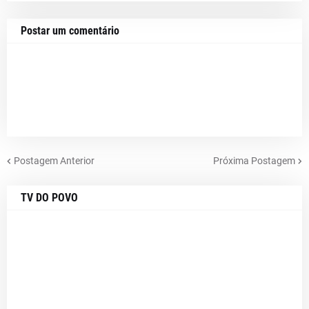
Postar um comentário
Postagem Anterior
Próxima Postagem
TV DO POVO