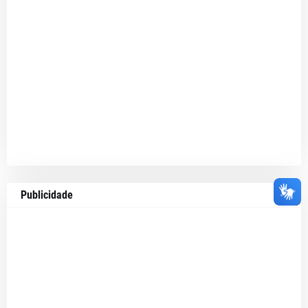
Publicidade