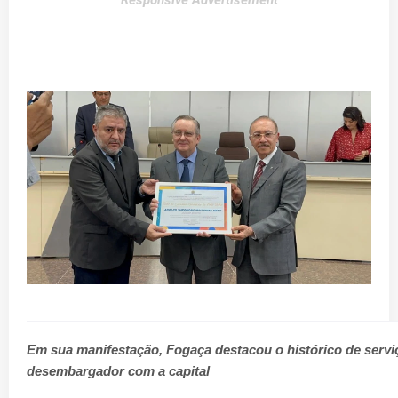
Responsive Advertisement
Em sua manifestação, Fogaça destacou o histórico de serviç
desembargador com a capital