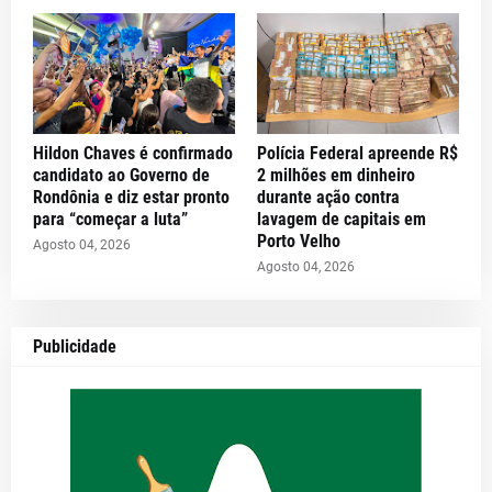
Hildon Chaves é confirmado
Polícia Federal apreende R$
candidato ao Governo de
2 milhões em dinheiro
Rondônia e diz estar pronto
durante ação contra
para “começar a luta”
lavagem de capitais em
Porto Velho
Agosto 04, 2026
Agosto 04, 2026
Publicidade