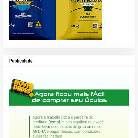
Publicidade