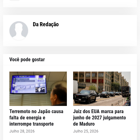
Da Redação
Você pode gostar
Terremoto no Japão causa
Juiz dos EUA marca para
falta de energia e
junho de 2027 julgamento
interrompe transporte
de Maduro
Julho 28, 2026
Julho 25, 2026