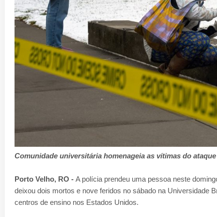
Comunidade universitária homenageia as vítimas do ataque
Porto Velho, RO -
A polícia prendeu uma pessoa neste doming
deixou dois mortos e nove feridos no sábado na Universidade 
centros de ensino nos Estados Unidos.