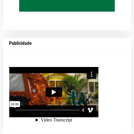
Publicidade