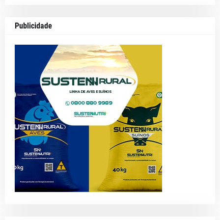
Publicidade