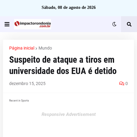
Sábado, 08 de agosto de 2026
Página inicial
Mundo
Suspeito de ataque a tiros em
universidade dos EUA é detido
dezembro 15, 2025
0
Recent in Sports
Responsive Advertisement