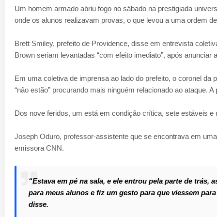
Um homem armado abriu fogo no sábado na prestigiada universi
onde os alunos realizavam provas, o que levou a uma ordem de
Brett Smiley, prefeito de Providence, disse em entrevista cole
Brown seriam levantadas “com efeito imediato”, após anunciar a
Em uma coletiva de imprensa ao lado do prefeito, o coronel da 
“não estão” procurando mais ninguém relacionado ao ataque. A 
Dos nove feridos, um está em condição crítica, sete estáveis e 
Joseph Oduro, professor-assistente que se encontrava em uma s
emissora CNN.
“Estava em pé na sala, e ele entrou pela parte de trás,
para meus alunos e fiz um gesto para que viessem para 
disse.