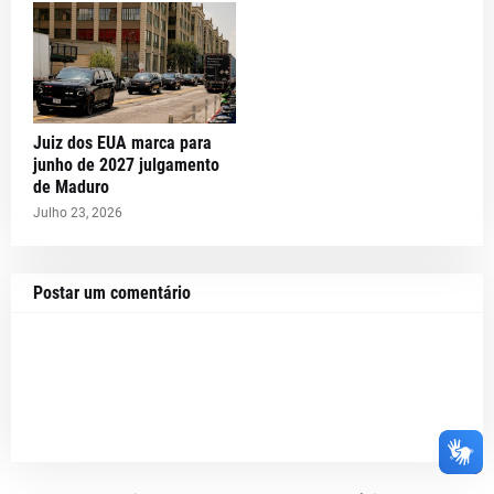
Juiz dos EUA marca para
junho de 2027 julgamento
de Maduro
Julho 23, 2026
Postar um comentário