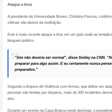
Ataque a tiros
A presidente da Universidade Brown, Christina Paxson, confirm
vítimas são alunos da instituição.
Este é mais recente ataque a tiros em um país onde as tentativ
bloqueio político.
“Isto não deveria ser normal”, disse Smiley na CNN. “N
preparar para algo assim. E eu certamente nunca pens
preparados.”
Segundo o Arquivo de Violência com Armas, que define um ata
pessoas são feridas por disparos, mais de 300 incidentes desse
ano.
Durante um evento na Casa Branca neste domingo, o president