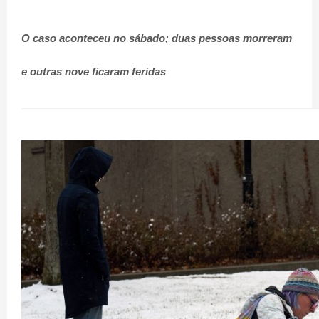
O caso aconteceu no sábado; duas pessoas morreram
e outras nove ficaram feridas