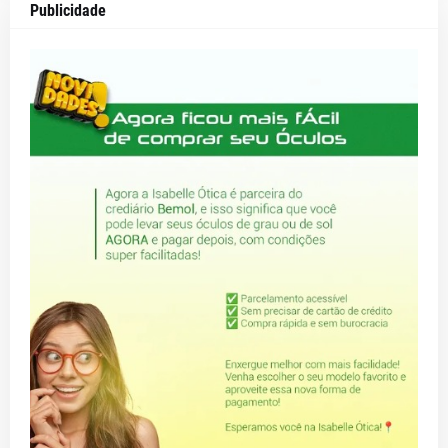
Publicidade