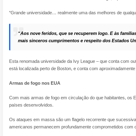
“Grande universidade… realmente uma das melhores de qualquer
“Aos nove feridos, que se recuperem logo. E às família
mais sinceros cumprimentos e respeito dos Estados Un
Esta renomada universidade da Ivy League – que conta com outra
está localizada perto de Boston, e conta com aproximadamente 
Armas de fogo nos EUA
Com mais armas de fogo em circulação do que habitantes, os E
países desenvolvidos.
Os ataques em massa são um flagelo recorrente que sucessivas
americanos permanecem profundamente comprometidos com o dir