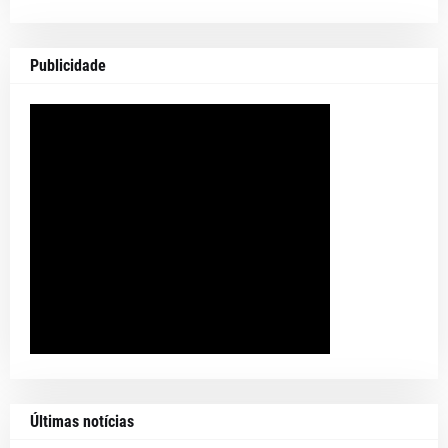
Publicidade
Últimas notícias