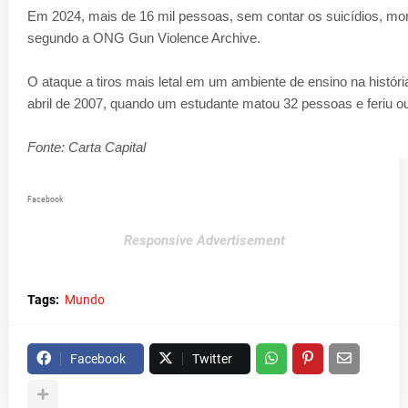
Em 2024, mais de 16 mil pessoas, sem contar os suicídios, mo
segundo a ONG Gun Violence Archive.
O ataque a tiros mais letal em um ambiente de ensino na histó
abril de 2007, quando um estudante matou 32 pessoas e feriu out
Fonte: Carta Capital
Facebook
Responsive Advertisement
Tags:
Mundo
Facebook
Twitter