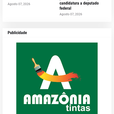
candidatura a deputado
Agosto 07, 2026
federal
Agosto 07, 2026
Publicidade