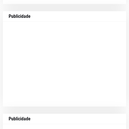
Publicidade
Publicidade