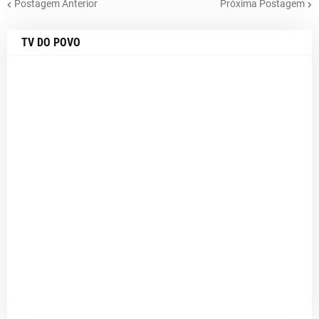
Postagem Anterior
Próxima Postagem
TV DO POVO