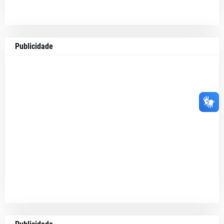
Publicidade