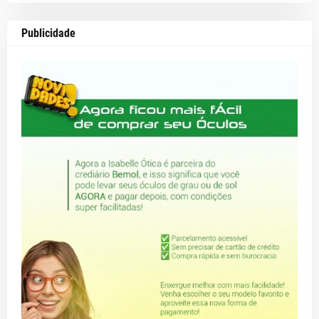
Publicidade