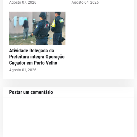
Agosto 07, 2026
Agosto 04, 2026
Atividade Delegada da
Prefeitura integra Operação
Caçador em Porto Velho
Agosto 01, 2026
Postar um comentário