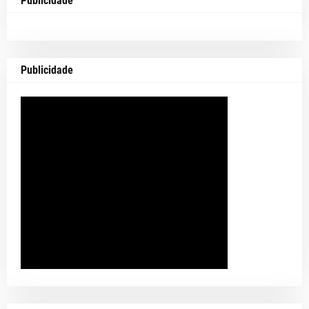
Publicidade
Publicidade