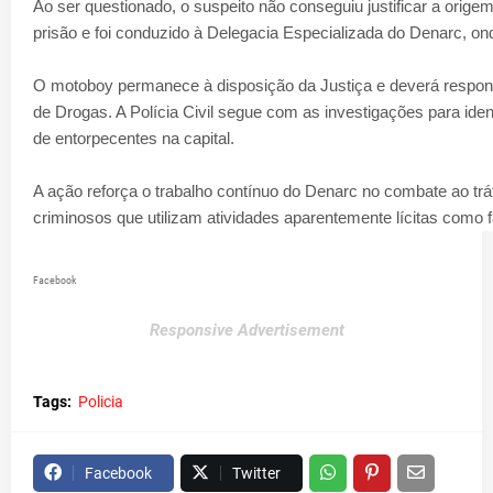
Ao ser questionado, o suspeito não conseguiu justificar a origem
prisão e foi conduzido à Delegacia Especializada do Denarc, o
O motoboy permanece à disposição da Justiça e deverá responde
de Drogas. A Polícia Civil segue com as investigações para iden
de entorpecentes na capital.
A ação reforça o trabalho contínuo do Denarc no combate ao trá
criminosos que utilizam atividades aparentemente lícitas como 
Facebook
Responsive Advertisement
Tags:
Policia
Facebook
Twitter