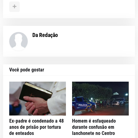
Da Redação
Você pode gostar
Ex-padre é condenado a 48
Homem é esfaqueado
anos de prisão por tortura
durante confusão em
de enteados
lanchonete no Centro