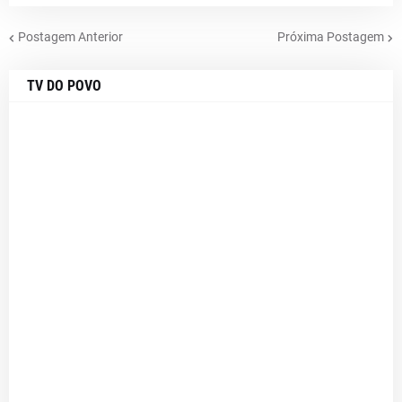
Postagem Anterior
Próxima Postagem
TV DO POVO