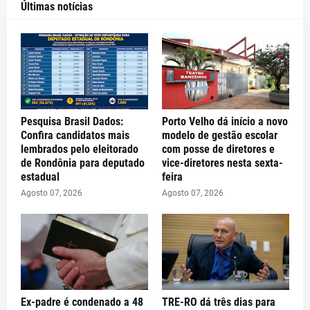
Últimas notícias
Pesquisa Brasil Dados:
Porto Velho dá início a novo
Confira candidatos mais
modelo de gestão escolar
lembrados pelo eleitorado
com posse de diretores e
de Rondônia para deputado
vice-diretores nesta sexta-
estadual
feira
Agosto 07, 2026
Agosto 07, 2026
Ex-padre é condenado a 48
TRE-RO dá três dias para