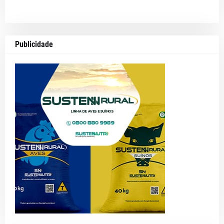
Publicidade