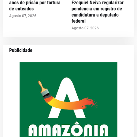
anos de prisão por tortura
Ezequiel Neiva regularizar
de enteados
pendência em registro de
candidatura a deputado
Agosto 07, 2026
federal
Agosto 07, 2026
Publicidade