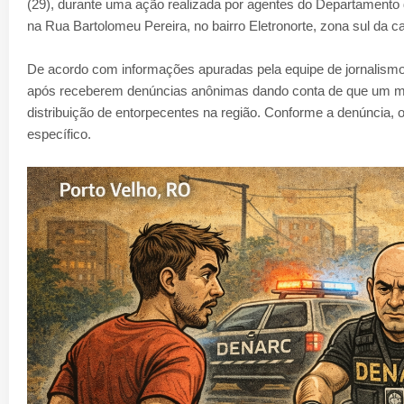
(29), durante uma ação realizada por agentes do Departamento 
na Rua Bartolomeu Pereira, no bairro Eletronorte, zona sul da cap
De acordo com informações apuradas pela equipe de jornalismo
após receberem denúncias anônimas dando conta de que um motob
distribuição de entorpecentes na região. Conforme a denúncia, 
específico.