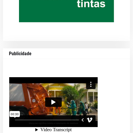
Publicidade