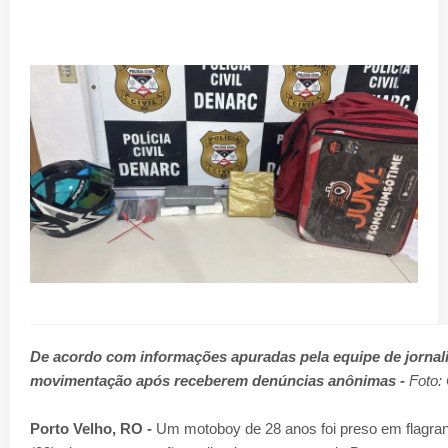
De acordo com informações apuradas pela equipe de jornal
movimentação após receberem denúncias anônimas -
Foto:
Porto Velho, RO -
Um motoboy de 28 anos foi preso em flagrant