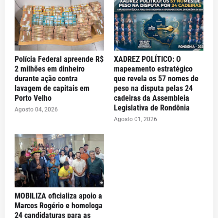
Polícia Federal apreende R$
XADREZ POLÍTICO: O
2 milhões em dinheiro
mapeamento estratégico
durante ação contra
que revela os 57 nomes de
lavagem de capitais em
peso na disputa pelas 24
Porto Velho
cadeiras da Assembleia
Legislativa de Rondônia
Agosto 04, 2026
Agosto 01, 2026
MOBILIZA oficializa apoio a
Marcos Rogério e homologa
24 candidaturas para as