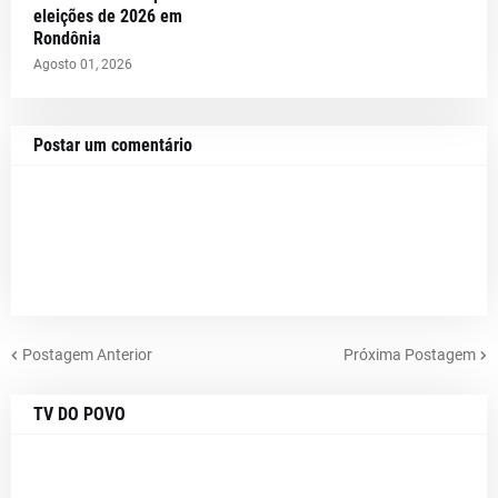
eleições de 2026 em
Rondônia
Agosto 01, 2026
Postar um comentário
Postagem Anterior
Próxima Postagem
TV DO POVO