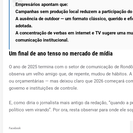
Empresários apontam que:
Campanhas sem produção local reduzem a participação do 
A ausência de outdoor — um formato clássico, querido e efi
adotada.
A concentração de verbas em internet e TV sugere uma mu
comunicação institucional.
Um final de ano tenso no mercado de mídia
O ano de 2025 termina com o setor de comunicação de Rond
observa um velho amigo que, de repente, mudou de hábitos. A e
ou orçamentárias — mas deixou claro que 2026 começará com
governo e instituições de controle.
E, como diria o jornalista mais antigo da redação, “quando a p
político vem virando”. Por ora, resta observar para onde ele so
Facebook