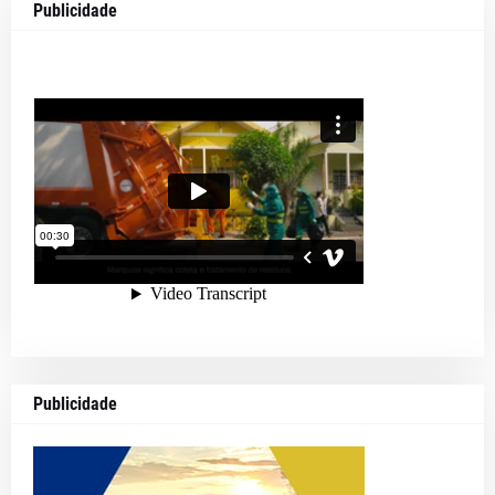
Publicidade
Publicidade