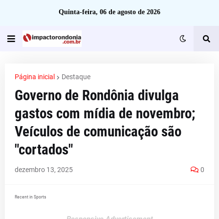
Quinta-feira, 06 de agosto de 2026
Página inicial
Destaque
Governo de Rondônia divulga
gastos com mídia de novembro;
Veículos de comunicação são
"cortados"
dezembro 13, 2025
0
Recent in Sports