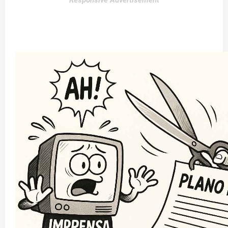
Responsive Advertisement