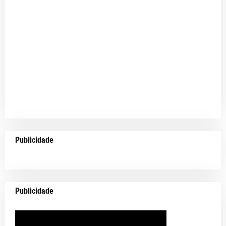
Publicidade
Publicidade