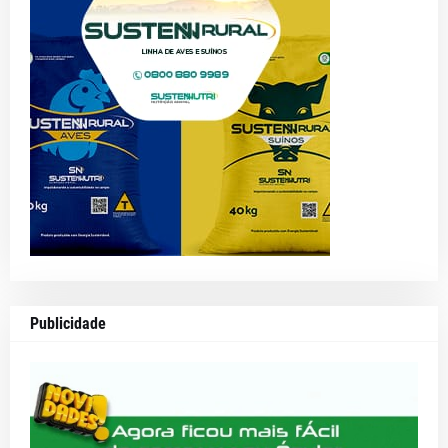
Publicidade