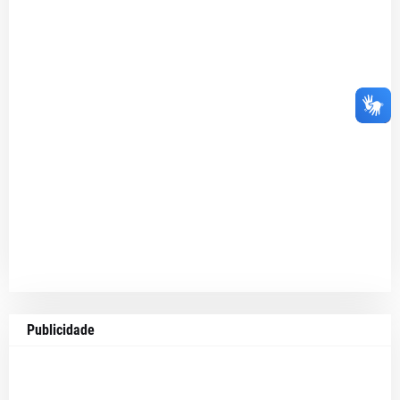
Publicidade