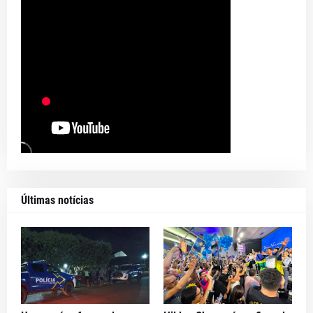
Últimas notícias