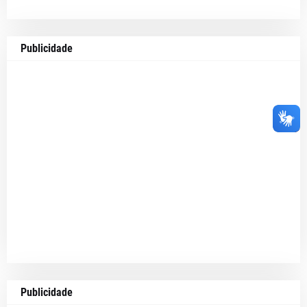
Publicidade
Publicidade