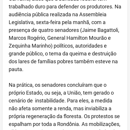
trabalhado duro para defender os produtores. Na
audiência pública realizada na Assembleia
Legislativa, sexta-feira pela manhã, com a
presença de quatro senadores (Jaime Bagattoli,
Marcos Rogério, General Hamilton Mourão e
Zequinha Marinho) políticos, autoridades e
grande público, o tema da queima e destruição
dos lares de famílias pobres também esteve na
pauta.
Na prática, os senadores concluíram que o
próprio Estado, ou seja, a União, tem gerado o
cenário de instabilidade. Para eles, a medida
não afeta somente a renda, mas inviabiliza a
própria regeneração da floresta. Os protestos se
espalham por toda a Rondônia. As mobilizações,