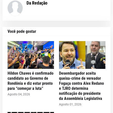
Da Redação
Você pode gostar
Hildon Chaves é confirmado
Desembargador aceita
candidato ao Governo de
queixa-crime de vereador
Rondônia e diz estar pronto
Fogaça contra Alex Redano
para “começar a luta”
e TJRO determina
notificação do presidente
Agosto 04, 2026
da Assembleia Legislativa
Agosto 01, 2026