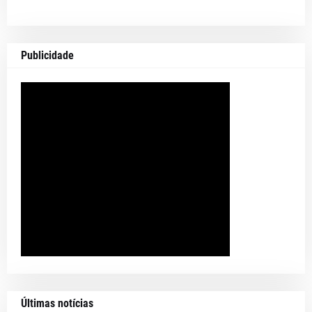
Publicidade
Últimas notícias