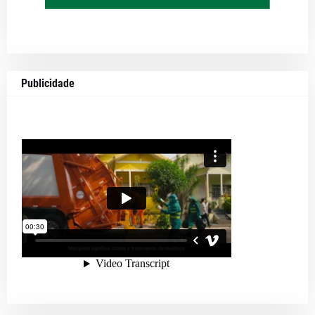
Publicidade