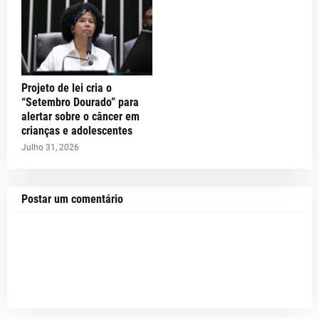
Projeto de lei cria o
“Setembro Dourado” para
alertar sobre o câncer em
crianças e adolescentes
Julho 31, 2026
Postar um comentário