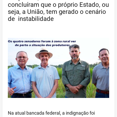
concluíram que o próprio Estado, ou
seja, a União, tem gerado o cenário
de instabilidade
Na atual bancada federal, a indignação foi