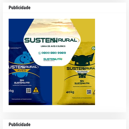
Publicidade
Publicidade