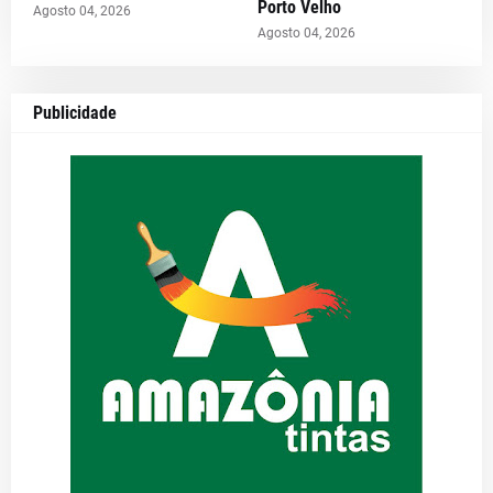
Porto Velho
Agosto 04, 2026
Agosto 04, 2026
Publicidade