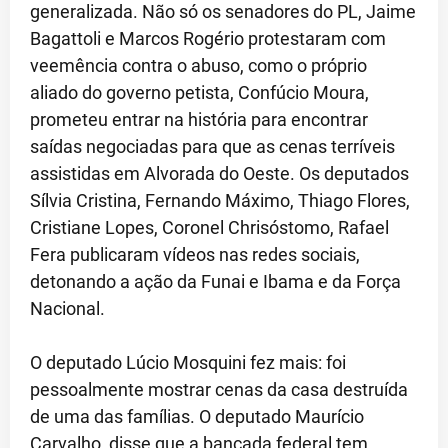
generalizada. Não só os senadores do PL, Jaime
Bagattoli e Marcos Rogério protestaram com
veemência contra o abuso, como o próprio
aliado do governo petista, Confúcio Moura,
prometeu entrar na história para encontrar
saídas negociadas para que as cenas terríveis
assistidas em Alvorada do Oeste. Os deputados
Sílvia Cristina, Fernando Máximo, Thiago Flores,
Cristiane Lopes, Coronel Chrisóstomo, Rafael
Fera publicaram vídeos nas redes sociais,
detonando a ação da Funai e Ibama e da Força
Nacional.
O deputado Lúcio Mosquini fez mais: foi
pessoalmente mostrar cenas da casa destruída
de uma das famílias. O deputado Maurício
Carvalho, disse que a bancada federal tem