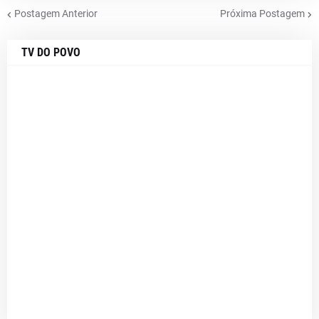
Postagem Anterior
Próxima Postagem
TV DO POVO