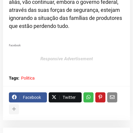
aliás, vão continuar, embora o governo federal,
através das suas forças de segurança, estejam
ignorando a situação das famílias de produtores
que estão perdendo tudo.
Facebook
Responsive Advertisement
Tags:
Politica
Facebook
Twitter