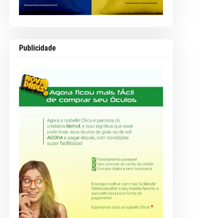
Publicidade