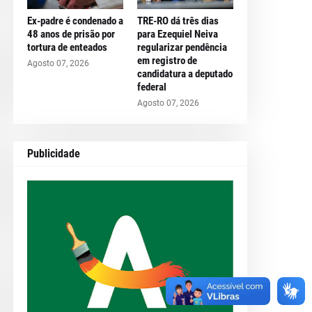
Ex-padre é condenado a
TRE-RO dá três dias
48 anos de prisão por
para Ezequiel Neiva
tortura de enteados
regularizar pendência
em registro de
Agosto 07, 2026
candidatura a deputado
federal
Agosto 07, 2026
Publicidade