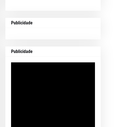
Publicidade
Publicidade