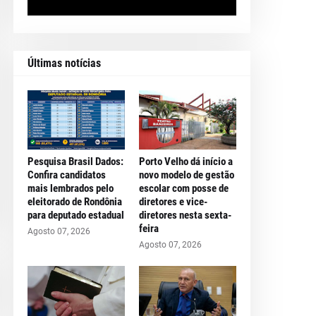
Últimas notícias
Pesquisa Brasil Dados:
Porto Velho dá início a
Confira candidatos
novo modelo de gestão
mais lembrados pelo
escolar com posse de
eleitorado de Rondônia
diretores e vice-
para deputado estadual
diretores nesta sexta-
feira
Agosto 07, 2026
Agosto 07, 2026