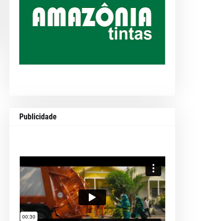
Publicidade