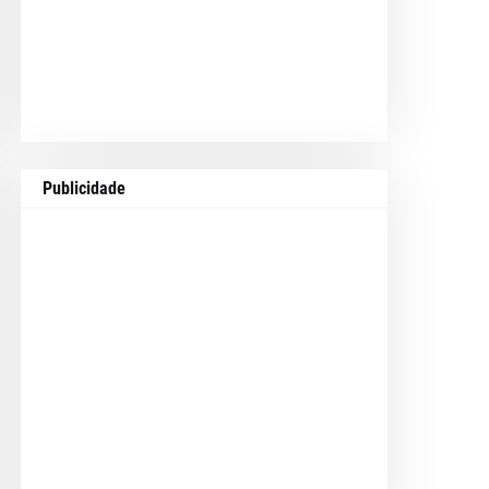
Publicidade