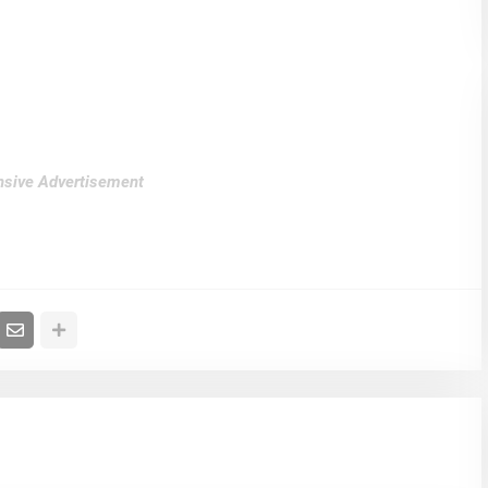
sive Advertisement