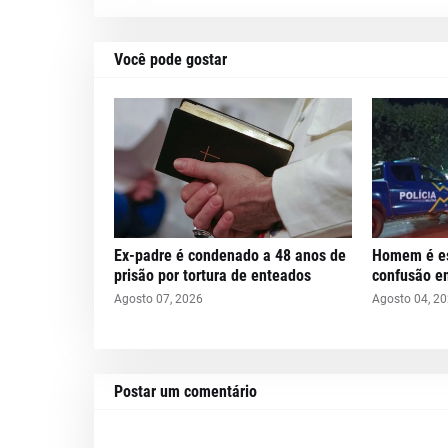
Você pode gostar
Ex-padre é condenado a 48 anos de
Homem é es
prisão por tortura de enteados
confusão e
Agosto 07, 2026
Agosto 04, 2
Postar um comentário