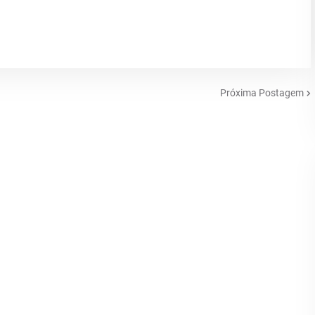
Próxima Postagem