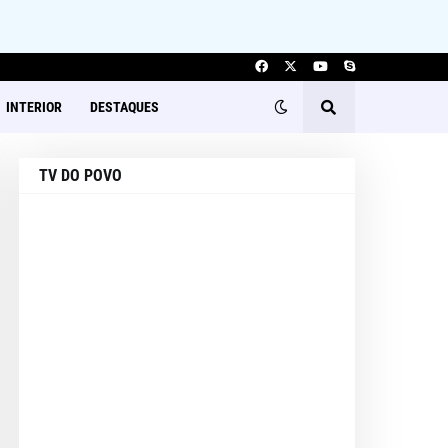
INTERIOR
DESTAQUES
TV DO POVO