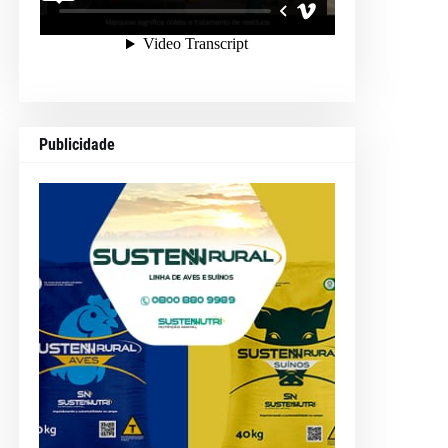
Publicidade