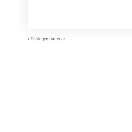
Postagem Anterior