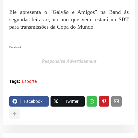
Ele apresenta o "Galvão e Amigos" na Band às
segundas-feiras e, no ano que vem, estará no SBT
para transmissões da Copa do Mundo.
Facebook
Responsive Advertisement
Tags:
Esporte
Facebook
Twitter