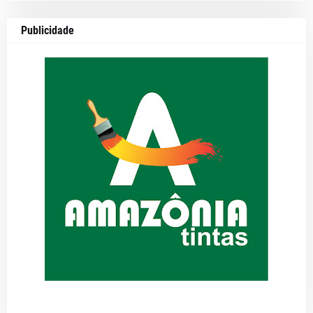
Publicidade