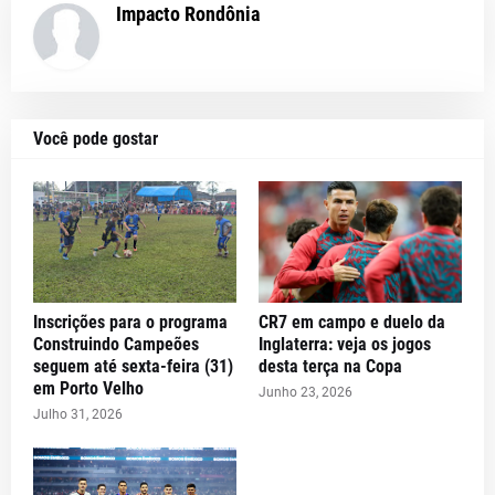
Impacto Rondônia
Você pode gostar
Inscrições para o programa
CR7 em campo e duelo da
Construindo Campeões
Inglaterra: veja os jogos
seguem até sexta-feira (31)
desta terça na Copa
em Porto Velho
Junho 23, 2026
Julho 31, 2026