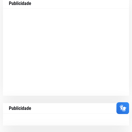
Publicidade
Publicidade