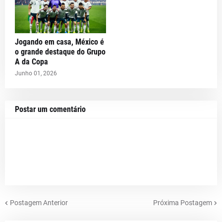
Jogando em casa, México é
o grande destaque do Grupo
A da Copa
Junho 01, 2026
Postar um comentário
Postagem Anterior
Próxima Postagem