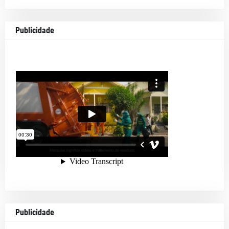
Publicidade
Publicidade