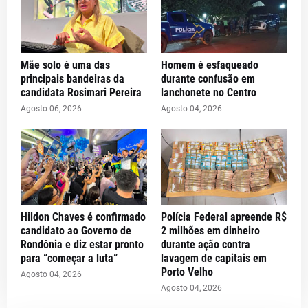
Mãe solo é uma das
Homem é esfaqueado
principais bandeiras da
durante confusão em
candidata Rosimari Pereira
lanchonete no Centro
Agosto 06, 2026
Agosto 04, 2026
Hildon Chaves é confirmado
Polícia Federal apreende R$
candidato ao Governo de
2 milhões em dinheiro
Rondônia e diz estar pronto
durante ação contra
para “começar a luta”
lavagem de capitais em
Porto Velho
Agosto 04, 2026
Agosto 04, 2026