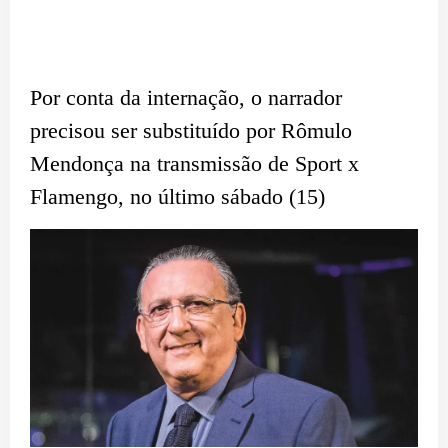
Por conta da internação, o narrador
precisou ser substituído por Rômulo
Mendonça na transmissão de Sport x
Flamengo, no último sábado (15)