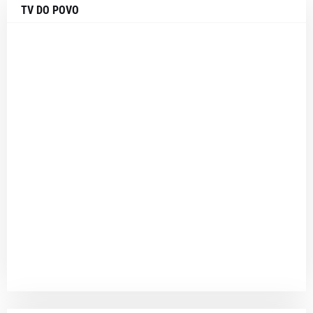
TV DO POVO