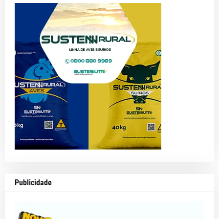
Publicidade