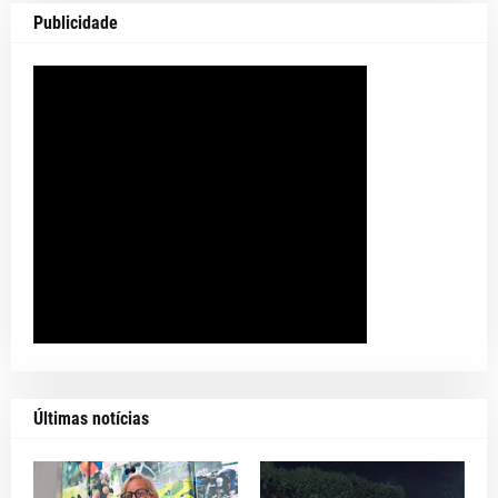
Publicidade
Últimas notícias