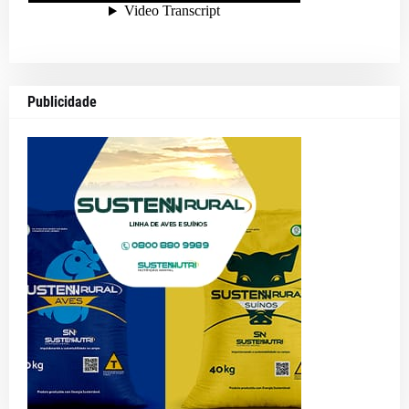
Publicidade