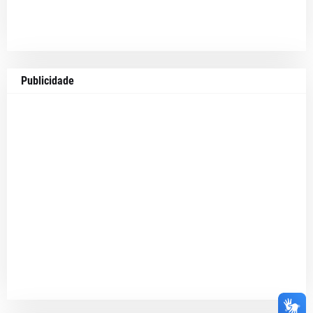
Publicidade