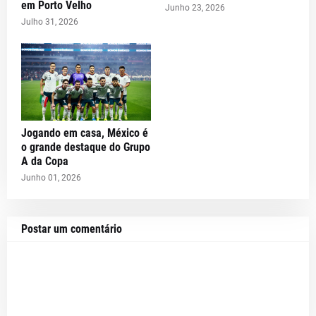
em Porto Velho
Junho 23, 2026
Julho 31, 2026
Jogando em casa, México é
o grande destaque do Grupo
A da Copa
Junho 01, 2026
Postar um comentário