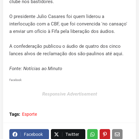
clube nos bastidores.
O presidente Julio Casares foi quem liderou a
interlocução com a CBF, que foi convencida 'no cansaço'
a enviar um ofício à Fifa pela liberação dos áudios.
A confederação publicou o áudio de quatro dos cinco
lances alvos de reclamação dos são-paulinos até aqui.
Fonte: Notícias ao Minuto
Facebook
Responsive Advertisement
Tags:
Esporte
Facebook
Twitter