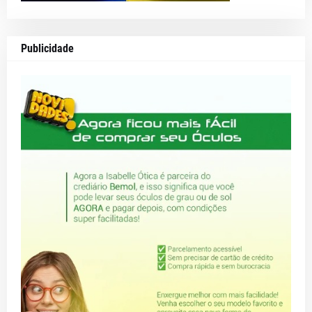
Publicidade