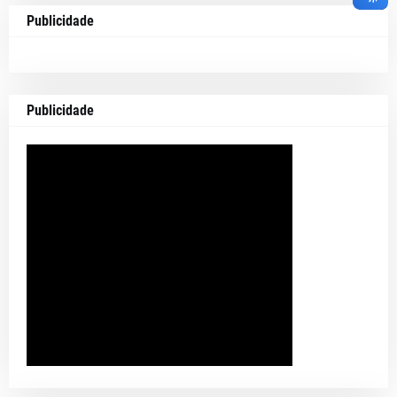
Publicidade
Publicidade