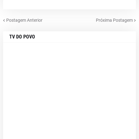
Postagem Anterior
Próxima Postagem
TV DO POVO