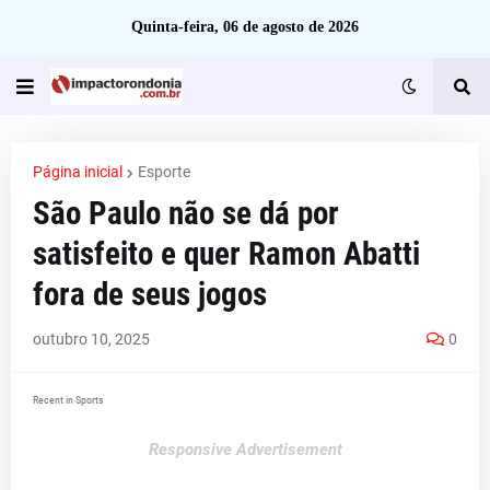
Quinta-feira, 06 de agosto de 2026
Página inicial
Esporte
São Paulo não se dá por
satisfeito e quer Ramon Abatti
fora de seus jogos
outubro 10, 2025
0
Recent in Sports
Responsive Advertisement