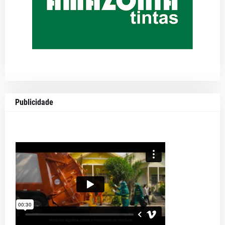
Publicidade