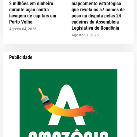
2 milhões em dinheiro
mapeamento estratégico
durante ação contra
que revela os 57 nomes de
lavagem de capitais em
peso na disputa pelas 24
Porto Velho
cadeiras da Assembleia
Legislativa de Rondônia
Agosto 04, 2026
Agosto 01, 2026
Publicidade