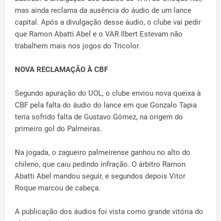
mas ainda reclama da ausência do áudio de um lance
capital. Após a divulgação desse áudio, o clube vai pedir
que Ramon Abatti Abel e o VAR Ilbert Estevam não
trabalhem mais nos jogos do Tricolor.
NOVA RECLAMAÇÃO À CBF
Segundo apuração do UOL, o clube enviou nova queixa à
CBF pela falta do áudio do lance em que Gonzalo Tapia
teria sofrido falta de Gustavo Gómez, na origem do
primeiro gol do Palmeiras.
Na jogada, o zagueiro palmeirense ganhou no alto do
chileno, que caiu pedindo infração. O árbitro Ramon
Abatti Abel mandou seguir, e segundos depois Vitor
Roque marcou de cabeça.
A publicação dos áudios foi vista como grande vitória do