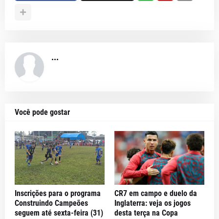
...
Você pode gostar
Inscrições para o programa
CR7 em campo e duelo da
Construindo Campeões
Inglaterra: veja os jogos
seguem até sexta-feira (31)
desta terça na Copa