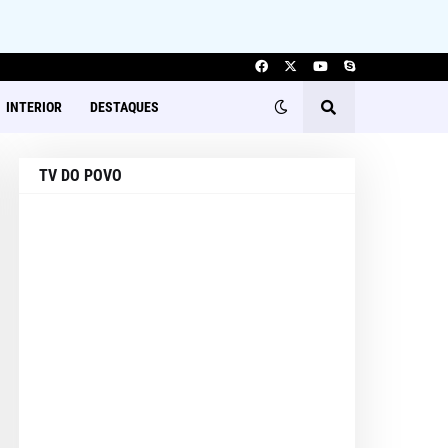
INTERIOR
DESTAQUES
TV DO POVO