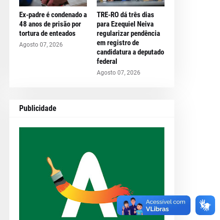
Ex-padre é condenado a
TRE-RO dá três dias
48 anos de prisão por
para Ezequiel Neiva
tortura de enteados
regularizar pendência
em registro de
Agosto 07, 2026
candidatura a deputado
federal
Agosto 07, 2026
Publicidade