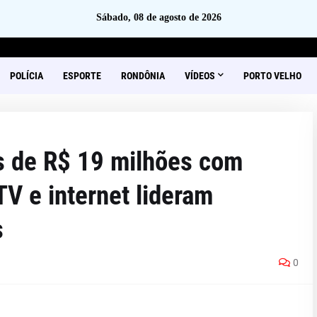
Sábado, 08 de agosto de 2026
POLÍCIA
ESPORTE
RONDÔNIA
VÍDEOS
PORTO VELHO
s de R$ 19 milhões com
V e internet lideram
s
0