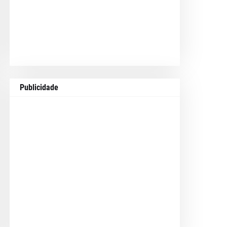
Publicidade