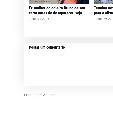
Ex-mulher do goleiro Bruno deixou
Termina nes
carta antes de desaparecer; veja
para o alis
Julho 04, 2026
Junho 29, 20
Postar um comentário
Postagem Anterior