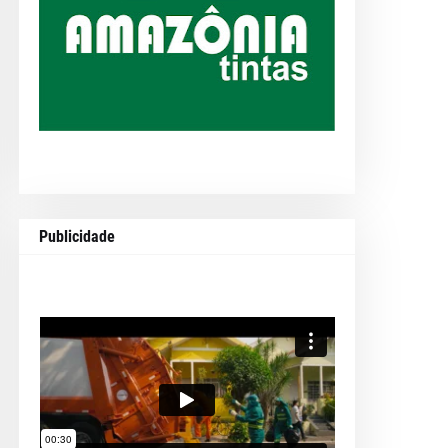
Publicidade