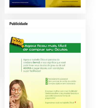
Publicidade