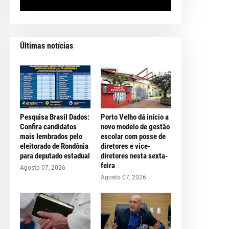
Últimas notícias
Pesquisa Brasil Dados:
Porto Velho dá início a
Confira candidatos
novo modelo de gestão
mais lembrados pelo
escolar com posse de
eleitorado de Rondônia
diretores e vice-
para deputado estadual
diretores nesta sexta-
feira
Agosto 07, 2026
Agosto 07, 2026