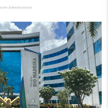
sive Advertisement