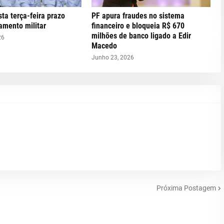
ta terça-feira prazo
PF apura fraudes no sistema
tamento militar
financeiro e bloqueia R$ 670
milhões de banco ligado a Edir
26
Macedo
Junho 23, 2026
Próxima Postagem