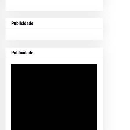
Publicidade
Publicidade