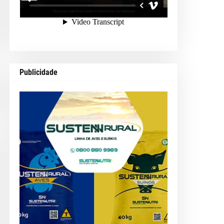
Publicidade