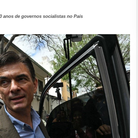
20 anos de governos socialistas no País