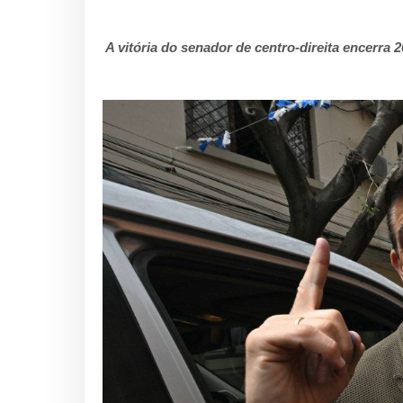
A vitória do senador de centro-direita encerra 