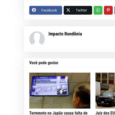
Facebook
Twitter
Impacto Rondônia
Você pode gostar
Terremoto no Japão causa falta de
Juiz dos E