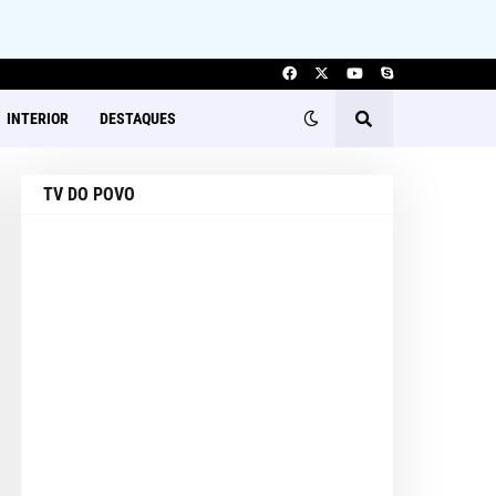
INTERIOR
DESTAQUES
TV DO POVO