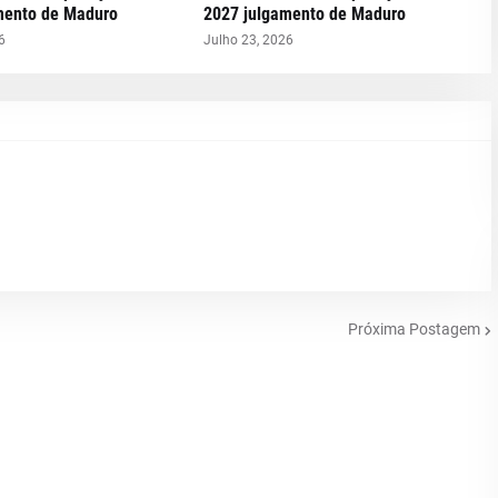
mento de Maduro
2027 julgamento de Maduro
6
Julho 23, 2026
Próxima Postagem