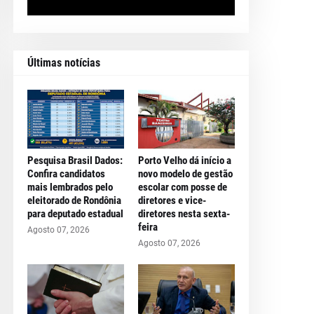
Últimas notícias
Pesquisa Brasil Dados:
Porto Velho dá início a
Confira candidatos
novo modelo de gestão
mais lembrados pelo
escolar com posse de
eleitorado de Rondônia
diretores e vice-
para deputado estadual
diretores nesta sexta-
feira
Agosto 07, 2026
Agosto 07, 2026