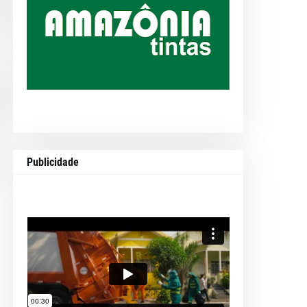
Publicidade