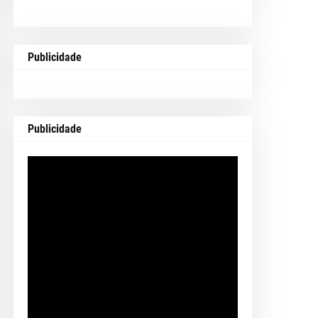
Publicidade
Publicidade