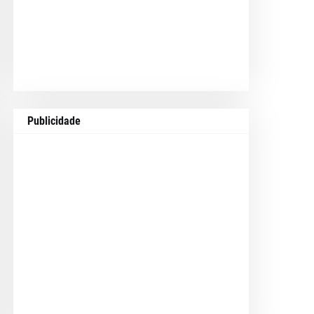
Publicidade