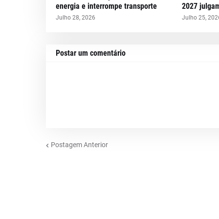
energia e interrompe transporte
2027 julga
Julho 28, 2026
Julho 25, 202
Postar um comentário
Postagem Anterior