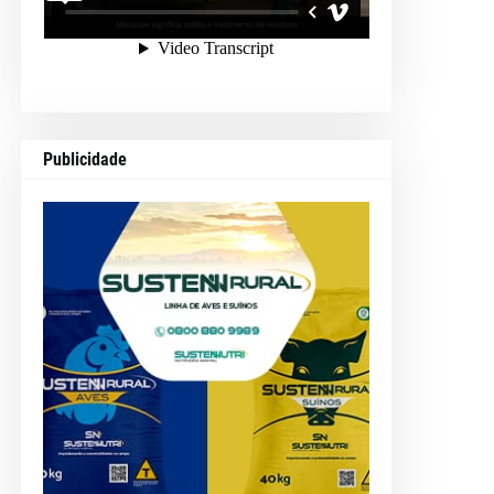
Publicidade