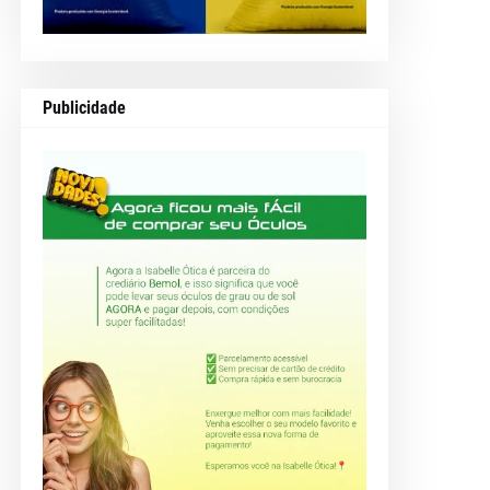
Publicidade