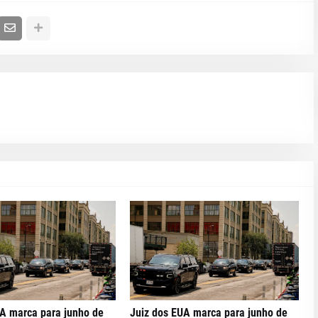
UA marca para junho de
Juiz dos EUA marca para junho de