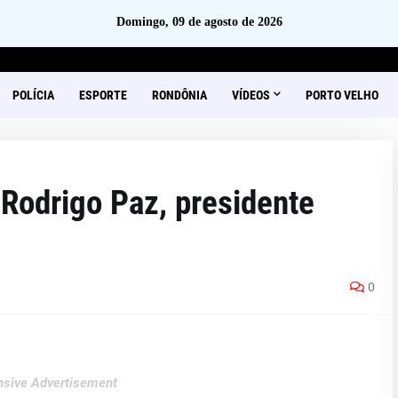
Domingo, 09 de agosto de 2026
POLÍCIA
ESPORTE
RONDÔNIA
VÍDEOS
PORTO VELHO
Rodrigo Paz, presidente
0
sive Advertisement