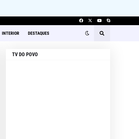
INTERIOR
DESTAQUES
TV DO POVO