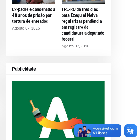
Ex-padre é condenado a
TRE-RO dá três dias
48 anos de prisão por
para Ezequiel Neiva
tortura de enteados
regularizar pendência
em registro de
Agosto 07, 2026
candidatura a deputado
federal
Agosto 07, 2026
Publicidade