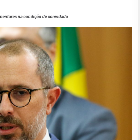
amentares na condição de convidado