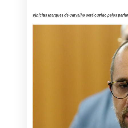
Vinicius Marques de Carvalho será ouvido pelos parl