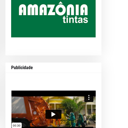
Publicidade