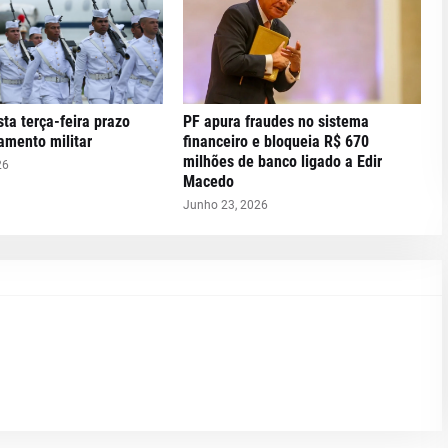
ta terça-feira prazo
PF apura fraudes no sistema
tamento militar
financeiro e bloqueia R$ 670
milhões de banco ligado a Edir
26
Macedo
Junho 23, 2026