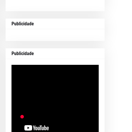
Publicidade
Publicidade