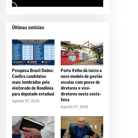
Últimas notícias
Pesquisa Brasil Dados:
Porto Velho dá início a
Confira candidatos
novo modelo de gestão
mais lembrados pelo
escolar com posse de
eleitorado de Rondônia
diretores e vice-
para deputado estadual
diretores nesta sexta-
feira
Agosto 07, 2026
Agosto 07, 2026