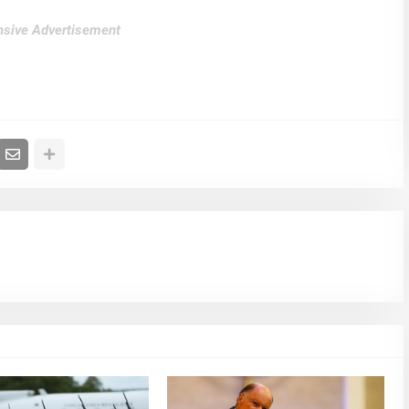
sive Advertisement