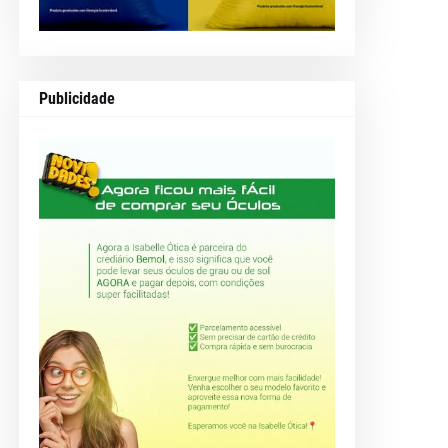
Publicidade