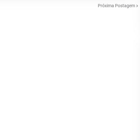
Próxima Postagem