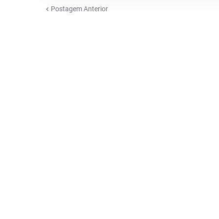
Postagem Anterior