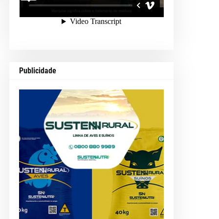
Publicidade