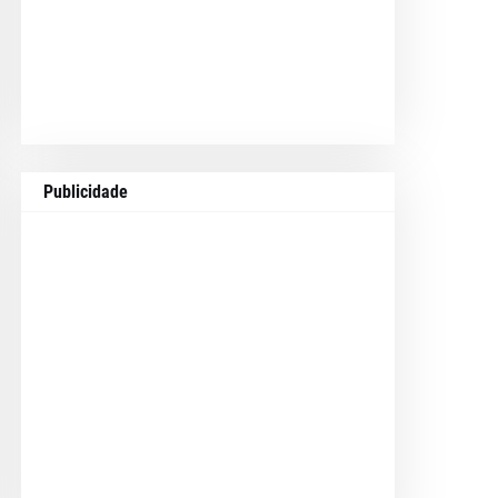
Publicidade