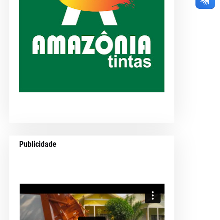
Publicidade