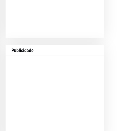
Publicidade