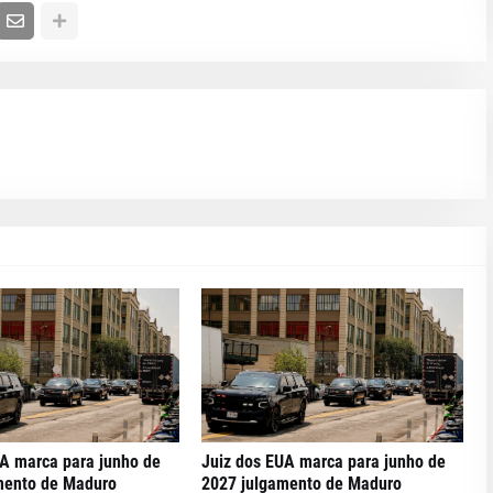
UA marca para junho de
Juiz dos EUA marca para junho de
mento de Maduro
2027 julgamento de Maduro