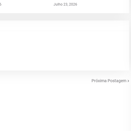
6
Julho 23, 2026
Próxima Postagem