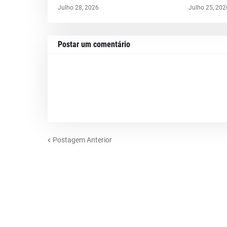
Julho 28, 2026
Julho 25, 202
Postar um comentário
Postagem Anterior