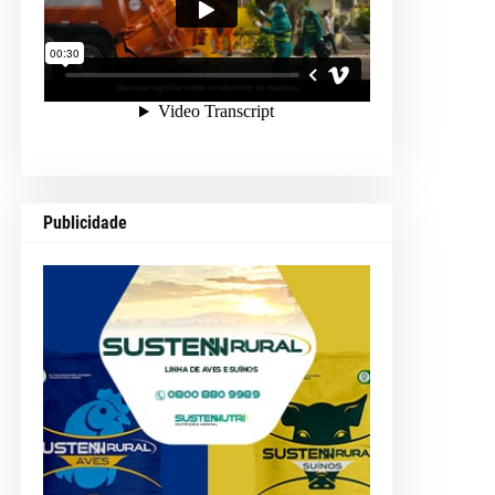
Publicidade