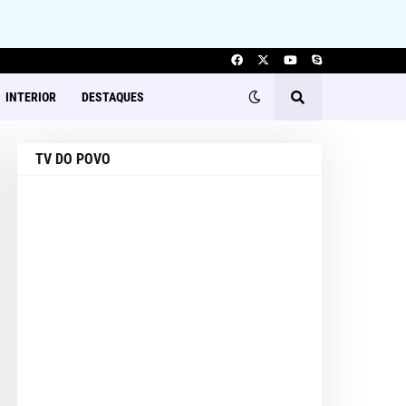
INTERIOR
DESTAQUES
TV DO POVO