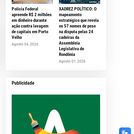
Polícia Federal
XADREZ POLÍTICO: O
apreende R$ 2 milhões
mapeamento
em dinheiro durante
estratégico que revela
ação contra lavagem
os 57 nomes de peso
de capitais em Porto
na disputa pelas 24
Velho
cadeiras da
Assembleia
Agosto 04, 2026
Legislativa de
Rondônia
Agosto 01, 2026
Publicidade