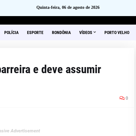
Quinta-feira, 06 de agosto de 2026
POLÍCIA
ESPORTE
RONDÔNIA
VÍDEOS
PORTO VELHO
arreira e deve assumir
0
sive Advertisement