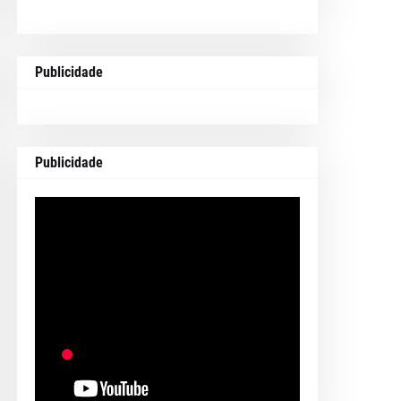
Publicidade
Publicidade