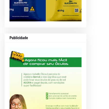
Publicidade