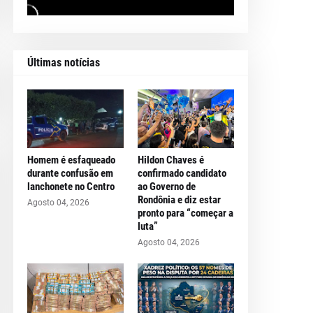
Últimas notícias
Homem é esfaqueado
Hildon Chaves é
durante confusão em
confirmado candidato
lanchonete no Centro
ao Governo de
Rondônia e diz estar
Agosto 04, 2026
pronto para “começar a
luta”
Agosto 04, 2026