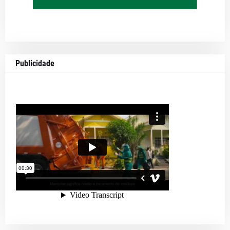
Publicidade