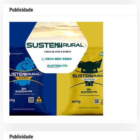
Publicidade
Publicidade