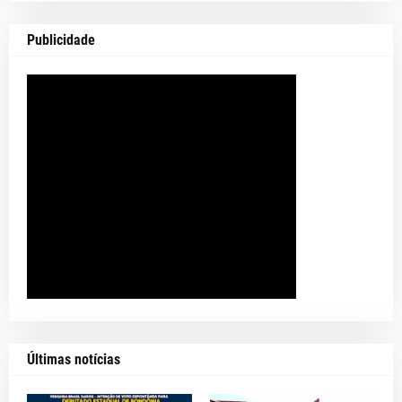
Publicidade
Últimas notícias