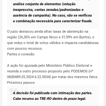
análise conjunta de elementos (votação
inexpressiva, contas zeradas/padronizadas e
ausência de campanha). No caso, não se verificou
a combinação necessária para caracterizar fraude.
O juízo destacou ainda altas taxas de abstenção na
região (26,30% em Campo Novo e 31,99% em Buritis), o
que reduz o total de votos válidos e impacta candidaturas
com poucos recursos.
Partes e conexão
A ação foi ajuizada pelo Ministério Público Eleitoral e
reunida a outro processo proposto pelo PODEMOS (nº
0600489-25.2024.6.22.0034) por tratar dos mesmos fatos.
Próximos passos
A decisão foi publicada com intimação das partes.
Cabe recurso ao TRE-RO dentro do prazo legal.