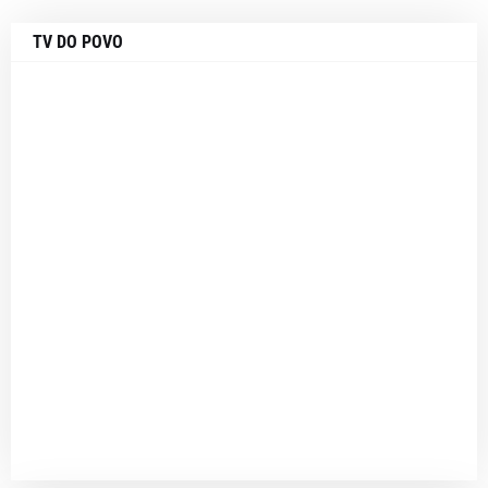
TV DO POVO