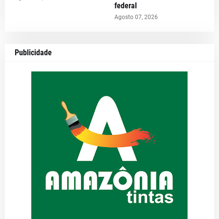
federal
Agosto 07, 2026
Publicidade