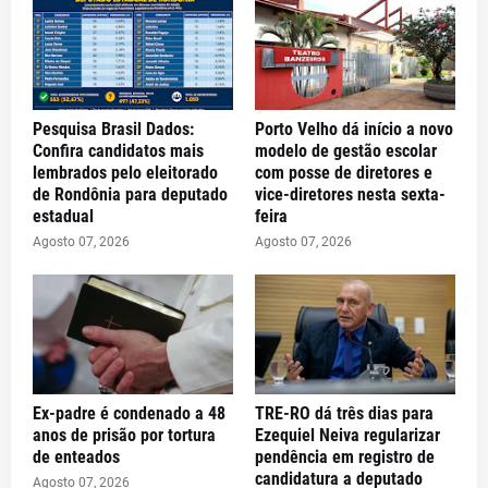
Pesquisa Brasil Dados:
Porto Velho dá início a novo
Confira candidatos mais
modelo de gestão escolar
lembrados pelo eleitorado
com posse de diretores e
de Rondônia para deputado
vice-diretores nesta sexta-
estadual
feira
Agosto 07, 2026
Agosto 07, 2026
Ex-padre é condenado a 48
TRE-RO dá três dias para
anos de prisão por tortura
Ezequiel Neiva regularizar
de enteados
pendência em registro de
candidatura a deputado
Agosto 07, 2026