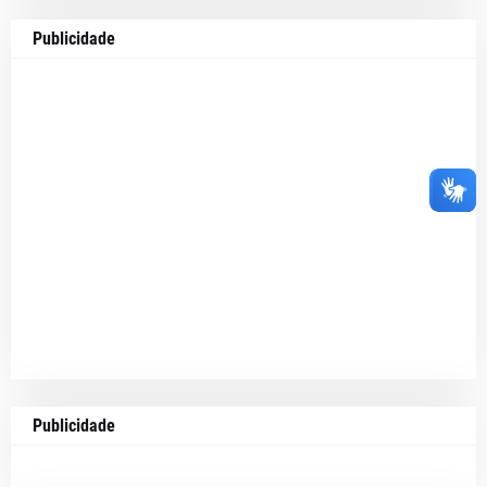
Publicidade
Publicidade