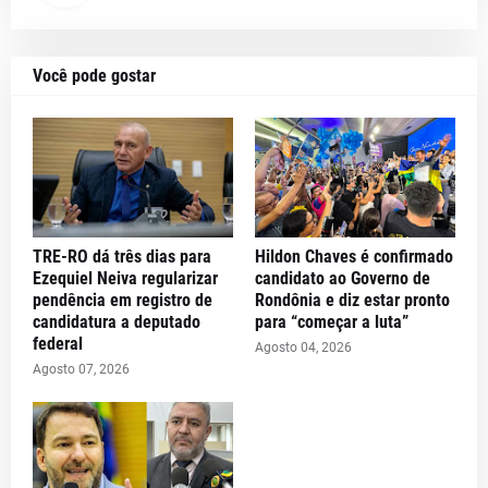
Você pode gostar
TRE-RO dá três dias para
Hildon Chaves é confirmado
Ezequiel Neiva regularizar
candidato ao Governo de
pendência em registro de
Rondônia e diz estar pronto
candidatura a deputado
para “começar a luta”
federal
Agosto 04, 2026
Agosto 07, 2026