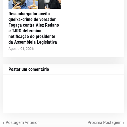
Desembargador aceita
queixa-crime de vereador
Fogaça contra Alex Redano
e TJRO determina
notificação do presidente
da Assembleia Legislativa
Agosto 01, 2026
Postar um comentário
Postagem Anterior
Próxima Postagem