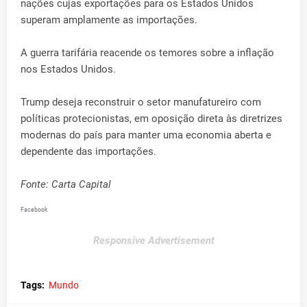
nações cujas exportações para os Estados Unidos
superam amplamente as importações.
A guerra tarifária reacende os temores sobre a inflação
nos Estados Unidos.
Trump deseja reconstruir o setor manufatureiro com
políticas protecionistas, em oposição direta às diretrizes
modernas do país para manter uma economia aberta e
dependente das importações.
Fonte: Carta Capital
Facebook
Responsive Advertisement
Tags:
Mundo