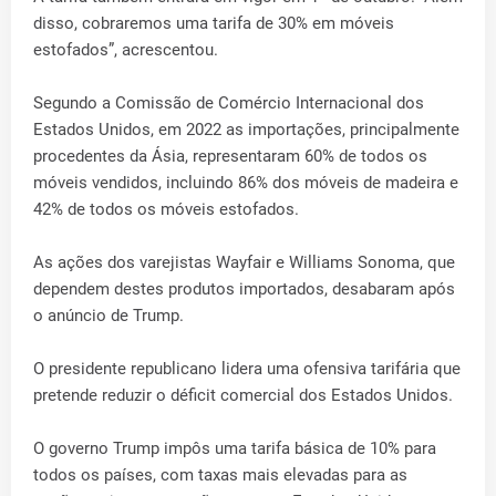
disso, cobraremos uma tarifa de 30% em móveis
estofados”, acrescentou.
Segundo a Comissão de Comércio Internacional dos
Estados Unidos, em 2022 as importações, principalmente
procedentes da Ásia, representaram 60% de todos os
móveis vendidos, incluindo 86% dos móveis de madeira e
42% de todos os móveis estofados.
As ações dos varejistas Wayfair e Williams Sonoma, que
dependem destes produtos importados, desabaram após
o anúncio de Trump.
O presidente republicano lidera uma ofensiva tarifária que
pretende reduzir o déficit comercial dos Estados Unidos.
O governo Trump impôs uma tarifa básica de 10% para
todos os países, com taxas mais elevadas para as