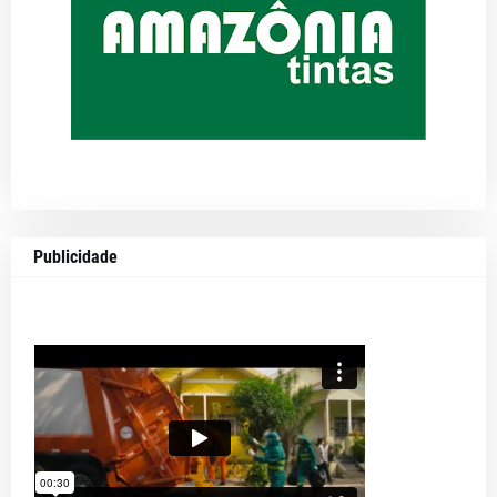
Publicidade