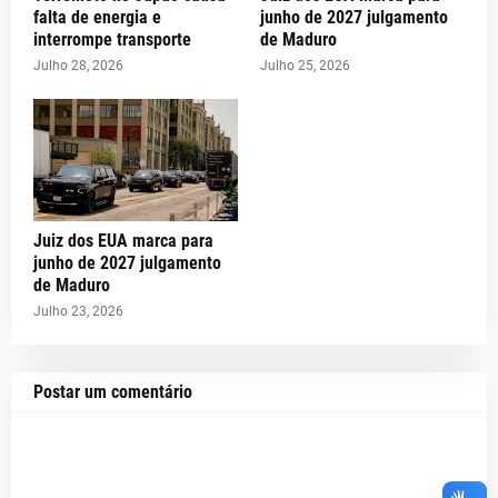
falta de energia e
junho de 2027 julgamento
interrompe transporte
de Maduro
Julho 28, 2026
Julho 25, 2026
Juiz dos EUA marca para
junho de 2027 julgamento
de Maduro
Julho 23, 2026
Postar um comentário