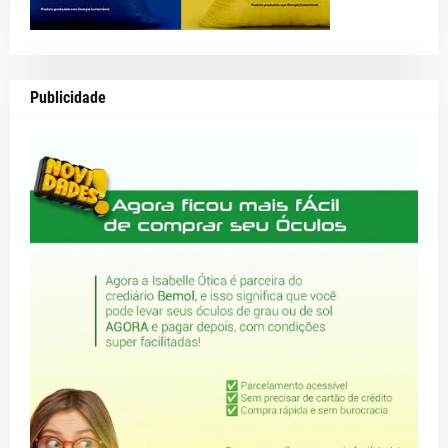
Publicidade