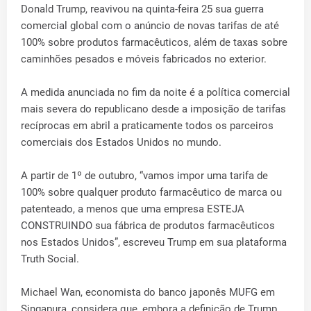
Donald Trump, reavivou na quinta-feira 25 sua guerra
comercial global com o anúncio de novas tarifas de até
100% sobre produtos farmacêuticos, além de taxas sobre
caminhões pesados e móveis fabricados no exterior.
A medida anunciada no fim da noite é a política comercial
mais severa do republicano desde a imposição de tarifas
recíprocas em abril a praticamente todos os parceiros
comerciais dos Estados Unidos no mundo.
A partir de 1º de outubro, “vamos impor uma tarifa de
100% sobre qualquer produto farmacêutico de marca ou
patenteado, a menos que uma empresa ESTEJA
CONSTRUINDO sua fábrica de produtos farmacêuticos
nos Estados Unidos”, escreveu Trump em sua plataforma
Truth Social.
Michael Wan, economista do banco japonês MUFG em
Singapura, considera que, embora a definição de Trump