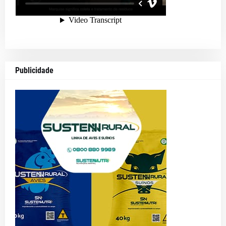
Publicidade