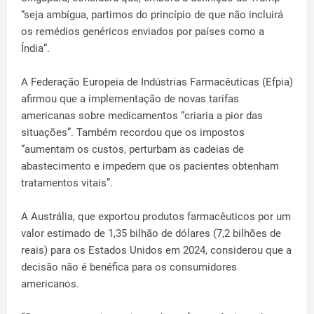
“seja ambígua, partimos do princípio de que não incluirá
os remédios genéricos enviados por países como a
Índia“.
A Federação Europeia de Indústrias Farmacêuticas (Efpia)
afirmou que a implementação de novas tarifas
americanas sobre medicamentos “criaria a pior das
situações”. Também recordou que os impostos
“aumentam os custos, perturbam as cadeias de
abastecimento e impedem que os pacientes obtenham
tratamentos vitais”.
A Austrália, que exportou produtos farmacêuticos por um
valor estimado de 1,35 bilhão de dólares (7,2 bilhões de
reais) para os Estados Unidos em 2024, considerou que a
decisão não é benéfica para os consumidores
americanos.