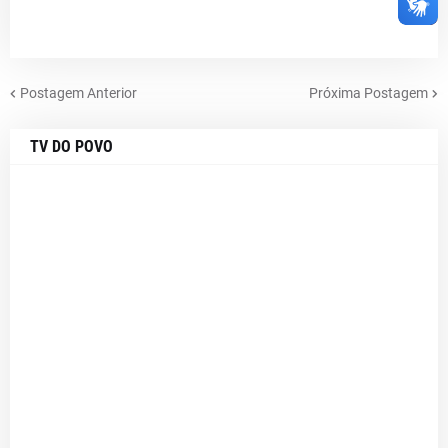
Postagem Anterior
Próxima Postagem
TV DO POVO