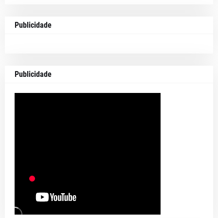
Publicidade
Publicidade