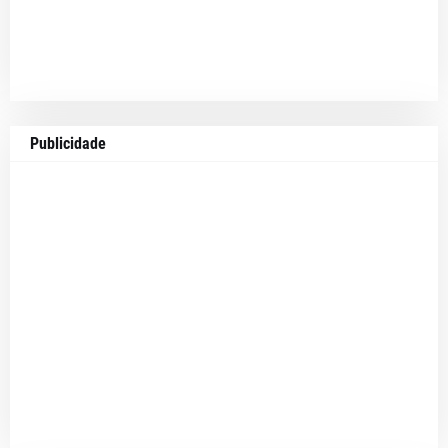
Publicidade