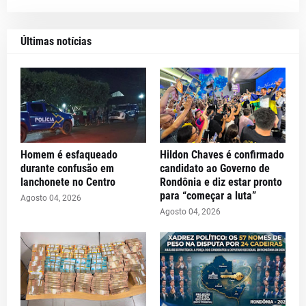
Últimas notícias
Homem é esfaqueado
Hildon Chaves é confirmado
durante confusão em
candidato ao Governo de
lanchonete no Centro
Rondônia e diz estar pronto
para “começar a luta”
Agosto 04, 2026
Agosto 04, 2026