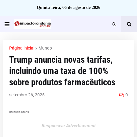
Quinta-feira, 06 de agosto de 2026
Página inicial
Mundo
Trump anuncia novas tarifas,
incluindo uma taxa de 100%
sobre produtos farmacêuticos
setembro 26, 2025
0
Recent in Sports
Responsive Advertisement