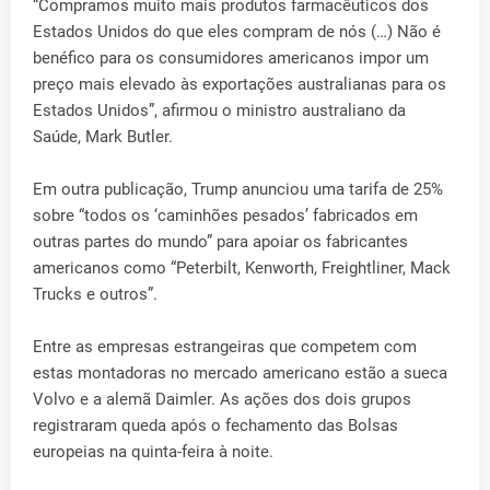
“Compramos muito mais produtos farmacêuticos dos
Estados Unidos do que eles compram de nós (…) Não é
benéfico para os consumidores americanos impor um
preço mais elevado às exportações australianas para os
Estados Unidos”, afirmou o ministro australiano da
Saúde, Mark Butler.
Em outra publicação, Trump anunciou uma tarifa de 25%
sobre “todos os ‘caminhões pesados’ fabricados em
outras partes do mundo” para apoiar os fabricantes
americanos como “Peterbilt, Kenworth, Freightliner, Mack
Trucks e outros”.
Entre as empresas estrangeiras que competem com
estas montadoras no mercado americano estão a sueca
Volvo e a alemã Daimler. As ações dos dois grupos
registraram queda após o fechamento das Bolsas
europeias na quinta-feira à noite.