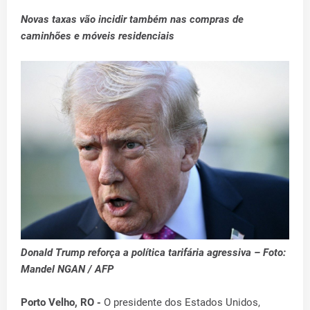
Novas taxas vão incidir também nas compras de
caminhões e móveis residenciais
Donald Trump reforça a política tarifária agressiva – Foto:
Mandel NGAN / AFP
Porto Velho, RO -
O presidente dos Estados Unidos,