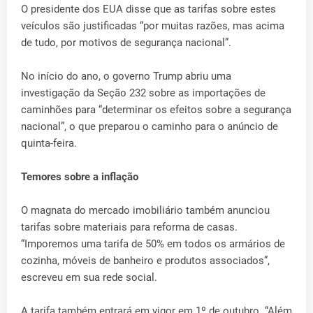
O presidente dos EUA disse que as tarifas sobre estes
veículos são justificadas “por muitas razões, mas acima
de tudo, por motivos de segurança nacional”.
No início do ano, o governo Trump abriu uma
investigação da Seção 232 sobre as importações de
caminhões para “determinar os efeitos sobre a segurança
nacional”, o que preparou o caminho para o anúncio de
quinta-feira.
Temores sobre a inflação
O magnata do mercado imobiliário também anunciou
tarifas sobre materiais para reforma de casas.
“Imporemos uma tarifa de 50% em todos os armários de
cozinha, móveis de banheiro e produtos associados”,
escreveu em sua rede social.
A tarifa também entrará em vigor em 1º de outubro. “Além