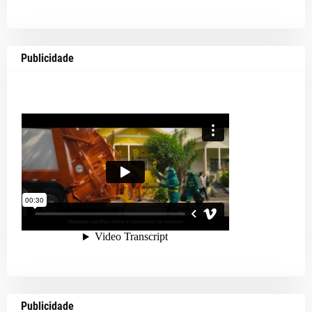
Publicidade
Publicidade