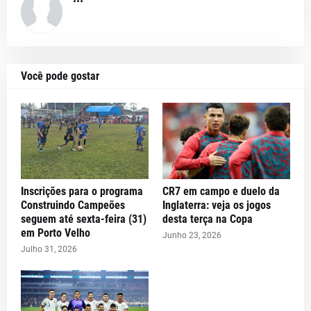
Você pode gostar
Inscrições para o programa
CR7 em campo e duelo da
Construindo Campeões
Inglaterra: veja os jogos
seguem até sexta-feira (31)
desta terça na Copa
em Porto Velho
Junho 23, 2026
Julho 31, 2026