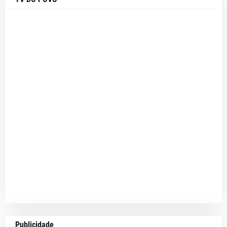
Publicidade