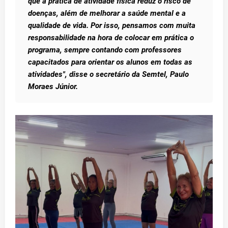
que a prática de atividade física reduz o risco de
doenças, além de melhorar a saúde mental e a
qualidade de vida. Por isso, pensamos com muita
responsabilidade na hora de colocar em prática o
programa, sempre contando com professores
capacitados para orientar os alunos em todas as
atividades", disse o secretário da Semtel, Paulo
Moraes Júnior.