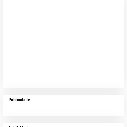
Publicidade