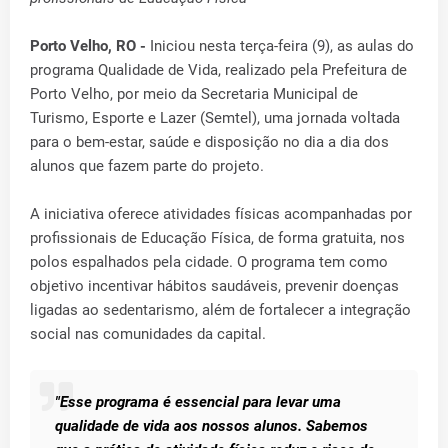
Porto Velho, RO -
Iniciou nesta terça-feira (9), as aulas do
programa Qualidade de Vida, realizado pela Prefeitura de
Porto Velho, por meio da Secretaria Municipal de
Turismo, Esporte e Lazer (Semtel), uma jornada voltada
para o bem-estar, saúde e disposição no dia a dia dos
alunos que fazem parte do projeto.
A iniciativa oferece atividades físicas acompanhadas por
profissionais de Educação Física, de forma gratuita, nos
polos espalhados pela cidade. O programa tem como
objetivo incentivar hábitos saudáveis, prevenir doenças
ligadas ao sedentarismo, além de fortalecer a integração
social nas comunidades da capital.
"Esse programa é essencial para levar uma
qualidade de vida aos nossos alunos. Sabemos