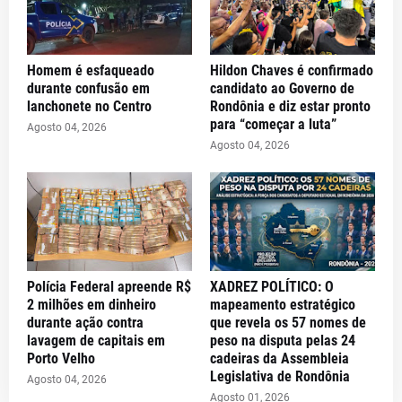
Homem é esfaqueado
Hildon Chaves é confirmado
durante confusão em
candidato ao Governo de
lanchonete no Centro
Rondônia e diz estar pronto
para “começar a luta”
Agosto 04, 2026
Agosto 04, 2026
Polícia Federal apreende R$
XADREZ POLÍTICO: O
2 milhões em dinheiro
mapeamento estratégico
durante ação contra
que revela os 57 nomes de
lavagem de capitais em
peso na disputa pelas 24
Porto Velho
cadeiras da Assembleia
Legislativa de Rondônia
Agosto 04, 2026
Agosto 01, 2026