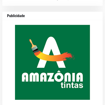
Publicidade