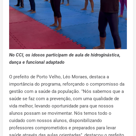
No CCI, os idosos participam de aula de hidroginástica,
dança e funcional adaptado
O prefeito de Porto Velho, Léo Moraes, destaca a
importância do programa, reforçando o compromisso da
gestão com a saúde da população. "Nós sabemos que a
saúde se faz com a prevenção, com uma qualidade de
vida melhor, levando oportunidade para que nossos
alunos possam se movimentar. Nós temos todo o
cuidado com nossos alunos, disponibilizando
professores comprometidos e preparados para levar
saúde através das aulas orientadas", destacou o prefeito.