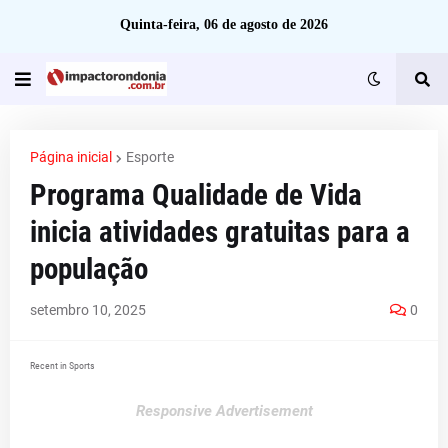
Quinta-feira, 06 de agosto de 2026
Página inicial
Esporte
Programa Qualidade de Vida
inicia atividades gratuitas para a
população
setembro 10, 2025
0
Recent in Sports
Responsive Advertisement