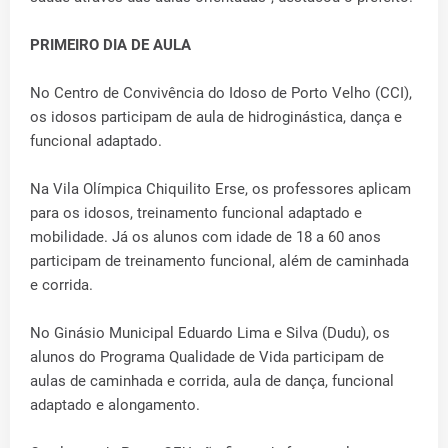
PRIMEIRO DIA DE AULA
No Centro de Convivência do Idoso de Porto Velho (CCI),
os idosos participam de aula de hidroginástica, dança e
funcional adaptado.
Na Vila Olímpica Chiquilito Erse, os professores aplicam
para os idosos, treinamento funcional adaptado e
mobilidade. Já os alunos com idade de 18 a 60 anos
participam de treinamento funcional, além de caminhada
e corrida.
No Ginásio Municipal Eduardo Lima e Silva (Dudu), os
alunos do Programa Qualidade de Vida participam de
aulas de caminhada e corrida, aula de dança, funcional
adaptado e alongamento.