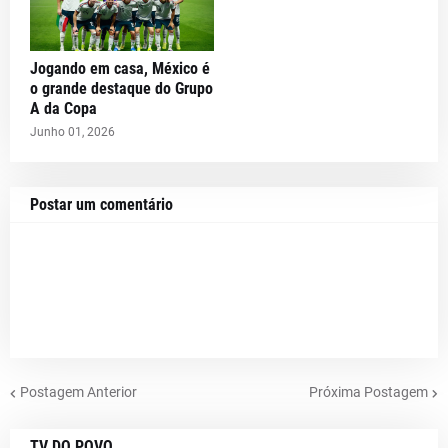
Jogando em casa, México é
o grande destaque do Grupo
A da Copa
Junho 01, 2026
Postar um comentário
Postagem Anterior
Próxima Postagem
TV DO POVO