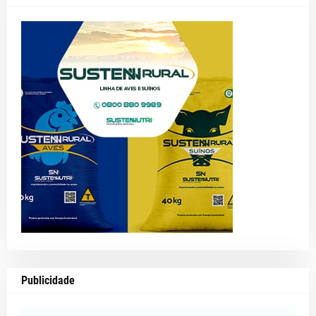
Publicidade