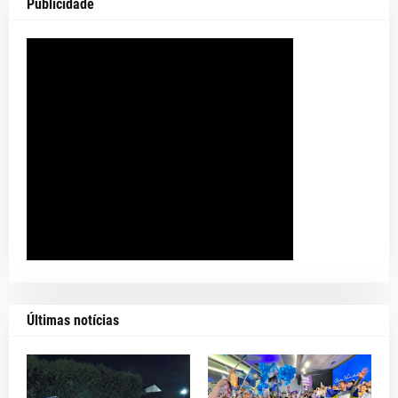
Publicidade
Últimas notícias