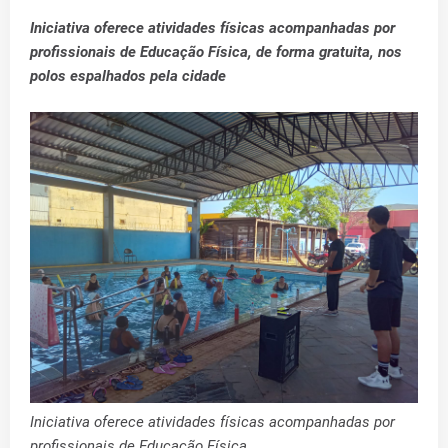
Iniciativa oferece atividades físicas acompanhadas por
profissionais de Educação Física, de forma gratuita, nos
polos espalhados pela cidade
Iniciativa oferece atividades físicas acompanhadas por
profissionais de Educação Física