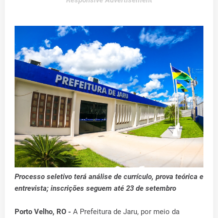
Responsive Advertisement
Processo seletivo terá análise de currículo, prova teórica e
entrevista; inscrições seguem até 23 de setembro
Porto Velho, RO -
A Prefeitura de Jaru, por meio da