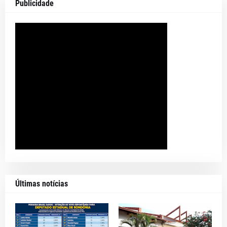
Publicidade
Últimas notícias