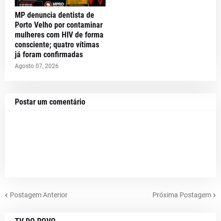
MP denuncia dentista de
Porto Velho por contaminar
mulheres com HIV de forma
consciente; quatro vítimas
já foram confirmadas
Agosto 07, 2026
Postar um comentário
Postagem Anterior
Próxima Postagem