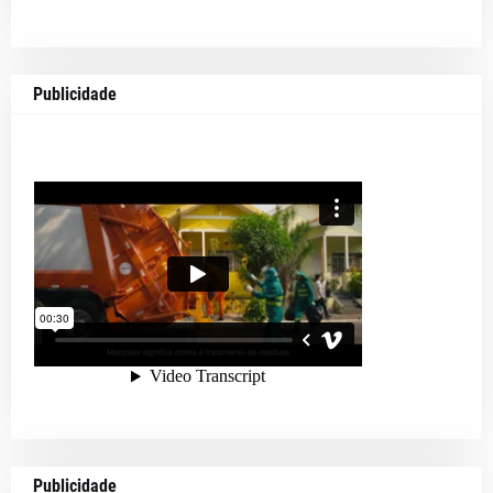
Publicidade
Publicidade