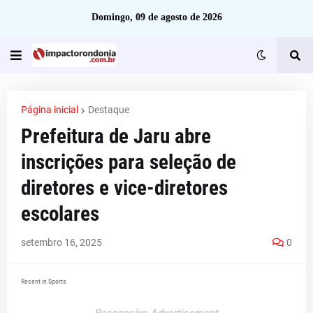
Domingo, 09 de agosto de 2026
Página inicial
Destaque
Prefeitura de Jaru abre
inscrições para seleção de
diretores e vice-diretores
escolares
setembro 16, 2025
0
Recent in Sports