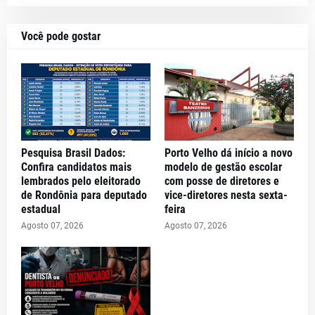
Você pode gostar
Pesquisa Brasil Dados:
Porto Velho dá início a novo
Confira candidatos mais
modelo de gestão escolar
lembrados pelo eleitorado
com posse de diretores e
de Rondônia para deputado
vice-diretores nesta sexta-
estadual
feira
Agosto 07, 2026
Agosto 07, 2026