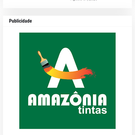
Publicidade