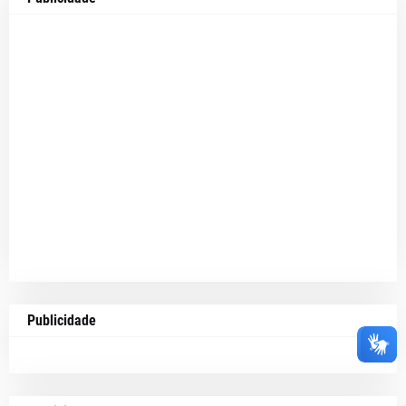
Publicidade