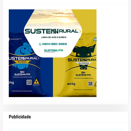
Publicidade