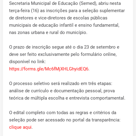
Secretaria Municipal de Educação (Semed), abriu nesta
terça-feira (16) as inscrições para a seleção suplementar
de diretores e vice-diretores de escolas públicas
municipais de educação infantil e ensino fundamental,
nas zonas urbana e rural do município.
O prazo de inscrição segue até o dia 23 de setembro e
deve ser feito exclusivamente pelo formulário online,
disponível no link:
https://forms.gle/Mc6fMjXHLGhyidEQ6
.
O processo seletivo será realizado em três etapas:
análise de currículo e documentação pessoal, prova
teórica de múltipla escolha e entrevista comportamental.
O edital completo com todas as regras e critérios da
seleção pode ser acessado no portal da transparência:
clique aqui
.