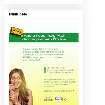
Publicidade