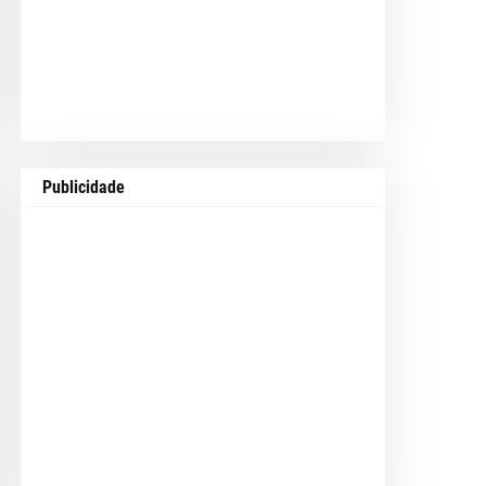
Publicidade