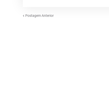
Postagem Anterior