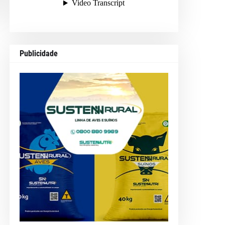
Publicidade