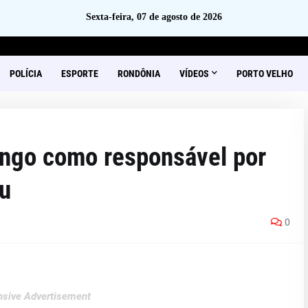
Sexta-feira, 07 de agosto de 2026
POLÍCIA
ESPORTE
RONDÔNIA
VÍDEOS
PORTO VELHO
ngo como responsável por
u
0
sive Advertisement