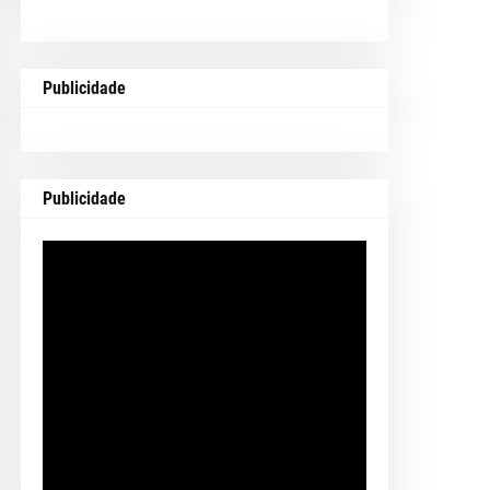
Publicidade
Publicidade