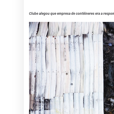
Clube alegou que empresa de contêineres era a respon