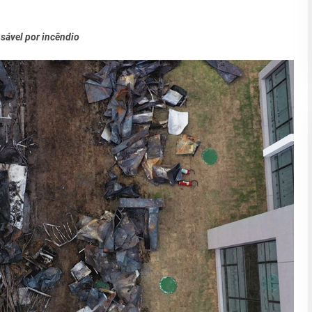
sável por incêndio