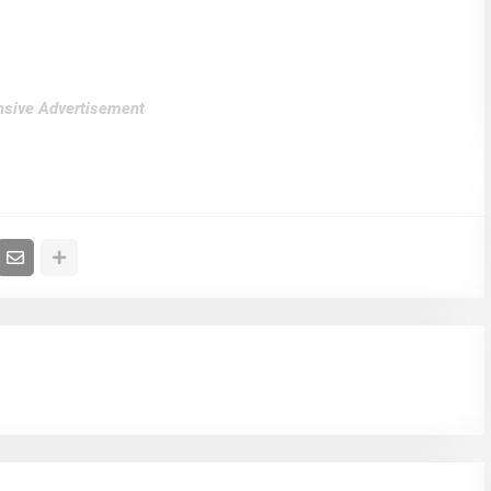
sive Advertisement