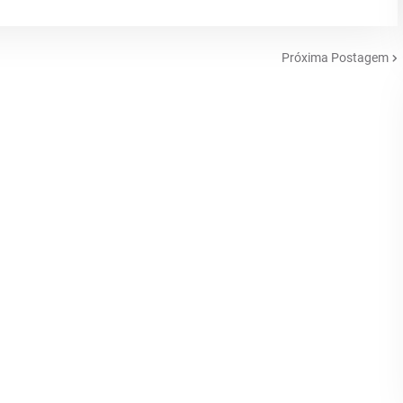
Próxima Postagem