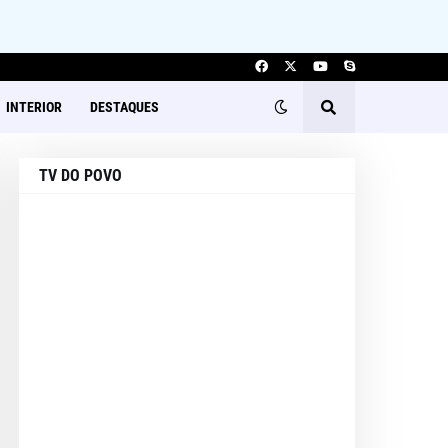
INTERIOR
DESTAQUES
TV DO POVO