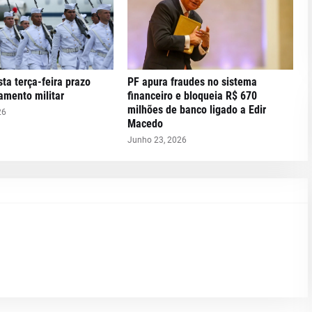
ta terça-feira prazo
PF apura fraudes no sistema
tamento militar
financeiro e bloqueia R$ 670
milhões de banco ligado a Edir
26
Macedo
Junho 23, 2026