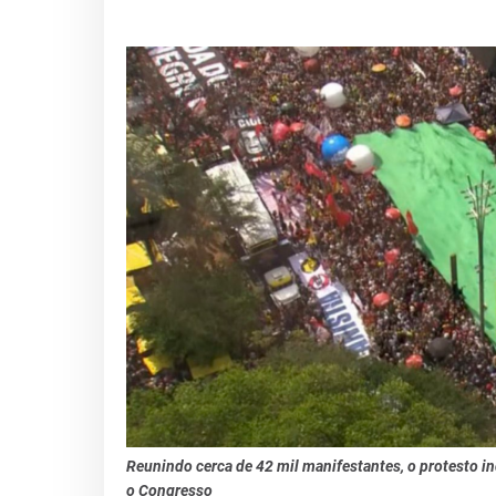
Reunindo cerca de 42 mil manifestantes, o protesto in
o Congresso