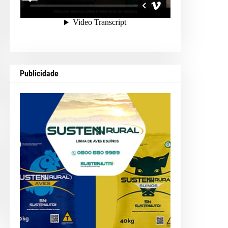
Publicidade