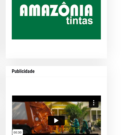
Publicidade