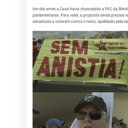
Um dia antes a Casa havia chancelado a PEC da Blinda
parlamentares. Para valer, a proposta ainda precisa 
senadores a votarem contra o texto, apelidado pela 