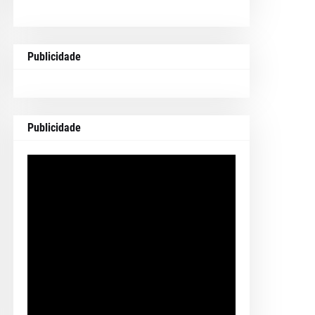
Publicidade
Publicidade