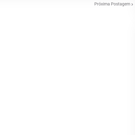
Próxima Postagem