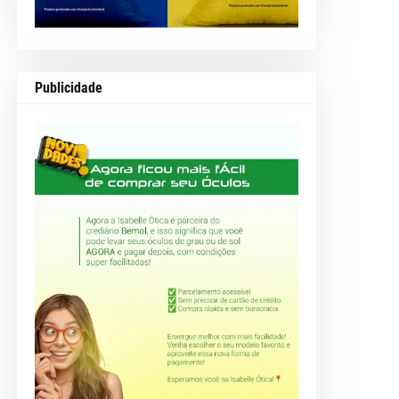
Publicidade