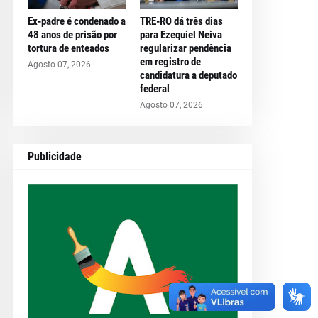
Ex-padre é condenado a
TRE-RO dá três dias
48 anos de prisão por
para Ezequiel Neiva
tortura de enteados
regularizar pendência
em registro de
Agosto 07, 2026
candidatura a deputado
federal
Agosto 07, 2026
Publicidade