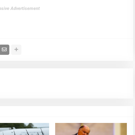
sive Advertisement