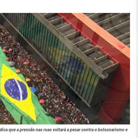
dica que a pressão nas ruas voltará a pesar contra o bolsonarismo e