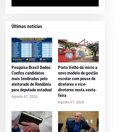
Últimas notícias
Pesquisa Brasil Dados:
Porto Velho dá início a
Confira candidatos
novo modelo de gestão
mais lembrados pelo
escolar com posse de
eleitorado de Rondônia
diretores e vice-
para deputado estadual
diretores nesta sexta-
feira
Agosto 07, 2026
Agosto 07, 2026