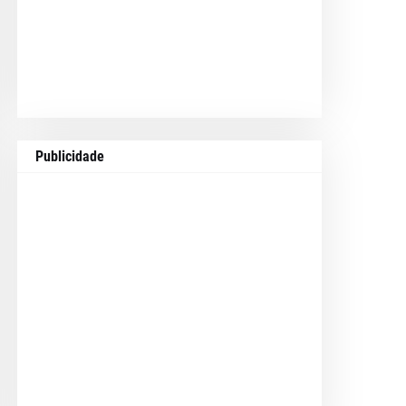
Publicidade