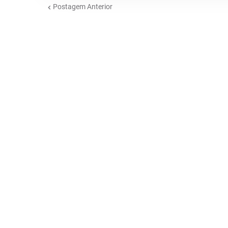
Postagem Anterior