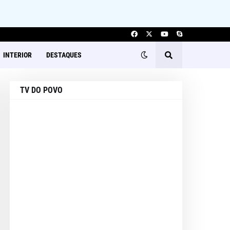
INTERIOR
DESTAQUES
TV DO POVO