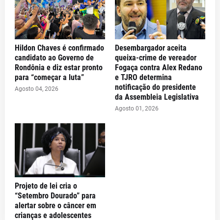
Hildon Chaves é confirmado
Desembargador aceita
candidato ao Governo de
queixa-crime de vereador
Rondônia e diz estar pronto
Fogaça contra Alex Redano
para “começar a luta”
e TJRO determina
notificação do presidente
Agosto 04, 2026
da Assembleia Legislativa
Agosto 01, 2026
Projeto de lei cria o
“Setembro Dourado” para
alertar sobre o câncer em
crianças e adolescentes