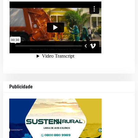
Publicidade