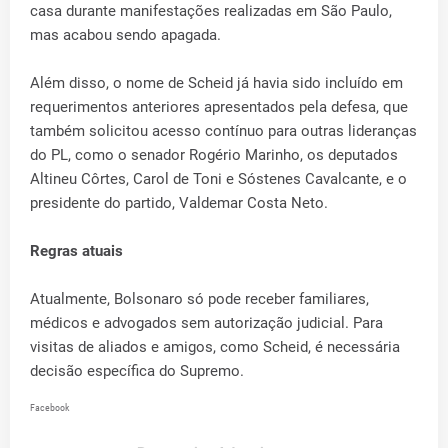
casa durante manifestações realizadas em São Paulo,
mas acabou sendo apagada.
Além disso, o nome de Scheid já havia sido incluído em
requerimentos anteriores apresentados pela defesa, que
também solicitou acesso contínuo para outras lideranças
do PL, como o senador Rogério Marinho, os deputados
Altineu Côrtes, Carol de Toni e Sóstenes Cavalcante, e o
presidente do partido, Valdemar Costa Neto.
Regras atuais
Atualmente, Bolsonaro só pode receber familiares,
médicos e advogados sem autorização judicial. Para
visitas de aliados e amigos, como Scheid, é necessária
decisão específica do Supremo.
Facebook