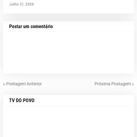
Julho 31, 2026
Postar um comentário
Postagem Anterior
Próxima Postagem
TV DO POVO