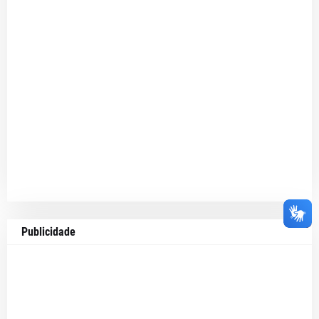
Publicidade