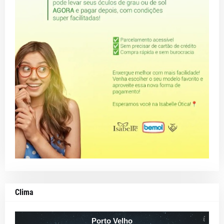
Clima
Porto Velho