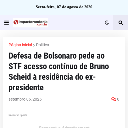
Sexta-feira, 07 de agosto de 2026
Página inicial
Politica
Defesa de Bolsonaro pede ao
STF acesso contínuo de Bruno
Scheid à residência do ex-
presidente
setembro 06, 2025
0
Recent in Sports