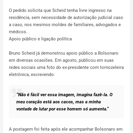
O pedido solicita que Scheid tenha livre ingresso na
residência, sem necessidade de autorização judicial caso
a caso, nos mesmos moldes de familiares, advogados e
médicos.
Apoio público e ligação política
Bruno Scheid já demonstrou apoio público a Bolsonaro
em diversas ocasiões. Em agosto, publicou em suas
redes sociais uma foto do ex-presidente com tornozeleira
eletrônica, escrevendo:
“Não é fácil ver essa imagem, imagina fazê-la. O
meu coração está aos cacos, mas a minha
vontade de lutar por esse homem só aumenta.”
A postagem foi feita após ele acompanhar Bolsonaro em