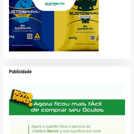
Publicidade