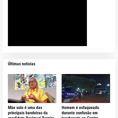
Últimas notícias
Mãe solo é uma das
Homem é esfaqueado
principais bandeiras da
durante confusão em