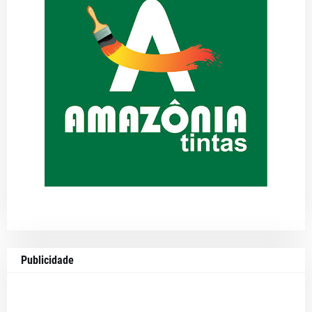
Publicidade