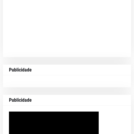
Publicidade
Publicidade