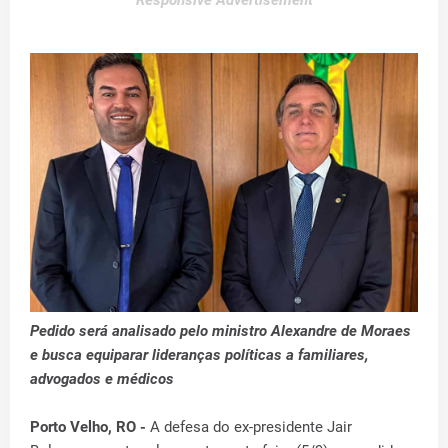
Responsive Advertisement
Pedido será analisado pelo ministro Alexandre de Moraes
e busca equiparar lideranças políticas a familiares,
advogados e médicos
Porto Velho, RO -
A defesa do ex-presidente Jair