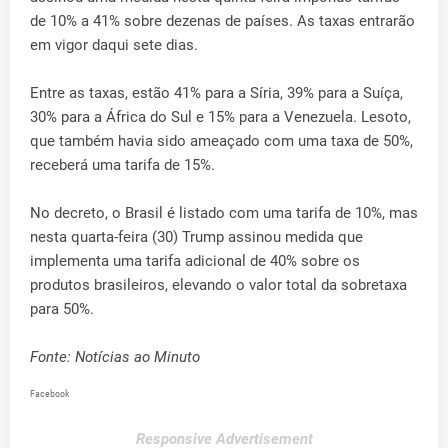
de 10% a 41% sobre dezenas de países. As taxas entrarão
em vigor daqui sete dias.
Entre as taxas, estão 41% para a Síria, 39% para a Suíça,
30% para a África do Sul e 15% para a Venezuela. Lesoto,
que também havia sido ameaçado com uma taxa de 50%,
receberá uma tarifa de 15%.
No decreto, o Brasil é listado com uma tarifa de 10%, mas
nesta quarta-feira (30) Trump assinou medida que
implementa uma tarifa adicional de 40% sobre os
produtos brasileiros, elevando o valor total da sobretaxa
para 50%.
Fonte: Notícias ao Minuto
Facebook
Responsive Advertisement