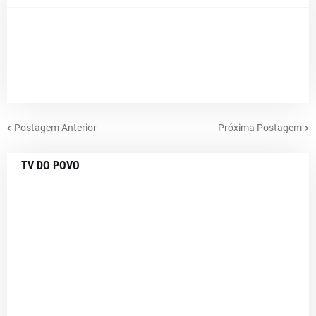
Postagem Anterior
Próxima Postagem
TV DO POVO