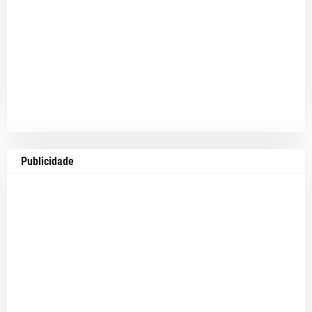
Publicidade