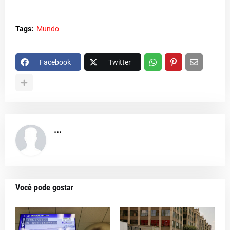
Tags:
Mundo
Facebook
Twitter
...
Você pode gostar