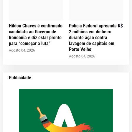
Hildon Chaves é confirmado
Polícia Federal apreende R$
candidato ao Governo de
2 milhões em dinheiro
Rondônia e diz estar pronto
durante ação contra
para “começar a luta”
lavagem de capitais em
Porto Velho
Agosto 04, 2026
Agosto 04, 2026
Publicidade