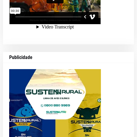
Publicidade