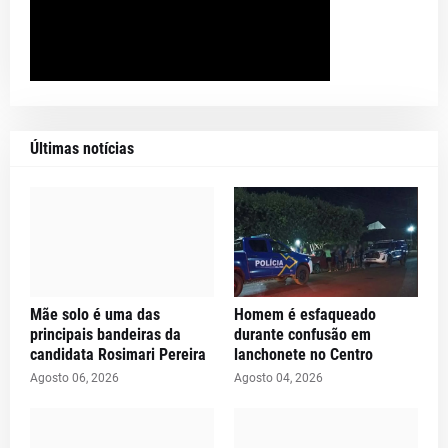
Últimas notícias
Mãe solo é uma das
Homem é esfaqueado
principais bandeiras da
durante confusão em
candidata Rosimari Pereira
lanchonete no Centro
Agosto 06, 2026
Agosto 04, 2026