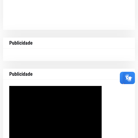
Publicidade
Publicidade