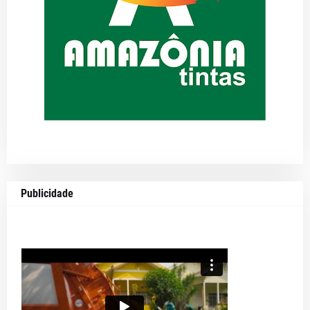
Publicidade