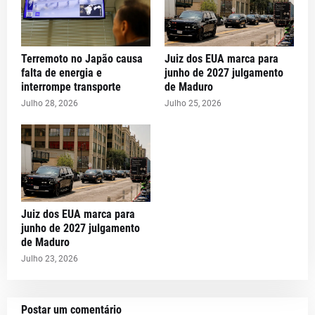
Terremoto no Japão causa
Juiz dos EUA marca para
falta de energia e
junho de 2027 julgamento
interrompe transporte
de Maduro
Julho 28, 2026
Julho 25, 2026
Juiz dos EUA marca para
junho de 2027 julgamento
de Maduro
Julho 23, 2026
Postar um comentário