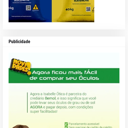
Publicidade