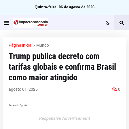
Quinta-feira, 06 de agosto de 2026
Página inicial
Mundo
Trump publica decreto com
tarifas globais e confirma Brasil
como maior atingido
agosto 01, 2025
0
Recent in Sports
Responsive Advertisement