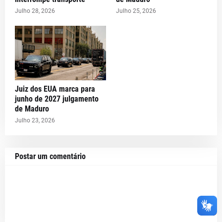
Julho 28, 2026
Julho 25, 2026
Juiz dos EUA marca para
junho de 2027 julgamento
de Maduro
Julho 23, 2026
Postar um comentário