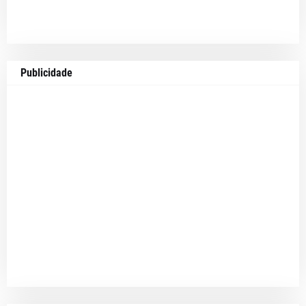
Publicidade