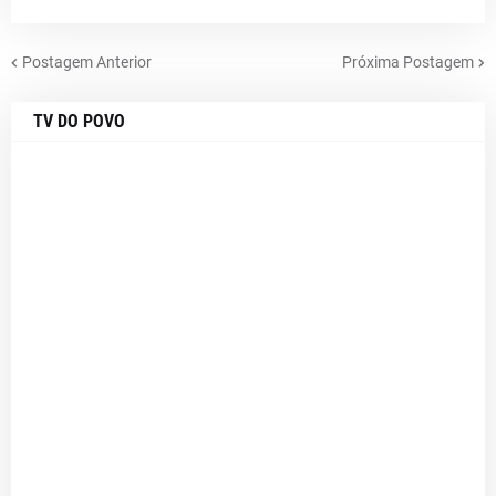
Postagem Anterior
Próxima Postagem
TV DO POVO