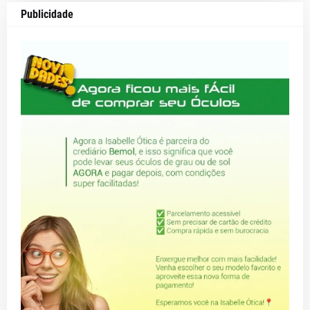
Publicidade