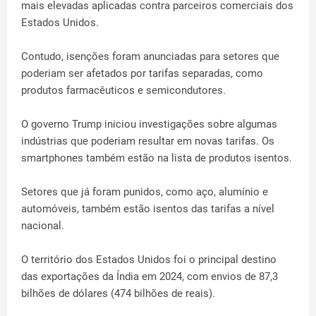
mais elevadas aplicadas contra parceiros comerciais dos
Estados Unidos.
Contudo, isenções foram anunciadas para setores que
poderiam ser afetados por tarifas separadas, como
produtos farmacêuticos e semicondutores.
O governo Trump iniciou investigações sobre algumas
indústrias que poderiam resultar em novas tarifas. Os
smartphones também estão na lista de produtos isentos.
Setores que já foram punidos, como aço, alumínio e
automóveis, também estão isentos das tarifas a nível
nacional.
O território dos Estados Unidos foi o principal destino
das exportações da Índia em 2024, com envios de 87,3
bilhões de dólares (474 bilhões de reais).