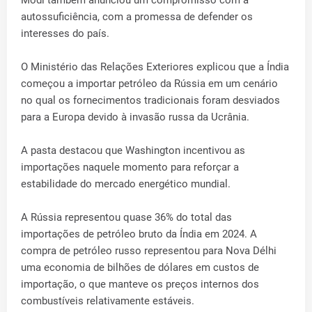
Modi também anunciou um compromisso com a
autossuficiência, com a promessa de defender os
interesses do país.
O Ministério das Relações Exteriores explicou que a Índia
começou a importar petróleo da Rússia em um cenário
no qual os fornecimentos tradicionais foram desviados
para a Europa devido à invasão russa da Ucrânia.
A pasta destacou que Washington incentivou as
importações naquele momento para reforçar a
estabilidade do mercado energético mundial.
A Rússia representou quase 36% do total das
importações de petróleo bruto da Índia em 2024. A
compra de petróleo russo representou para Nova Délhi
uma economia de bilhões de dólares em custos de
importação, o que manteve os preços internos dos
combustíveis relativamente estáveis.