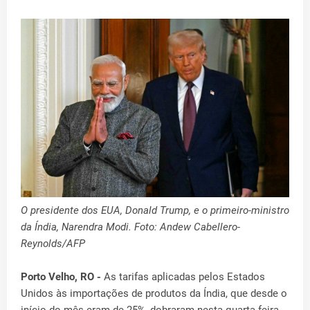
O presidente dos EUA, Donald Trump, e o primeiro-ministro
da Índia, Narendra Modi. Foto: Andew Cabellero-
Reynolds/AFP
Porto Velho, RO -
As tarifas aplicadas pelos Estados
Unidos às importações de produtos da Índia, que desde o