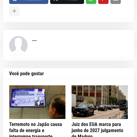
...
Você pode gostar
Terremoto no Japão causa
Juiz dos EUA marca para
falta de energia e
junho de 2027 julgamento
interrompe transporte
de Maduro