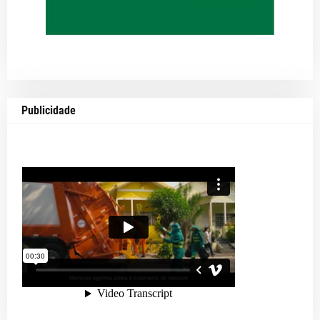
Publicidade