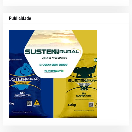
Publicidade