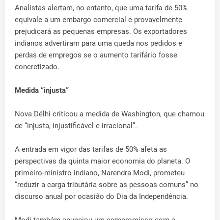
Analistas alertam, no entanto, que uma tarifa de 50%
equivale a um embargo comercial e provavelmente
prejudicará as pequenas empresas. Os exportadores
indianos advertiram para uma queda nos pedidos e
perdas de empregos se o aumento tarifário fosse
concretizado.
Medida “injusta”
Nova Délhi criticou a medida de Washington, que chamou
de “injusta, injustificável e irracional”.
A entrada em vigor das tarifas de 50% afeta as
perspectivas da quinta maior economia do planeta. O
primeiro-ministro indiano, Narendra Modi, prometeu
“reduzir a carga tributária sobre as pessoas comuns” no
discurso anual por ocasião do Dia da Independência.