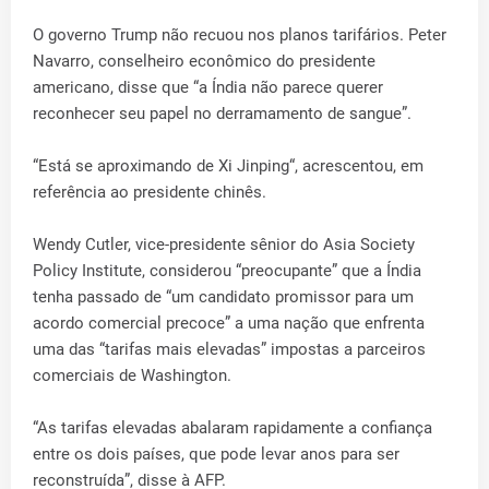
O governo Trump não recuou nos planos tarifários. Peter
Navarro, conselheiro econômico do presidente
americano, disse que “a Índia não parece querer
reconhecer seu papel no derramamento de sangue”.
“Está se aproximando de Xi Jinping“, acrescentou, em
referência ao presidente chinês.
Wendy Cutler, vice-presidente sênior do Asia Society
Policy Institute, considerou “preocupante” que a Índia
tenha passado de “um candidato promissor para um
acordo comercial precoce” a uma nação que enfrenta
uma das “tarifas mais elevadas” impostas a parceiros
comerciais de Washington.
“As tarifas elevadas abalaram rapidamente a confiança
entre os dois países, que pode levar anos para ser
reconstruída”, disse à AFP.