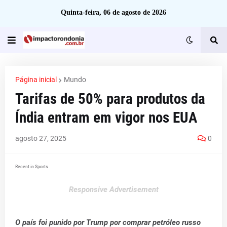
Quinta-feira, 06 de agosto de 2026
Página inicial
Mundo
Tarifas de 50% para produtos da
Índia entram em vigor nos EUA
agosto 27, 2025
0
Recent in Sports
Responsive Advertisement
O país foi punido por Trump por comprar petróleo russo