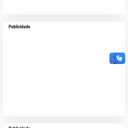
Publicidade