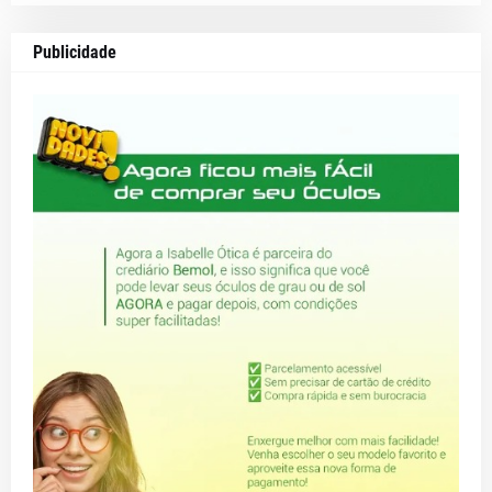
Publicidade