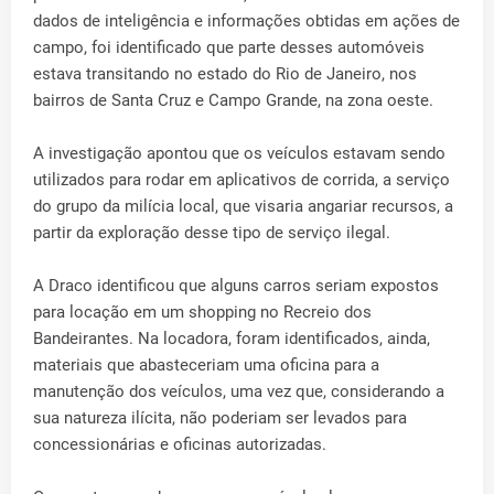
dados de inteligência e informações obtidas em ações de
campo, foi identificado que parte desses automóveis
estava transitando no estado do Rio de Janeiro, nos
bairros de Santa Cruz e Campo Grande, na zona oeste.
A investigação apontou que os veículos estavam sendo
utilizados para rodar em aplicativos de corrida, a serviço
do grupo da milícia local, que visaria angariar recursos, a
partir da exploração desse tipo de serviço ilegal.
A Draco identificou que alguns carros seriam expostos
para locação em um shopping no Recreio dos
Bandeirantes. Na locadora, foram identificados, ainda,
materiais que abasteceriam uma oficina para a
manutenção dos veículos, uma vez que, considerando a
sua natureza ilícita, não poderiam ser levados para
concessionárias e oficinas autorizadas.