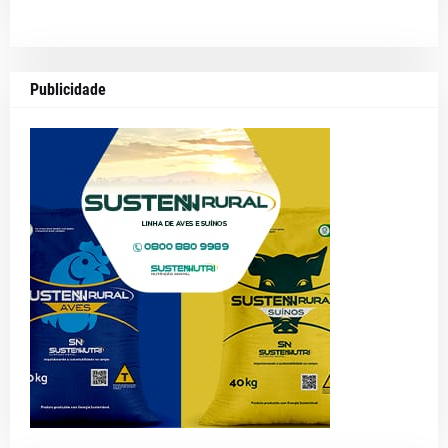
Publicidade