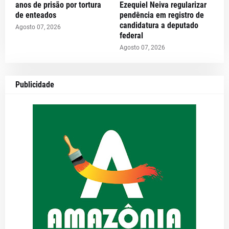
anos de prisão por tortura
Ezequiel Neiva regularizar
de enteados
pendência em registro de
candidatura a deputado
Agosto 07, 2026
federal
Agosto 07, 2026
Publicidade