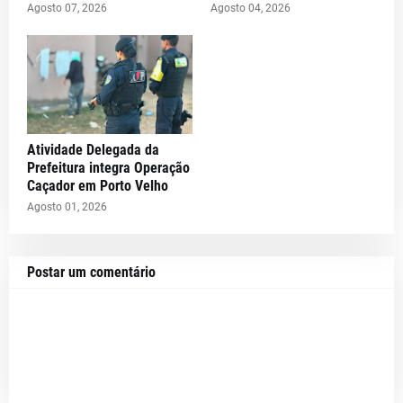
Agosto 07, 2026
Agosto 04, 2026
Atividade Delegada da
Prefeitura integra Operação
Caçador em Porto Velho
Agosto 01, 2026
Postar um comentário