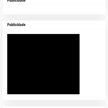
Publicidade
Publicidade