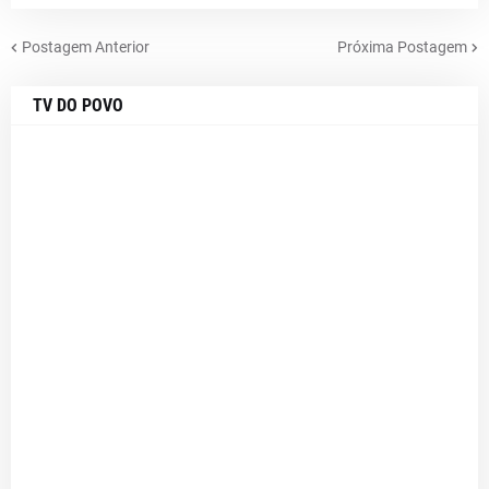
Postagem Anterior
Próxima Postagem
TV DO POVO