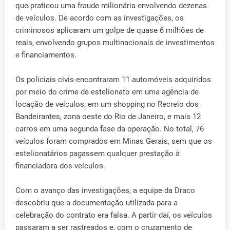
que praticou uma fraude milionária envolvendo dezenas
de veículos. De acordo com as investigações, os
criminosos aplicaram um golpe de quase 6 milhões de
reais, envolvendo grupos multinacionais de investimentos
e financiamentos.
Os policiais civis encontraram 11 automóveis adquiridos
por meio do crime de estelionato em uma agência de
locação de veículos, em um shopping no Recreio dos
Bandeirantes, zona oeste do Rio de Janeiro, e mais 12
carros em uma segunda fase da operação. No total, 76
veículos foram comprados em Minas Gerais, sem que os
estelionatários pagassem qualquer prestação à
financiadora dos veículos.
Com o avanço das investigações, a equipe da Draco
descobriu que a documentação utilizada para a
celebração do contrato era falsa. A partir daí, os veículos
passaram a ser rastreados e, com o cruzamento de