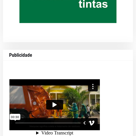
Publicidade