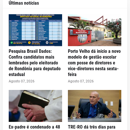
Últimas notícias
Pesquisa Brasil Dados:
Porto Velho dá início a novo
Confira candidatos mais
modelo de gestão escolar
lembrados pelo eleitorado
com posse de diretores e
de Rondônia para deputado
vice-diretores nesta sexta-
estadual
feira
Agosto 07, 2026
Agosto 07, 2026
Ex-padre é condenado a 48
TRE-RO dá três dias para