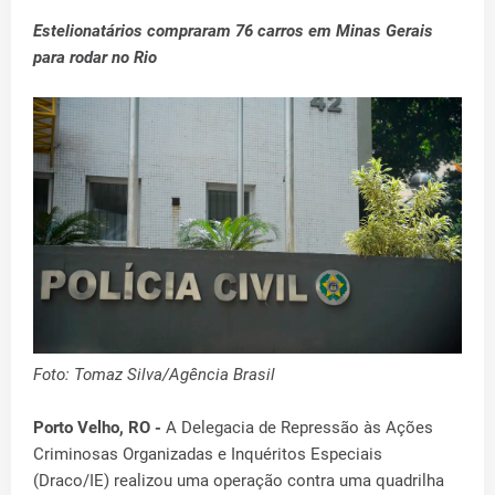
Estelionatários compraram 76 carros em Minas Gerais
para rodar no Rio
Foto: Tomaz Silva/Agência Brasil
Porto Velho, RO -
A Delegacia de Repressão às Ações
Criminosas Organizadas e Inquéritos Especiais
(Draco/IE) realizou uma operação contra uma quadrilha