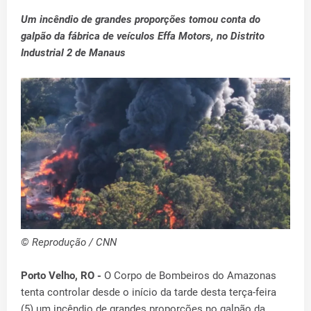
Um incêndio de grandes proporções tomou conta do
galpão da fábrica de veículos Effa Motors, no Distrito
Industrial 2 de Manaus
© Reprodução / CNN
Porto Velho, RO -
O Corpo de Bombeiros do Amazonas
tenta controlar desde o início da tarde desta terça-feira
(5) um incêndio de grandes proporções no galpão da