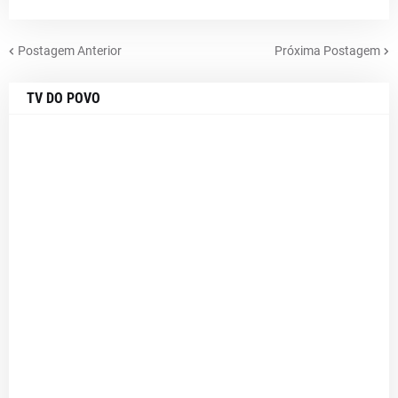
Postagem Anterior
Próxima Postagem
TV DO POVO