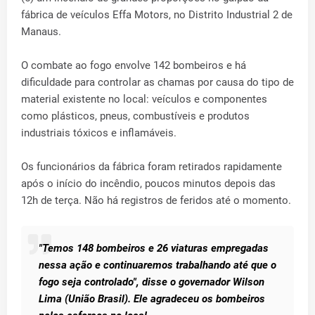
fábrica de veículos Effa Motors, no Distrito Industrial 2 de
Manaus.
O combate ao fogo envolve 142 bombeiros e há
dificuldade para controlar as chamas por causa do tipo de
material existente no local: veículos e componentes
como plásticos, pneus, combustíveis e produtos
industriais tóxicos e inflamáveis.
Os funcionários da fábrica foram retirados rapidamente
após o início do incêndio, poucos minutos depois das
12h de terça. Não há registros de feridos até o momento.
"Temos 148 bombeiros e 26 viaturas empregadas
nessa ação e continuaremos trabalhando até que o
fogo seja controlado", disse o governador Wilson
Lima (União Brasil). Ele agradeceu os bombeiros