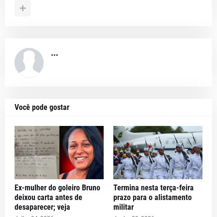
...
Você pode gostar
Ex-mulher do goleiro Bruno
Termina nesta terça-feira
deixou carta antes de
prazo para o alistamento
desaparecer; veja
militar