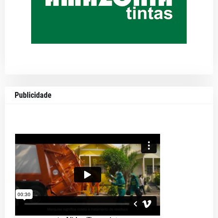
Publicidade