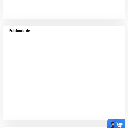
Publicidade