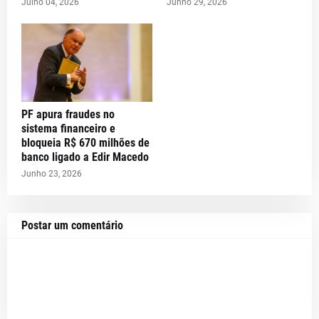
Julho 04, 2026
Junho 29, 2026
PF apura fraudes no
sistema financeiro e
bloqueia R$ 670 milhões de
banco ligado a Edir Macedo
Junho 23, 2026
Postar um comentário