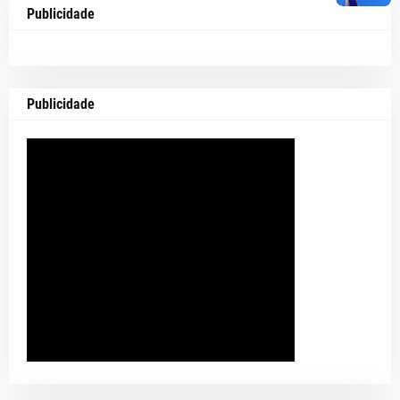
Publicidade
Publicidade