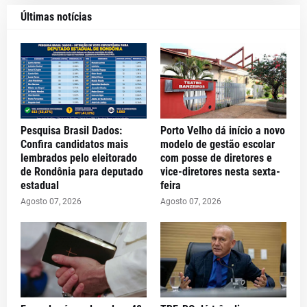
Últimas notícias
Pesquisa Brasil Dados:
Porto Velho dá início a novo
Confira candidatos mais
modelo de gestão escolar
lembrados pelo eleitorado
com posse de diretores e
de Rondônia para deputado
vice-diretores nesta sexta-
estadual
feira
Agosto 07, 2026
Agosto 07, 2026