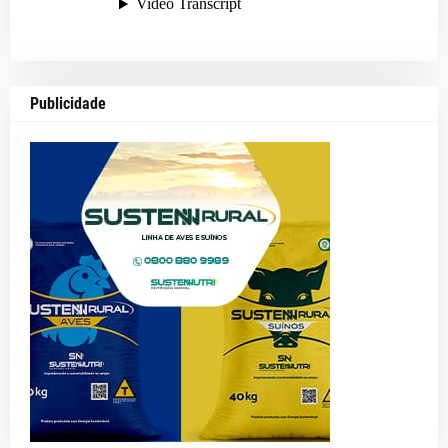
Publicidade