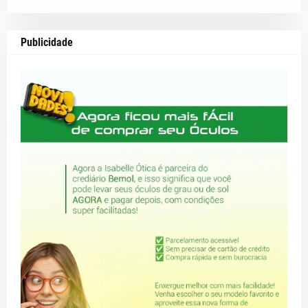
Publicidade