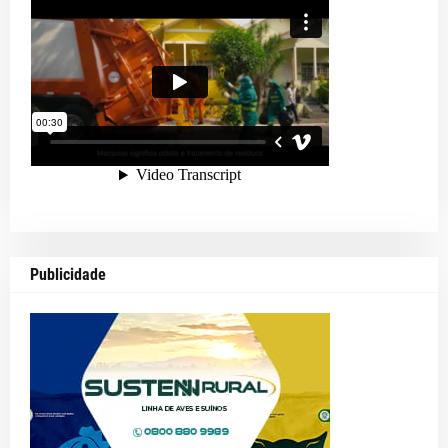
Publicidade