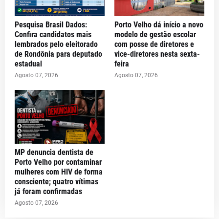
Pesquisa Brasil Dados:
Porto Velho dá início a novo
Confira candidatos mais
modelo de gestão escolar
lembrados pelo eleitorado
com posse de diretores e
de Rondônia para deputado
vice-diretores nesta sexta-
estadual
feira
Agosto 07, 2026
Agosto 07, 2026
MP denuncia dentista de
Porto Velho por contaminar
mulheres com HIV de forma
consciente; quatro vítimas
já foram confirmadas
Agosto 07, 2026