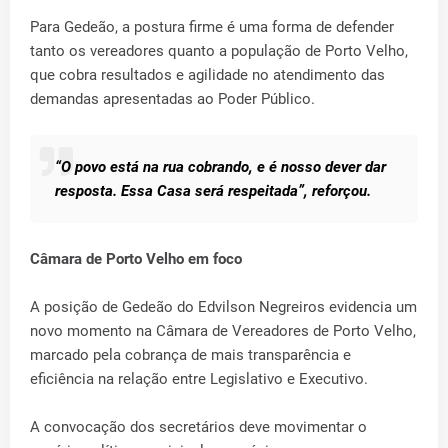
Para Gedeão, a postura firme é uma forma de defender
tanto os vereadores quanto a população de Porto Velho,
que cobra resultados e agilidade no atendimento das
demandas apresentadas ao Poder Público.
“O povo está na rua cobrando, e é nosso dever dar
resposta. Essa Casa será respeitada”, reforçou.
Câmara de Porto Velho em foco
A posição de Gedeão do Edvilson Negreiros evidencia um
novo momento na Câmara de Vereadores de Porto Velho,
marcado pela cobrança de mais transparência e
eficiência na relação entre Legislativo e Executivo.
A convocação dos secretários deve movimentar o