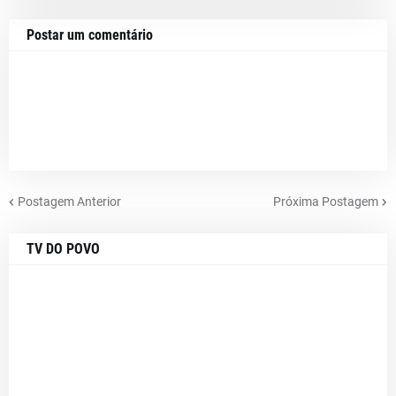
Postar um comentário
Postagem Anterior
Próxima Postagem
TV DO POVO