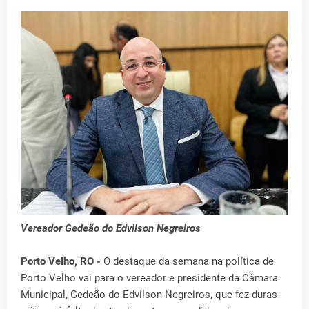
Vereador Gedeão do Edvilson Negreiros
Porto Velho, RO -
O destaque da semana na política de
Porto Velho vai para o vereador e presidente da Câmara
Municipal, Gedeão do Edvilson Negreiros, que fez duras