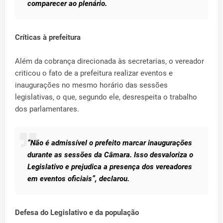
comparecer ao plenário.
Críticas à prefeitura
Além da cobrança direcionada às secretarias, o vereador
criticou o fato de a prefeitura realizar eventos e
inaugurações no mesmo horário das sessões
legislativas, o que, segundo ele, desrespeita o trabalho
dos parlamentares.
“Não é admissível o prefeito marcar inaugurações
durante as sessões da Câmara. Isso desvaloriza o
Legislativo e prejudica a presença dos vereadores
em eventos oficiais”, declarou.
Defesa do Legislativo e da população