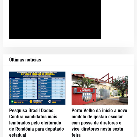
Últimas notícias
Pesquisa Brasil Dados:
Porto Velho dá início a novo
Confira candidatos mais
modelo de gestão escolar
lembrados pelo eleitorado
com posse de diretores e
de Rondônia para deputado
vice-diretores nesta sexta-
estadual
feira