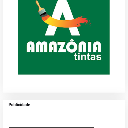
Publicidade