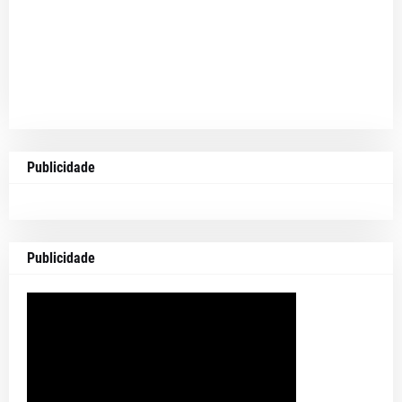
Publicidade
Publicidade