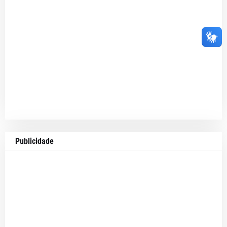
Publicidade