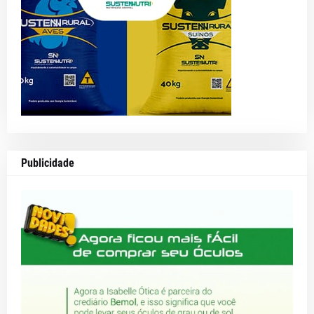
Publicidade