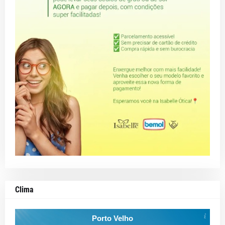
Clima
Porto Velho