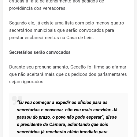
críticas à falta de atendimento aos pedidos de
providência dos vereadores.
Segundo ele, já existe uma lista com pelo menos quatro
secretários municipais que serão convocados para
prestar esclarecimentos na Casa de Leis.
Secretários serão convocados
Durante seu pronunciamento, Gedeão foi firme ao afirmar
que não aceitará mais que os pedidos dos parlamentares
sejam ignorados.
“Eu vou começar a expedir os ofícios para as
secretarias e convocar, não vou mais convidar. Já
passou do prazo, o povo não pode esperar”, disse
o presidente da Câmara, adiantando que dois
secretários já receberão ofício imediato para