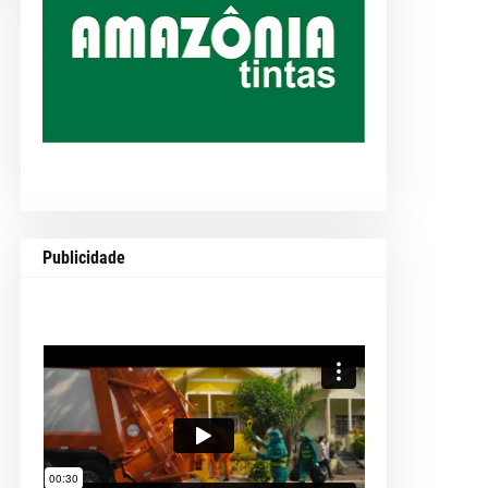
Publicidade