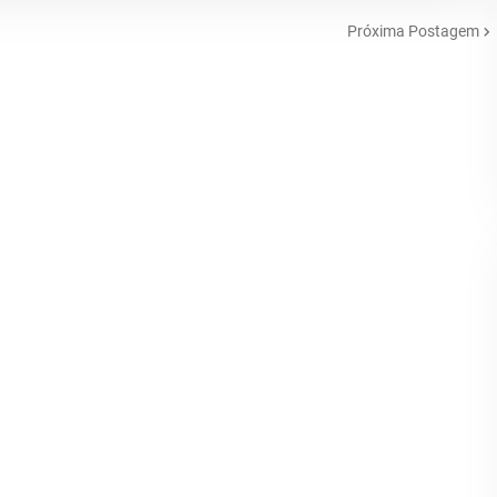
Próxima Postagem