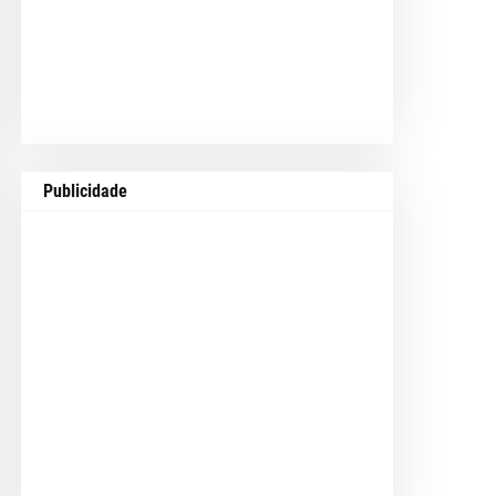
Publicidade