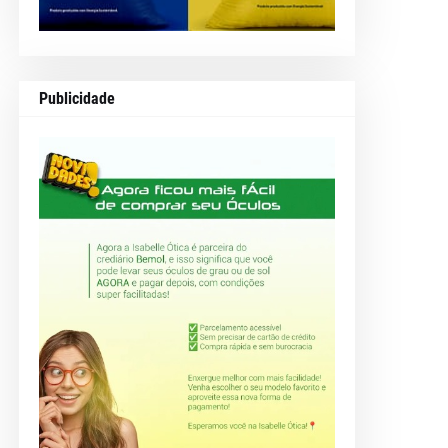
Publicidade