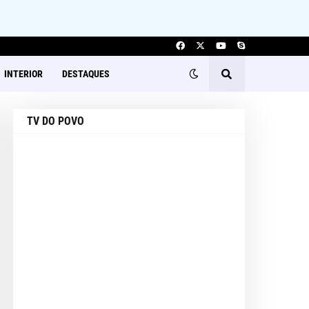
INTERIOR
DESTAQUES
TV DO POVO