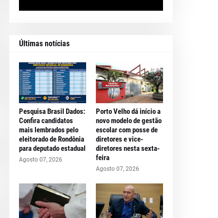
Últimas notícias
Pesquisa Brasil Dados:
Porto Velho dá início a
Confira candidatos
novo modelo de gestão
mais lembrados pelo
escolar com posse de
eleitorado de Rondônia
diretores e vice-
para deputado estadual
diretores nesta sexta-
feira
Agosto 07, 2026
Agosto 07, 2026