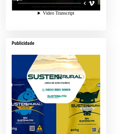
Publicidade