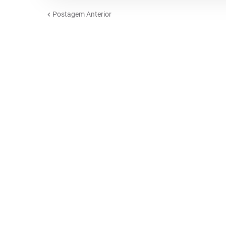
Postagem Anterior