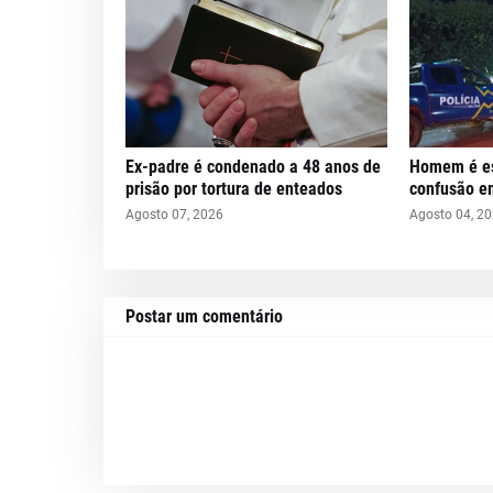
Ex-padre é condenado a 48 anos de
Homem é es
prisão por tortura de enteados
confusão e
Agosto 07, 2026
Agosto 04, 2
Postar um comentário