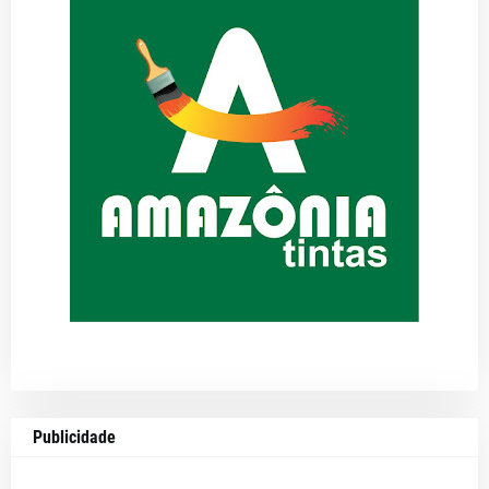
Publicidade