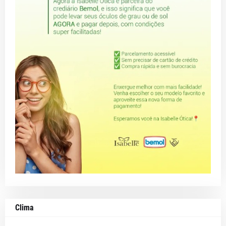
Clima