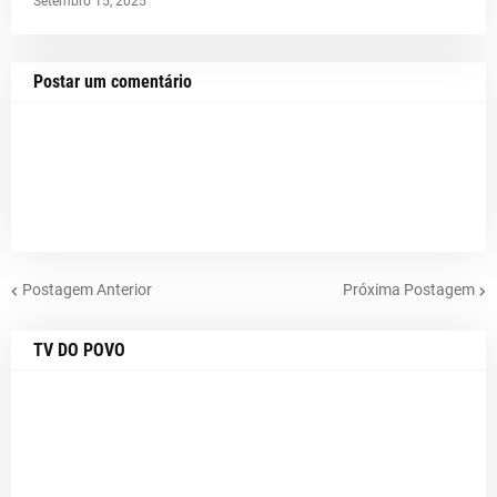
Setembro 15, 2025
Postar um comentário
Postagem Anterior
Próxima Postagem
TV DO POVO