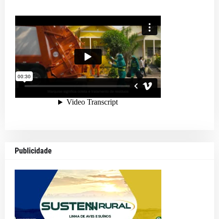
Publicidade