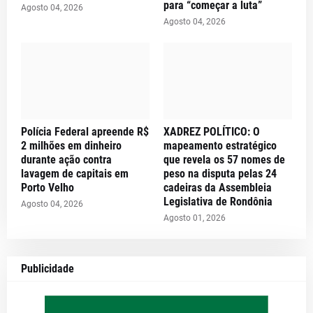
para “começar a luta”
Agosto 04, 2026
Agosto 04, 2026
Polícia Federal apreende R$
XADREZ POLÍTICO: O
2 milhões em dinheiro
mapeamento estratégico
durante ação contra
que revela os 57 nomes de
lavagem de capitais em
peso na disputa pelas 24
Porto Velho
cadeiras da Assembleia
Legislativa de Rondônia
Agosto 04, 2026
Agosto 01, 2026
Publicidade