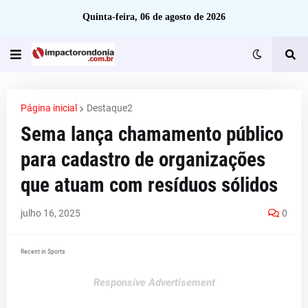
Quinta-feira, 06 de agosto de 2026
Página inicial
Destaque2
Sema lança chamamento público
para cadastro de organizações
que atuam com resíduos sólidos
julho 16, 2025
0
Recent in Sports
Responsive Advertisement