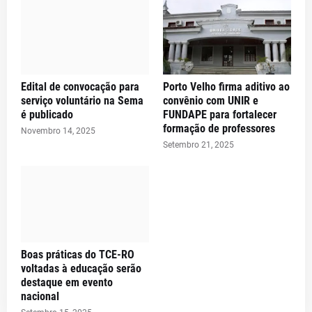
Edital de convocação para
Porto Velho firma aditivo ao
serviço voluntário na Sema
convênio com UNIR e
é publicado
FUNDAPE para fortalecer
formação de professores
Novembro 14, 2025
Setembro 21, 2025
Boas práticas do TCE-RO
voltadas à educação serão
destaque em evento
nacional