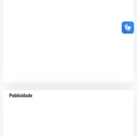
Publicidade