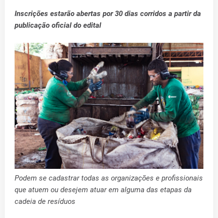
Inscrições estarão abertas por 30 dias corridos a partir da
publicação oficial do edital
Podem se cadastrar todas as organizações e profissionais
que atuem ou desejem atuar em alguma das etapas da
cadeia de resíduos