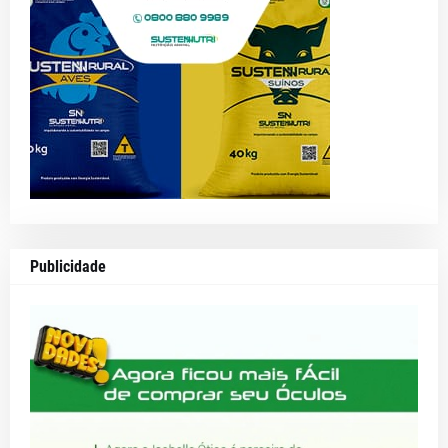
Publicidade