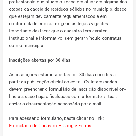
profissionais que atuem ou desejem atuar em alguma das
etapas da cadeia de resíduos sólidos no município, desde
que estejam devidamente regulamentados e em
conformidade com as exigências legais vigentes.
Importante destacar que o cadastro tem caráter
institucional e informativo, sem gerar vínculo contratual
com o município.
Inscrições abertas por 30 dias
As inscrições estarão abertas por 30 dias corridos a
partir da publicação oficial do edital. Os interessados
devem preencher o formulário de inscrição disponível on-
line ou, caso haja dificuldades com o formato virtual,
enviar a documentação necessária por e-mail.
Para acessar o formulário, basta clicar no link:
Formulário de Cadastro – Google Forms