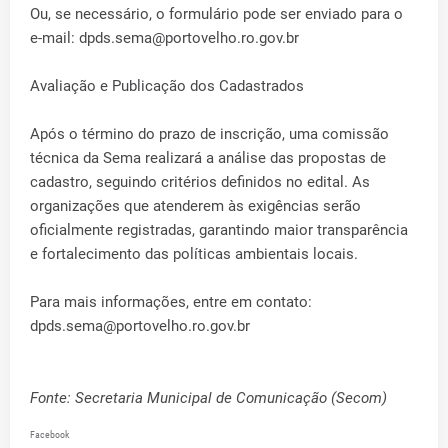
Ou, se necessário, o formulário pode ser enviado para o
e-mail: dpds.sema@portovelho.ro.gov.br
Avaliação e Publicação dos Cadastrados
Após o término do prazo de inscrição, uma comissão
técnica da Sema realizará a análise das propostas de
cadastro, seguindo critérios definidos no edital. As
organizações que atenderem às exigências serão
oficialmente registradas, garantindo maior transparência
e fortalecimento das políticas ambientais locais.
Para mais informações, entre em contato:
dpds.sema@portovelho.ro.gov.br
Fonte: Secretaria Municipal de Comunicação (Secom)
Facebook