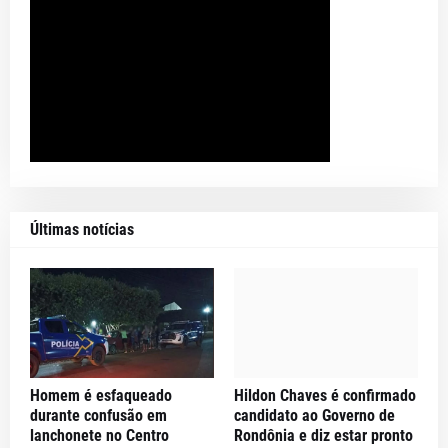
Últimas notícias
Homem é esfaqueado
Hildon Chaves é confirmado
durante confusão em
candidato ao Governo de
lanchonete no Centro
Rondônia e diz estar pronto