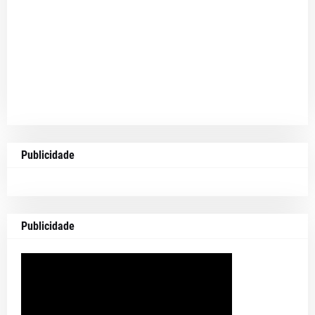
Publicidade
Publicidade