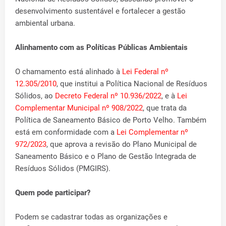
desenvolvimento sustentável e fortalecer a gestão
ambiental urbana.
Alinhamento com as Políticas Públicas Ambientais
O chamamento está alinhado à
Lei Federal nº
12.305/2010
, que institui a Política Nacional de Resíduos
Sólidos, ao
Decreto Federal nº 10.936/2022
, e à
Lei
Complementar Municipal nº 908/2022
, que trata da
Política de Saneamento Básico de Porto Velho. Também
está em conformidade com a
Lei Complementar nº
972/2023
, que aprova a revisão do Plano Municipal de
Saneamento Básico e o Plano de Gestão Integrada de
Resíduos Sólidos (PMGIRS).
Quem pode participar?
Podem se cadastrar todas as organizações e