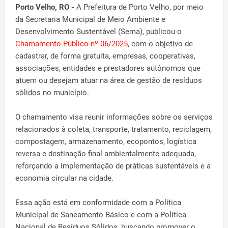
Porto Velho, RO -
A Prefeitura de Porto Velho, por meio
da Secretaria Municipal de Meio Ambiente e
Desenvolvimento Sustentável (Sema), publicou o
Chamamento Público nº 06/2025
, com o objetivo de
cadastrar, de forma gratuita, empresas, cooperativas,
associações, entidades e prestadores autônomos que
atuem ou desejam atuar na área de gestão de resíduos
sólidos no município.
O chamamento visa reunir informações sobre os serviços
relacionados à coleta, transporte, tratamento, reciclagem,
compostagem, armazenamento, ecopontos, logística
reversa e destinação final ambientalmente adequada,
reforçando a implementação de práticas sustentáveis e a
economia circular na cidade.
Essa ação está em conformidade com a Política
Municipal de Saneamento Básico e com a Política
Nacional de Resíduos Sólidos, buscando promover o