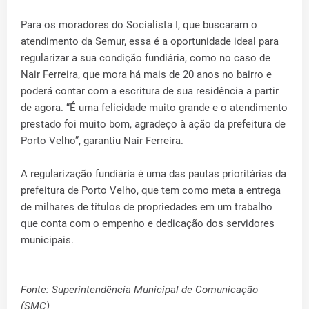
Para os moradores do Socialista I, que buscaram o
atendimento da Semur, essa é a oportunidade ideal para
regularizar a sua condição fundiária, como no caso de
Nair Ferreira, que mora há mais de 20 anos no bairro e
poderá contar com a escritura de sua residência a partir
de agora. “É uma felicidade muito grande e o atendimento
prestado foi muito bom, agradeço à ação da prefeitura de
Porto Velho”, garantiu Nair Ferreira.
A regularização fundiária é uma das pautas prioritárias da
prefeitura de Porto Velho, que tem como meta a entrega
de milhares de títulos de propriedades em um trabalho
que conta com o empenho e dedicação dos servidores
municipais.
Fonte: Superintendência Municipal de Comunicação
(SMC)