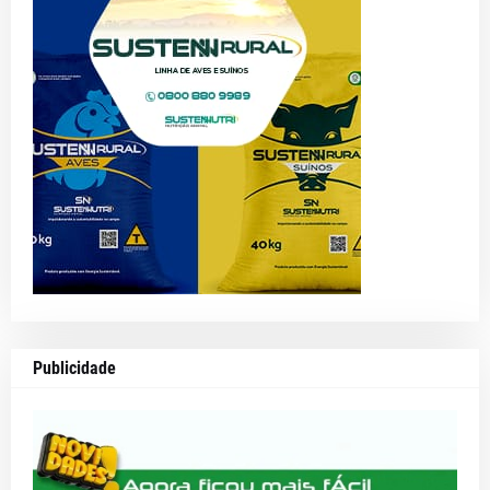
Publicidade