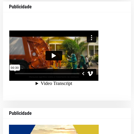
Publicidade
Publicidade