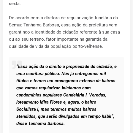
sexta.
De acordo com a diretora de regularização fundiária da
Semur, Tanhama Barbosa, essa ação da prefeitura vem
garantindo a identidade do cidadão referente à sua casa
ou ao seu terreno, fator importante na garantia da
qualidade de vida da população porto-velhense.
“Essa ação dá o direito à propriedade do cidadão, é
uma escritura pública. Nós já entregamos mil
títulos e temos um cronograma extenso de bairros
que vamos regularizar. Iniciamos com
condomínios populares Candelária I, Veredas,
loteamento Mira Flores e, agora, o bairro
Socialista I, mas teremos muitos bairros
atendidos, que serão divulgados em tempo hábil”,
disse Tanhama Barbosa.