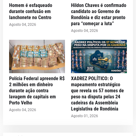
Homem é esfaqueado
Hildon Chaves é confirmado
durante confusão em
candidato ao Governo de
lanchonete no Centro
Rondônia e diz estar pronto
para “começar a luta”
Agosto 04, 2026
Agosto 04, 2026
Polícia Federal apreende R$
XADREZ POLÍTICO: O
2 milhões em dinheiro
mapeamento estratégico
durante ação contra
que revela os 57 nomes de
lavagem de capitais em
peso na disputa pelas 24
Porto Velho
cadeiras da Assembleia
Legislativa de Rondônia
Agosto 04, 2026
Agosto 01, 2026