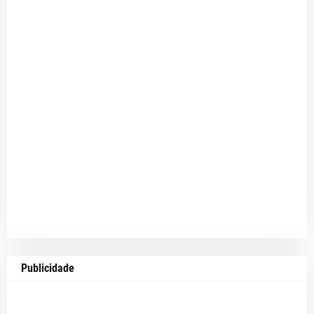
Publicidade