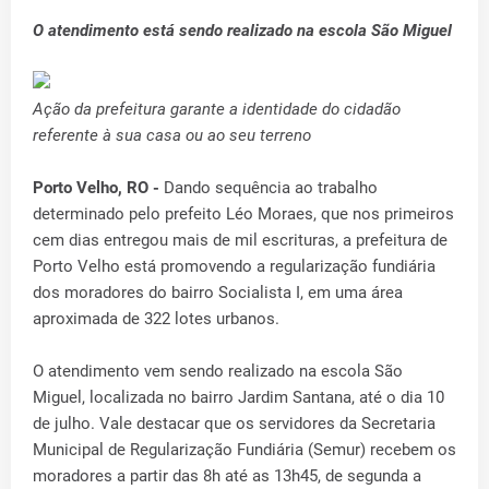
O atendimento está sendo realizado na escola São Miguel
Ação da prefeitura garante a identidade do cidadão
referente à sua casa ou ao seu terreno
Porto Velho, RO -
Dando sequência ao trabalho
determinado pelo prefeito Léo Moraes, que nos primeiros
cem dias entregou mais de mil escrituras, a prefeitura de
Porto Velho está promovendo a regularização fundiária
dos moradores do bairro Socialista I, em uma área
aproximada de 322 lotes urbanos.
O atendimento vem sendo realizado na escola São
Miguel, localizada no bairro Jardim Santana, até o dia 10
de julho. Vale destacar que os servidores da Secretaria
Municipal de Regularização Fundiária (Semur) recebem os
moradores a partir das 8h até as 13h45, de segunda a