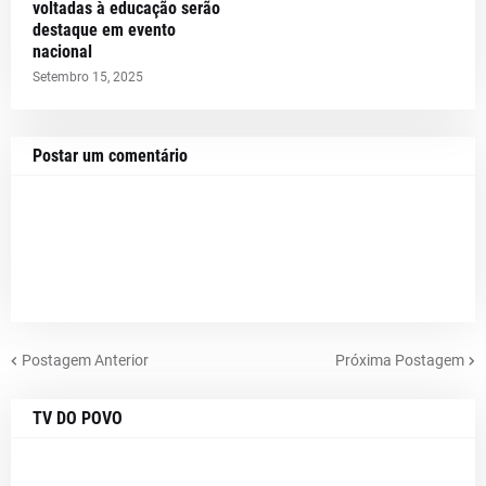
voltadas à educação serão
destaque em evento
nacional
Setembro 15, 2025
Postar um comentário
Postagem Anterior
Próxima Postagem
TV DO POVO