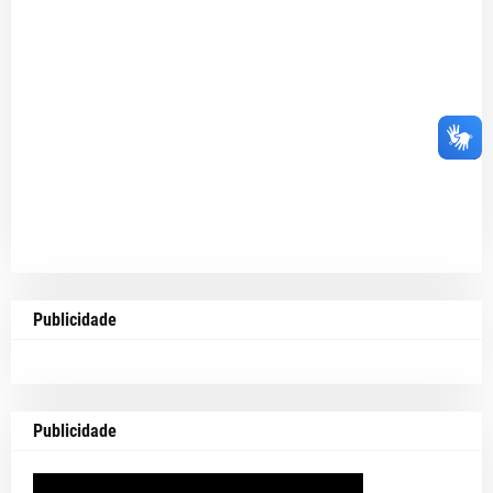
Publicidade
Publicidade