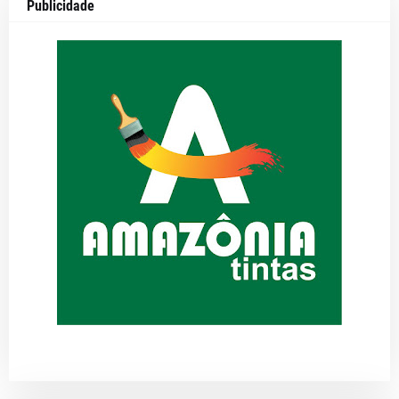
Publicidade