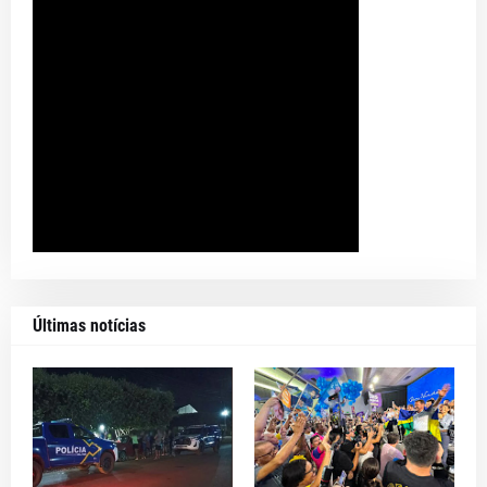
Últimas notícias