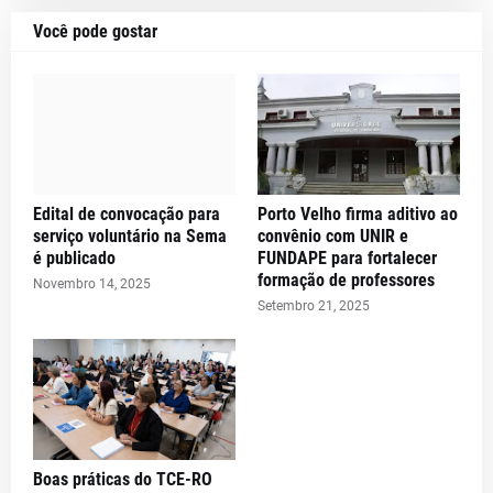
Você pode gostar
Edital de convocação para
Porto Velho firma aditivo ao
serviço voluntário na Sema
convênio com UNIR e
é publicado
FUNDAPE para fortalecer
formação de professores
Novembro 14, 2025
Setembro 21, 2025
Boas práticas do TCE-RO