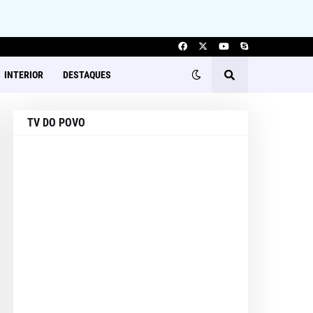
INTERIOR
DESTAQUES
TV DO POVO