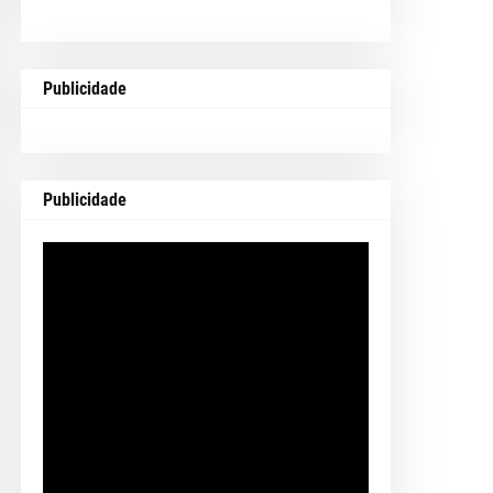
Publicidade
Publicidade