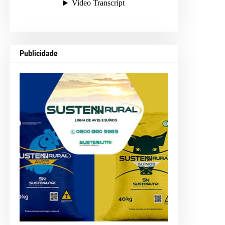
Publicidade