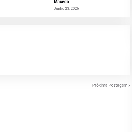
Macedo
Junho 23, 2026
Próxima Postagem