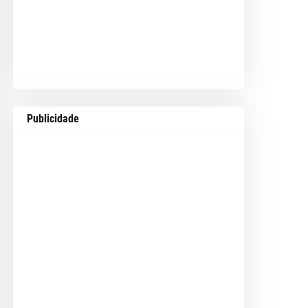
Publicidade