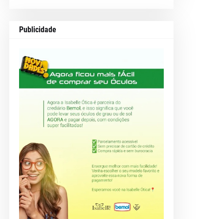
Publicidade