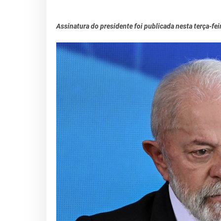
Assinatura do presidente foi publicada nesta terça-feir