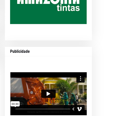
Publicidade