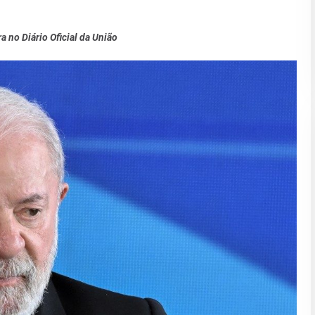
a no Diário Oficial da União