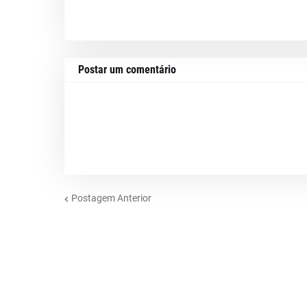
Postar um comentário
Postagem Anterior