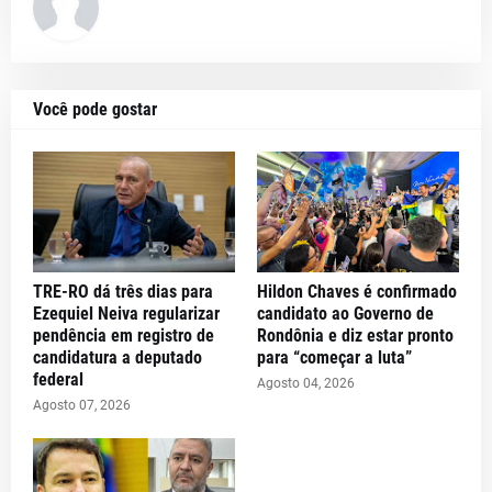
Você pode gostar
TRE-RO dá três dias para
Hildon Chaves é confirmado
Ezequiel Neiva regularizar
candidato ao Governo de
pendência em registro de
Rondônia e diz estar pronto
candidatura a deputado
para “começar a luta”
federal
Agosto 04, 2026
Agosto 07, 2026