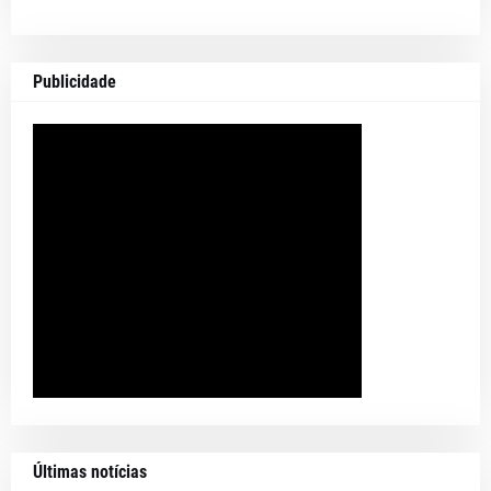
Publicidade
Últimas notícias