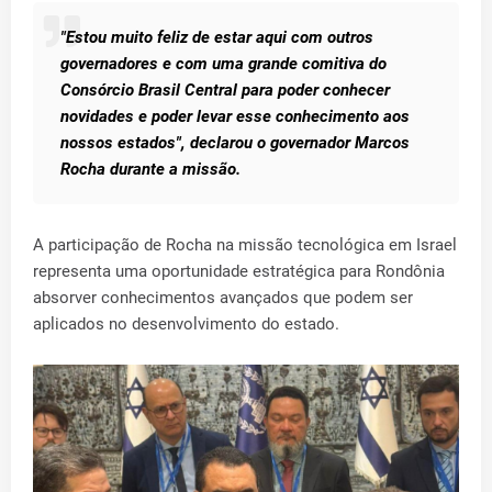
"Estou muito feliz de estar aqui com outros
governadores e com uma grande comitiva do
Consórcio Brasil Central para poder conhecer
novidades e poder levar esse conhecimento aos
nossos estados", declarou o governador Marcos
Rocha durante a missão.
A participação de Rocha na missão tecnológica em Israel
representa uma oportunidade estratégica para Rondônia
absorver conhecimentos avançados que podem ser
aplicados no desenvolvimento do estado.