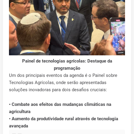
Painel de tecnologias agrícolas: Destaque da
programação
Um dos principais eventos da agenda é o Painel sobre
Tecnologias Agrícolas, onde serão apresentadas
soluções inovadoras para dois desafios cruciais:
• Combate aos efeitos das mudanças climáticas na
agricultura
• Aumento da produtividade rural através de tecnologia
avançada