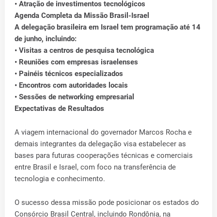
• Atração de investimentos tecnológicos
Agenda Completa da Missão Brasil-Israel
A delegação brasileira em Israel tem programação até 14
de junho, incluindo:
• Visitas a centros de pesquisa tecnológica
• Reuniões com empresas israelenses
• Painéis técnicos especializados
• Encontros com autoridades locais
• Sessões de networking empresarial
Expectativas de Resultados
A viagem internacional do governador Marcos Rocha e
demais integrantes da delegação visa estabelecer as
bases para futuras cooperações técnicas e comerciais
entre Brasil e Israel, com foco na transferência de
tecnologia e conhecimento.
O sucesso dessa missão pode posicionar os estados do
Consórcio Brasil Central, incluindo Rondônia, na