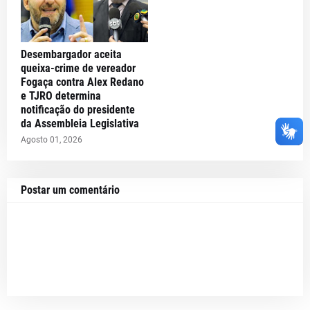
Desembargador aceita
queixa-crime de vereador
Fogaça contra Alex Redano
e TJRO determina
notificação do presidente
da Assembleia Legislativa
Agosto 01, 2026
Postar um comentário