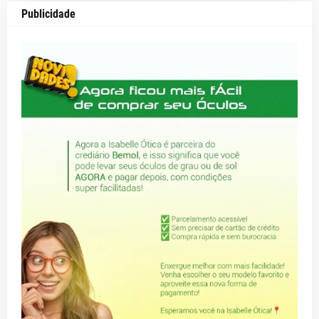
Publicidade