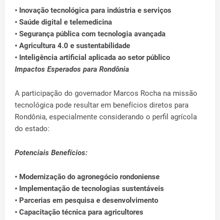
• Inovação tecnológica para indústria e serviços
• Saúde digital e telemedicina
• Segurança pública com tecnologia avançada
• Agricultura 4.0 e sustentabilidade
• Inteligência artificial aplicada ao setor público
Impactos Esperados para Rondônia
A participação do governador Marcos Rocha na missão
tecnológica pode resultar em benefícios diretos para
Rondônia, especialmente considerando o perfil agrícola
do estado:
Potenciais Benefícios:
• Modernização do agronegócio rondoniense
• Implementação de tecnologias sustentáveis
• Parcerias em pesquisa e desenvolvimento
• Capacitação técnica para agricultores