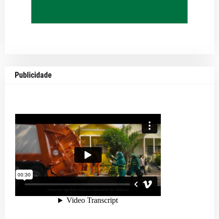
Publicidade