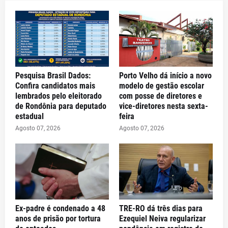
Pesquisa Brasil Dados:
Porto Velho dá início a novo
Confira candidatos mais
modelo de gestão escolar
lembrados pelo eleitorado
com posse de diretores e
de Rondônia para deputado
vice-diretores nesta sexta-
estadual
feira
Agosto 07, 2026
Agosto 07, 2026
Ex-padre é condenado a 48
TRE-RO dá três dias para
anos de prisão por tortura
Ezequiel Neiva regularizar