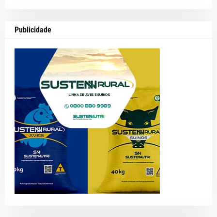
Publicidade