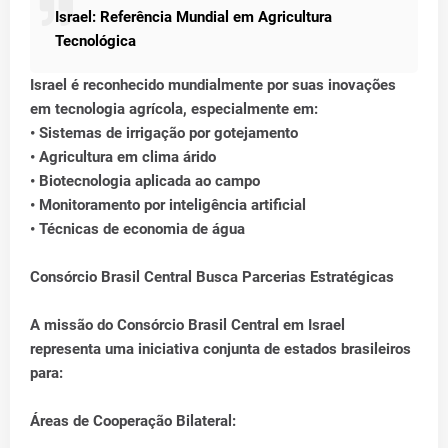
Israel: Referência Mundial em Agricultura
Tecnológica
Israel é reconhecido mundialmente por suas inovações
em tecnologia agrícola, especialmente em:
• Sistemas de irrigação por gotejamento
• Agricultura em clima árido
• Biotecnologia aplicada ao campo
• Monitoramento por inteligência artificial
• Técnicas de economia de água
Consórcio Brasil Central Busca Parcerias Estratégicas
A missão do Consórcio Brasil Central em Israel
representa uma iniciativa conjunta de estados brasileiros
para:
Áreas de Cooperação Bilateral: