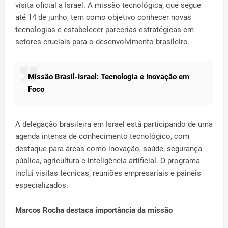
visita oficial a Israel. A missão tecnológica, que segue
até 14 de junho, tem como objetivo conhecer novas
tecnologias e estabelecer parcerias estratégicas em
setores cruciais para o desenvolvimento brasileiro.
Missão Brasil-Israel: Tecnologia e Inovação em
Foco
A delegação brasileira em Israel está participando de uma
agenda intensa de conhecimento tecnológico, com
destaque para áreas como inovação, saúde, segurança
pública, agricultura e inteligência artificial. O programa
inclui visitas técnicas, reuniões empresariais e painéis
especializados.
Marcos Rocha destaca importância da missão