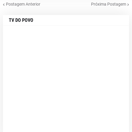
Postagem Anterior
Próxima Postagem
TV DO POVO