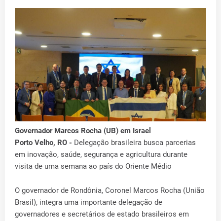
Governador Marcos Rocha (UB) em Israel
Porto Velho, RO -
Delegação brasileira busca parcerias
em inovação, saúde, segurança e agricultura durante
visita de uma semana ao país do Oriente Médio
O governador de Rondônia, Coronel Marcos Rocha (União
Brasil), integra uma importante delegação de
governadores e secretários de estado brasileiros em