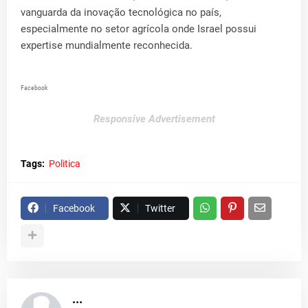
vanguarda da inovação tecnológica no país,
especialmente no setor agrícola onde Israel possui
expertise mundialmente reconhecida.
Facebook
Responsive Advertisement
Tags:
Politica
Facebook
Twitter
...