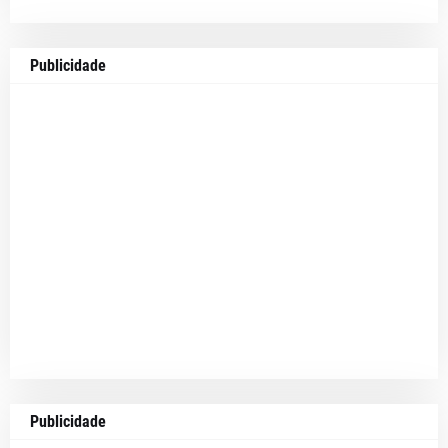
Publicidade
Publicidade