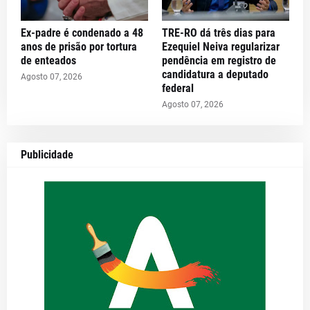
Ex-padre é condenado a 48
TRE-RO dá três dias para
anos de prisão por tortura
Ezequiel Neiva regularizar
de enteados
pendência em registro de
candidatura a deputado
Agosto 07, 2026
federal
Agosto 07, 2026
Publicidade