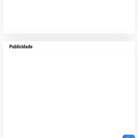
Publicidade