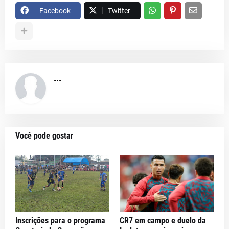
Facebook
Twitter
...
Você pode gostar
Inscrições para o programa
CR7 em campo e duelo da