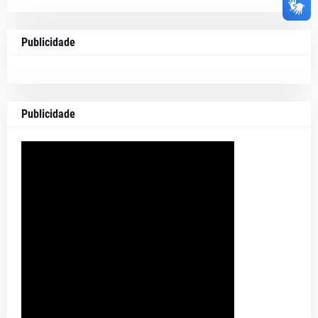
Publicidade
Publicidade