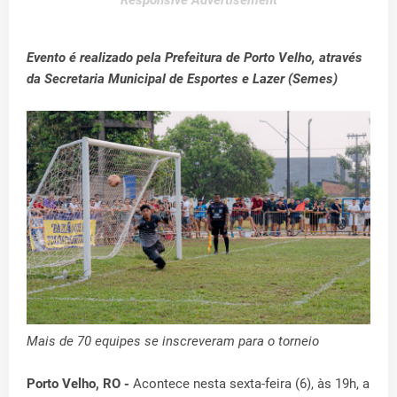
Responsive Advertisement
Evento é realizado pela Prefeitura de Porto Velho, através
da Secretaria Municipal de Esportes e Lazer (Semes)
Mais de 70 equipes se inscreveram para o torneio
Porto Velho, RO -
Acontece nesta sexta-feira (6), às 19h, a