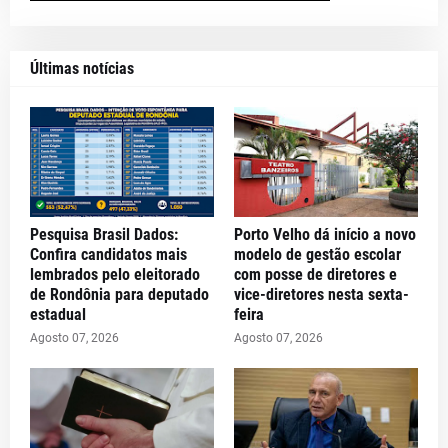
Últimas notícias
Pesquisa Brasil Dados:
Porto Velho dá início a novo
Confira candidatos mais
modelo de gestão escolar
lembrados pelo eleitorado
com posse de diretores e
de Rondônia para deputado
vice-diretores nesta sexta-
estadual
feira
Agosto 07, 2026
Agosto 07, 2026