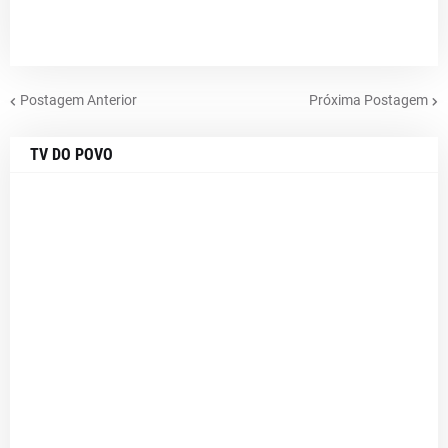
Postagem Anterior
Próxima Postagem
TV DO POVO