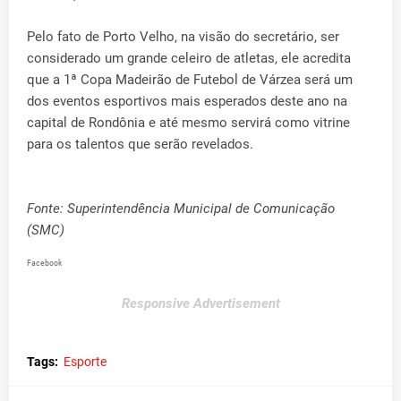
Pelo fato de Porto Velho, na visão do secretário, ser
considerado um grande celeiro de atletas, ele acredita
que a 1ª Copa Madeirão de Futebol de Várzea será um
dos eventos esportivos mais esperados deste ano na
capital de Rondônia e até mesmo servirá como vitrine
para os talentos que serão revelados.
Fonte: Superintendência Municipal de Comunicação
(SMC)
Facebook
Responsive Advertisement
Tags:
Esporte