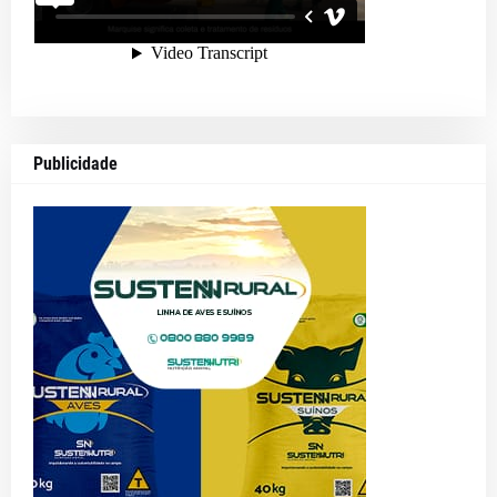
Publicidade