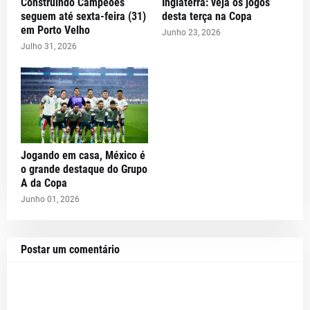
Construindo Campeões
Inglaterra: veja os jogos
seguem até sexta-feira (31)
desta terça na Copa
em Porto Velho
Junho 23, 2026
Julho 31, 2026
Jogando em casa, México é
o grande destaque do Grupo
A da Copa
Junho 01, 2026
Postar um comentário