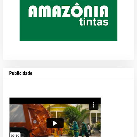
Publicidade