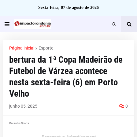
Sexta-feira, 07 de agosto de 2026
Página inicial
Esporte
bertura da 1ª Copa Madeirão de
Futebol de Várzea acontece
nesta sexta-feira (6) em Porto
Velho
junho 05, 2025
0
Recent in Sports