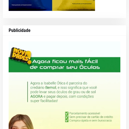
Publicidade