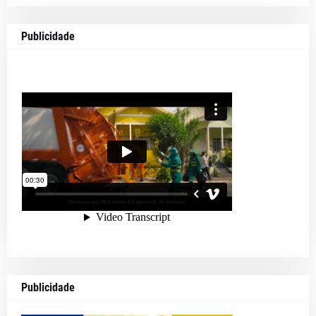
Publicidade
Publicidade