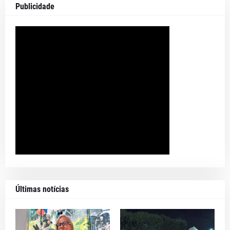
Publicidade
Últimas notícias