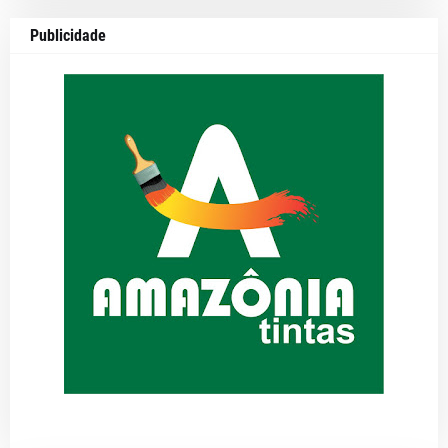
Publicidade