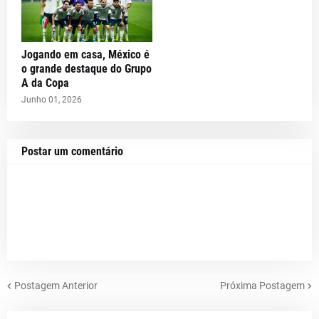
Jogando em casa, México é
o grande destaque do Grupo
A da Copa
Junho 01, 2026
Postar um comentário
Postagem Anterior
Próxima Postagem