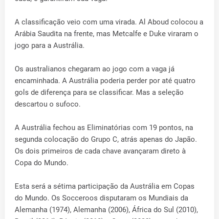
A classificação veio com uma virada. Al Aboud colocou a
Arábia Saudita na frente, mas Metcalfe e Duke viraram o
jogo para a Austrália.
Os australianos chegaram ao jogo com a vaga já
encaminhada. A Austrália poderia perder por até quatro
gols de diferença para se classificar. Mas a seleção
descartou o sufoco.
A Austrália fechou as Eliminatórias com 19 pontos, na
segunda colocação do Grupo C, atrás apenas do Japão.
Os dois primeiros de cada chave avançaram direto à
Copa do Mundo.
Esta será a sétima participação da Austrália em Copas
do Mundo. Os Socceroos disputaram os Mundiais da
Alemanha (1974), Alemanha (2006), África do Sul (2010),