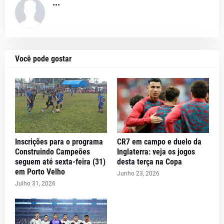
...
Você pode gostar
Inscrições para o programa
CR7 em campo e duelo da
Construindo Campeões
Inglaterra: veja os jogos
seguem até sexta-feira (31)
desta terça na Copa
em Porto Velho
Junho 23, 2026
Julho 31, 2026