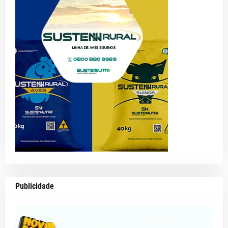
Publicidade