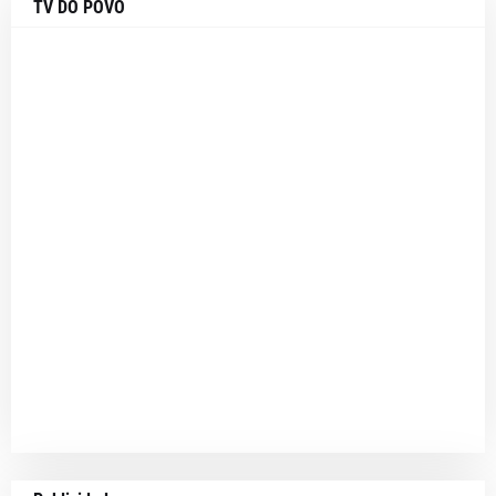
TV DO POVO