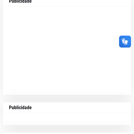
Publicidade
Publicidade