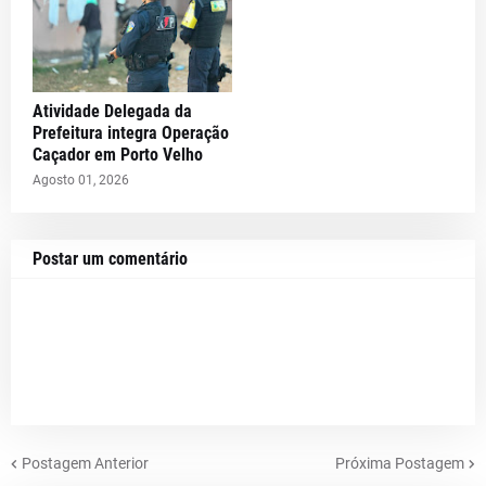
Atividade Delegada da
Prefeitura integra Operação
Caçador em Porto Velho
Agosto 01, 2026
Postar um comentário
Postagem Anterior
Próxima Postagem