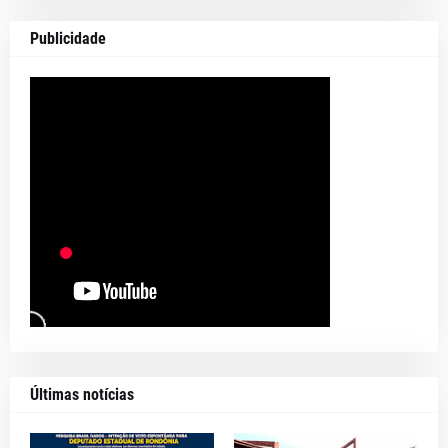
Publicidade
Últimas notícias