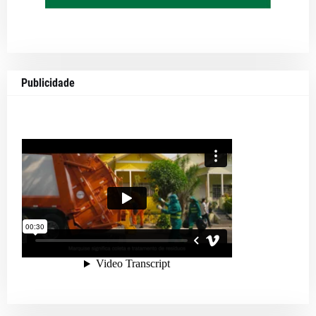
Publicidade