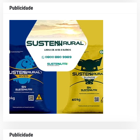
Publicidade
Publicidade