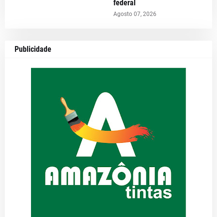
federal
Agosto 07, 2026
Publicidade