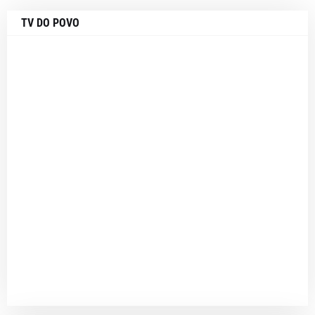
TV DO POVO