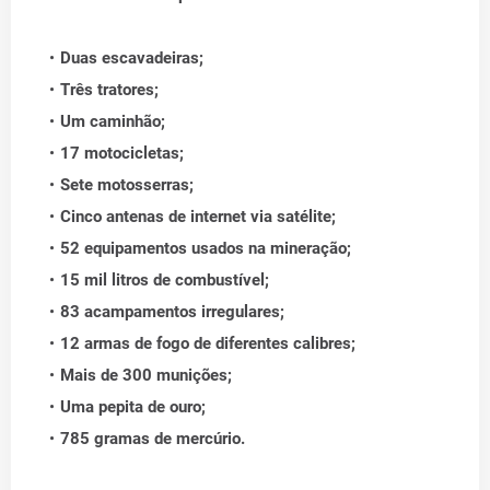
Duas escavadeiras;
Três tratores;
Um caminhão;
17 motocicletas;
Sete motosserras;
Cinco antenas de internet via satélite;
52 equipamentos usados na mineração;
15 mil litros de combustível;
83 acampamentos irregulares;
12 armas de fogo de diferentes calibres;
Mais de 300 munições;
Uma pepita de ouro;
785 gramas de mercúrio.