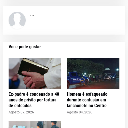
...
Você pode gostar
Ex-padre é condenado a 48
Homem é esfaqueado
anos de prisão por tortura
durante confusão em
de enteados
lanchonete no Centro
Agosto 07, 2026
Agosto 04, 2026