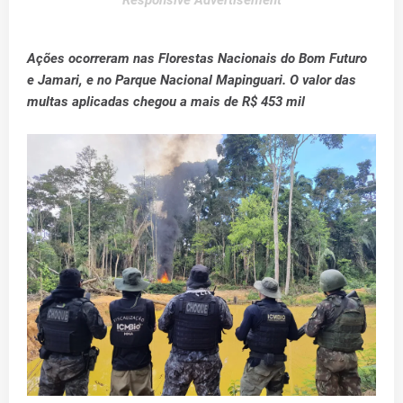
Responsive Advertisement
Ações ocorreram nas Florestas Nacionais do Bom Futuro
e Jamari, e no Parque Nacional Mapinguari. O valor das
multas aplicadas chegou a mais de R$ 453 mil