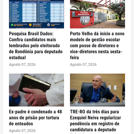
Pesquisa Brasil Dados:
Porto Velho dá início a novo
Confira candidatos mais
modelo de gestão escolar
lembrados pelo eleitorado
com posse de diretores e
de Rondônia para deputado
vice-diretores nesta sexta-
estadual
feira
Agosto 07, 2026
Agosto 07, 2026
Ex-padre é condenado a 48
TRE-RO dá três dias para
anos de prisão por tortura
Ezequiel Neiva regularizar
de enteados
pendência em registro de
candidatura a deputado
Agosto 07, 2026