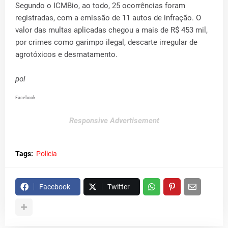
Segundo o ICMBio, ao todo, 25 ocorrências foram
registradas, com a emissão de 11 autos de infração. O
valor das multas aplicadas chegou a mais de R$ 453 mil,
por crimes como garimpo ilegal, descarte irregular de
agrotóxicos e desmatamento.
pol
Facebook
Responsive Advertisement
Tags:
Policia
Facebook
Twitter