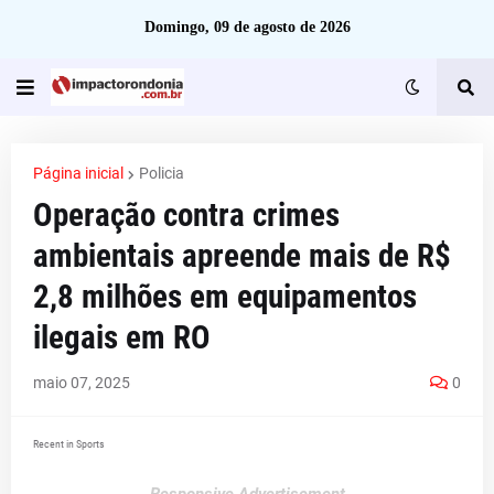
Domingo, 09 de agosto de 2026
Página inicial
Policia
Operação contra crimes
ambientais apreende mais de R$
2,8 milhões em equipamentos
ilegais em RO
maio 07, 2025
0
Recent in Sports