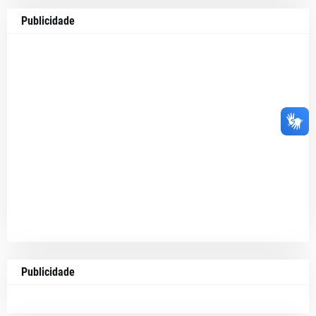
Publicidade
Publicidade